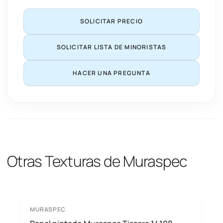
SOLICITAR PRECIO
SOLICITAR LISTA DE MINORISTAS
HACER UNA PREGUNTA
Otras Texturas de Muraspec
MURASPEC