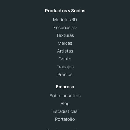
Productos y Socios
Modelos 3D
Escenas 3D
Texturas
Marcas
Artistas
Gente
Trabajos
Precios
Empresa
Sobre nosotros
Blog
Estadísticas
Portafolio