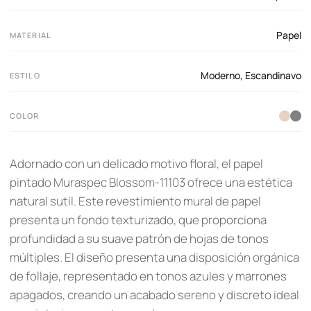
Papel
MATERIAL
Moderno
,
Escandinavo
ESTILO
COLOR
Adornado con un delicado motivo floral, el papel
pintado Muraspec Blossom-11103 ofrece una estética
natural sutil. Este revestimiento mural de papel
presenta un fondo texturizado, que proporciona
profundidad a su suave patrón de hojas de tonos
múltiples. El diseño presenta una disposición orgánica
de follaje, representado en tonos azules y marrones
apagados, creando un acabado sereno y discreto ideal