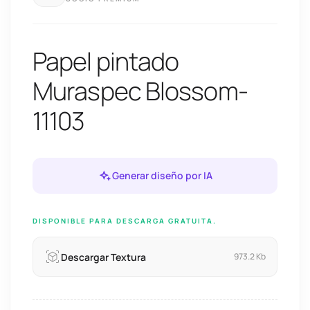
Papel pintado
Muraspec Blossom-
11103
Generar diseño por IA
DISPONIBLE PARA DESCARGA GRATUITA.
Descargar Textura
973.2 Kb