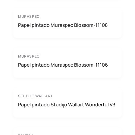
MURASPEC
Papel pintado Muraspec Blossom-11108
MURASPEC
Papel pintado Muraspec Blossom-11106
STUDIJO WALLART
Papel pintado Studijo Wallart Wonderful V3