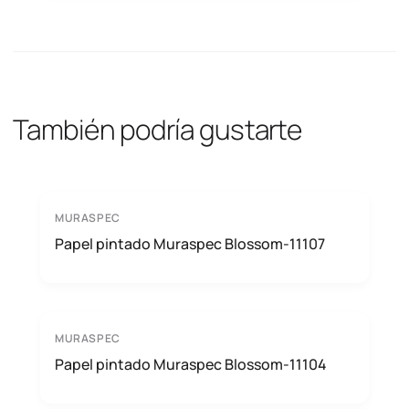
También podría gustarte
MURASPEC
Papel pintado Muraspec Blossom-11107
MURASPEC
Papel pintado Muraspec Blossom-11104