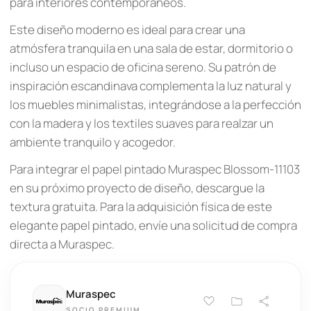
para interiores contemporáneos.
Este diseño moderno es ideal para crear una
atmósfera tranquila en una sala de estar, dormitorio o
incluso un espacio de oficina sereno. Su patrón de
inspiración escandinava complementa la luz natural y
los muebles minimalistas, integrándose a la perfección
con la madera y los textiles suaves para realzar un
ambiente tranquilo y acogedor.
Para integrar el papel pintado Muraspec Blossom-11103
en su próximo proyecto de diseño, descargue la
textura gratuita. Para la adquisición física de este
elegante papel pintado, envíe una solicitud de compra
directa a Muraspec.
Muraspec
SOCIO PREMIUM