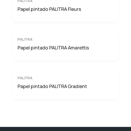
PALITRA
Papel pintado PALITRA Fleurs
PALITRA
Papel pintado PALITRA Amarettis
PALITRA
Papel pintado PALITRA Gradient