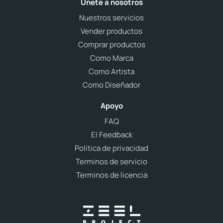
Únete a nosotros
Nuestros servicios
Vender productos
Comprar productos
Como Marca
Como Artista
Como Diseñador
Apoyo
FAQ
El Feedback
Politica de privacidad
Terminos de servicio
Terminos de licencia