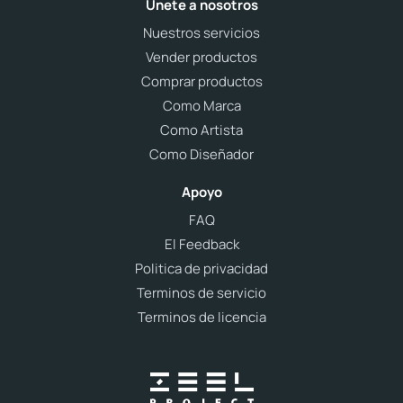
Únete a nosotros
Nuestros servicios
Vender productos
Comprar productos
Como Marca
Como Artista
Como Diseñador
Apoyo
FAQ
El Feedback
Politica de privacidad
Terminos de servicio
Terminos de licencia