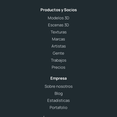
Productos y Socios
Modelos 3D
Escenas 3D
Texturas
Marcas
Artistas
Gente
Trabajos
Precios
Empresa
Sobre nosotros
Blog
Estadísticas
Portafolio