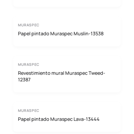
MURASPEC
Papel pintado Muraspec Muslin-13538
MURASPEC
Revestimiento mural Muraspec Tweed-
12387
MURASPEC
Papel pintado Muraspec Lava-13444