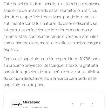
Este papel pintado minimalista es ideal para realzar el
ambiente de una sala de estar, dormitorio u oficina,
donde su superficie texturizada puede interactuar
sutilmente con la luz natural. Su diseño discreto se
integra a la perfección en interiores modernos y
minimalistas, complementando diversos materiales
como madera clara, metal o textiles sin sobrecargar el
espacio.
Explore el papel pintado Muraspec Linea-10786 para
su próximo proyecto. Descargue la textura gratuita
para la integración de su diseño o envíe una solicitud
de compra directamente a la marca para pedir este
papel pintado de papel.
Muraspec
SOCIO PREMIUM