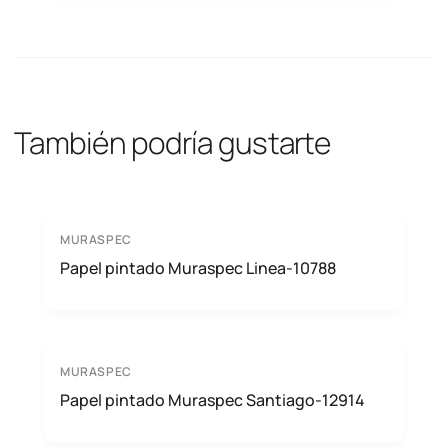
También podría gustarte
MURASPEC
Papel pintado Muraspec Linea-10788
MURASPEC
Papel pintado Muraspec Santiago-12914