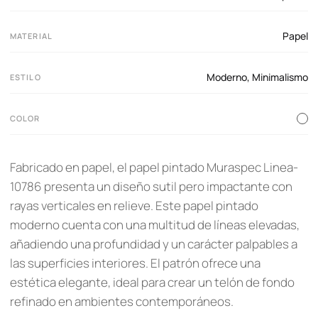
Papel
MATERIAL
Moderno
,
Minimalismo
ESTILO
COLOR
Fabricado en papel, el papel pintado Muraspec Linea-
10786 presenta un diseño sutil pero impactante con
rayas verticales en relieve. Este papel pintado
moderno cuenta con una multitud de líneas elevadas,
añadiendo una profundidad y un carácter palpables a
las superficies interiores. El patrón ofrece una
estética elegante, ideal para crear un telón de fondo
refinado en ambientes contemporáneos.