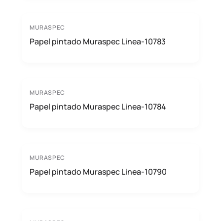
MURASPEC
Papel pintado Muraspec Linea-10783
MURASPEC
Papel pintado Muraspec Linea-10784
MURASPEC
Papel pintado Muraspec Linea-10790