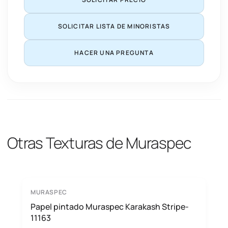
SOLICITAR LISTA DE MINORISTAS
HACER UNA PREGUNTA
Otras Texturas de Muraspec
MURASPEC
Papel pintado Muraspec Karakash Stripe-
11163