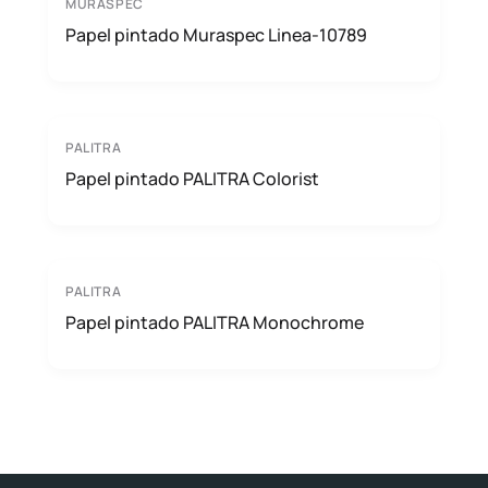
MURASPEC
Papel pintado Muraspec Linea-10789
PALITRA
Papel pintado PALITRA Colorist
PALITRA
Papel pintado PALITRA Monochrome