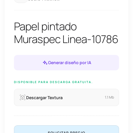
Papel pintado
Muraspec Linea-10786
Generar diseño por IA
DISPONIBLE PARA DESCARGA GRATUITA.
Descargar Textura
1.1 Mb
SOLICITAR PRECIO