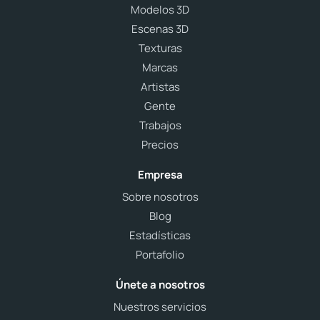
Modelos 3D
Escenas 3D
Texturas
Marcas
Artistas
Gente
Trabajos
Precios
Empresa
Sobre nosotros
Blog
Estadísticas
Portafolio
Únete a nosotros
Nuestros servicios