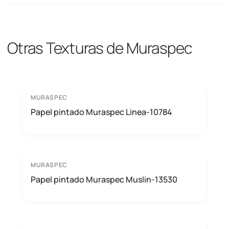
Otras Texturas de Muraspec
MURASPEC
Papel pintado Muraspec Linea-10784
MURASPEC
Papel pintado Muraspec Muslin-13530