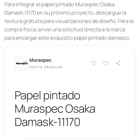
Para integrar el papel pintado Muraspec Osaka
Damask-11170 en su próximo proyecto, descargue la
textura gratuita para visualizaciones de diseño. Para la
compra física, envíe una solicitud directa a la marca
para encargar este exquisito papel pintado damasco.
Muraspec
SOCIO PREMIUM
Papel pintado
Muraspec Osaka
Damask-11170