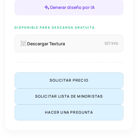
Generar diseño por IA
DISPONIBLE PARA DESCARGA GRATUITA.
Descargar Textura
927.9 Kb
SOLICITAR PRECIO
SOLICITAR LISTA DE MINORISTAS
HACER UNA PREGUNTA