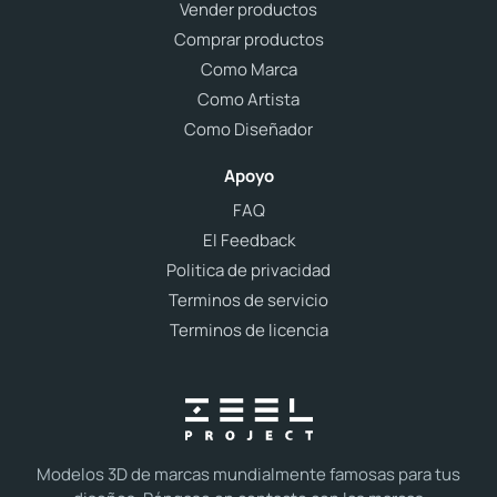
Vender productos
Comprar productos
Como Marca
Como Artista
Como Diseñador
Apoyo
FAQ
El Feedback
Politica de privacidad
Terminos de servicio
Terminos de licencia
Modelos 3D de marcas mundialmente famosas para tus