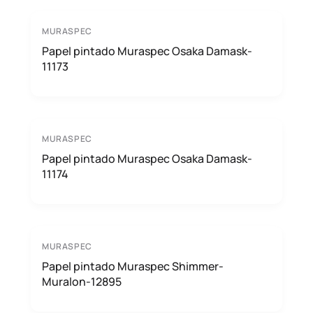
MURASPEC
Papel pintado Muraspec Osaka Damask-
11173
MURASPEC
Papel pintado Muraspec Osaka Damask-
11174
MURASPEC
Papel pintado Muraspec Shimmer-
Muralon-12895