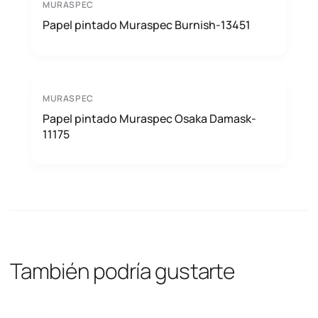
MURASPEC
Papel pintado Muraspec Burnish-13451
MURASPEC
Papel pintado Muraspec Osaka Damask-
11175
También podría gustarte