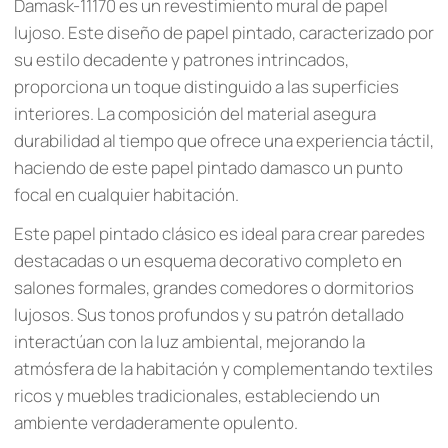
Damask-11170 es un revestimiento mural de papel
lujoso. Este diseño de papel pintado, caracterizado por
su estilo decadente y patrones intrincados,
proporciona un toque distinguido a las superficies
interiores. La composición del material asegura
durabilidad al tiempo que ofrece una experiencia táctil,
haciendo de este papel pintado damasco un punto
focal en cualquier habitación.
Este papel pintado clásico es ideal para crear paredes
destacadas o un esquema decorativo completo en
salones formales, grandes comedores o dormitorios
lujosos. Sus tonos profundos y su patrón detallado
interactúan con la luz ambiental, mejorando la
atmósfera de la habitación y complementando textiles
ricos y muebles tradicionales, estableciendo un
ambiente verdaderamente opulento.