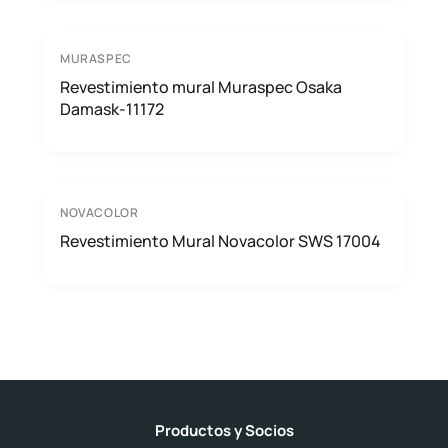
MURASPEC
Revestimiento mural Muraspec Osaka
Damask-11172
NOVACOLOR
Revestimiento Mural Novacolor SWS 17004
Productos y Socios