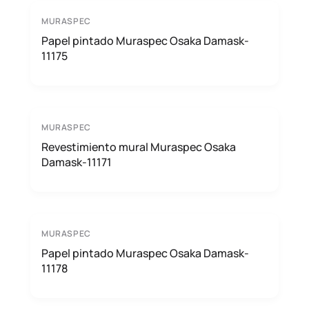
MURASPEC
Papel pintado Muraspec Osaka Damask-
11175
MURASPEC
Revestimiento mural Muraspec Osaka
Damask-11171
MURASPEC
Papel pintado Muraspec Osaka Damask-
11178