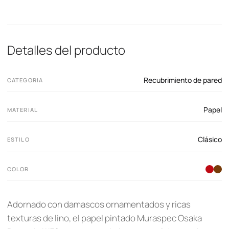
Detalles del producto
Recubrimiento de pared
CATEGORIA
Papel
MATERIAL
Clásico
ESTILO
COLOR
Adornado con damascos ornamentados y ricas
texturas de lino, el papel pintado Muraspec Osaka