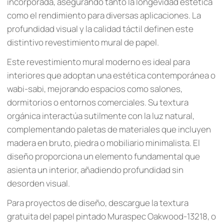
incorporada, asegurando tanto la longevidad estética
como el rendimiento para diversas aplicaciones. La
profundidad visual y la calidad táctil definen este
distintivo revestimiento mural de papel.
Este revestimiento mural moderno es ideal para
interiores que adoptan una estética contemporánea o
wabi-sabi, mejorando espacios como salones,
dormitorios o entornos comerciales. Su textura
orgánica interactúa sutilmente con la luz natural,
complementando paletas de materiales que incluyen
madera en bruto, piedra o mobiliario minimalista. El
diseño proporciona un elemento fundamental que
asienta un interior, añadiendo profundidad sin
desorden visual.
Para proyectos de diseño, descargue la textura
gratuita del papel pintado Muraspec Oakwood-13218, o