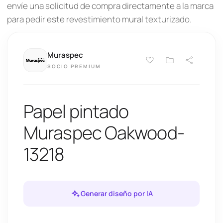
envíe una solicitud de compra directamente a la marca
para pedir este revestimiento mural texturizado.
Muraspec
SOCIO PREMIUM
Papel pintado
Muraspec Oakwood-
13218
Generar diseño por IA