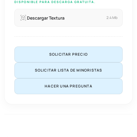
DISPONIBLE PARA DESCARGA GRATUITA.
Descargar Textura
2.4 Mb
SOLICITAR PRECIO
SOLICITAR LISTA DE MINORISTAS
HACER UNA PREGUNTA