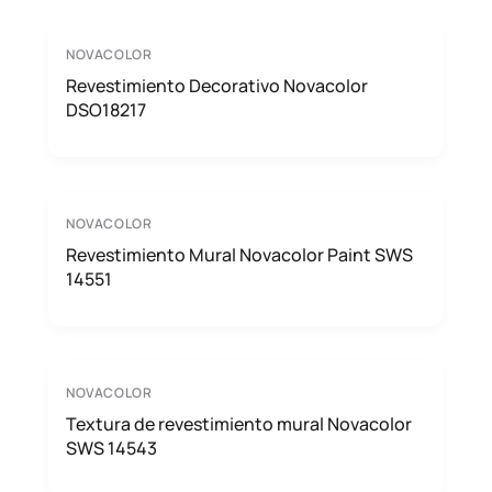
NOVACOLOR
Revestimiento Decorativo Novacolor
DSO18217
NOVACOLOR
Revestimiento Mural Novacolor Paint SWS
14551
NOVACOLOR
Textura de revestimiento mural Novacolor
SWS 14543