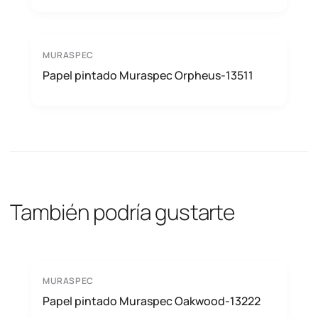
MURASPEC
Papel pintado Muraspec Orpheus-13511
También podría gustarte
MURASPEC
Papel pintado Muraspec Oakwood-13222