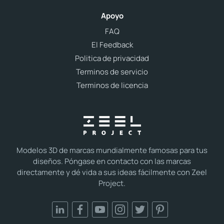
Apoyo
FAQ
El Feedback
Politica de privacidad
Terminos de servicio
Terminos de licencia
Modelos 3D de marcas mundialmente famosas para tus
diseños. Póngase en contacto con las marcas
directamente y dé vida a sus ideas fácilmente con Zeel
Project.