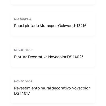
MURASPEC
Papel pintado Muraspec Oakwood-13216
NOVACOLOR
Pintura Decorativa Novacolor DS 14023
NOVACOLOR
Revestimiento mural decorativo Novacolor
DS 14017