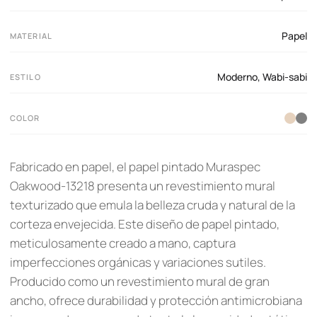
Papel
MATERIAL
Moderno
,
Wabi-sabi
ESTILO
COLOR
Fabricado en papel, el papel pintado Muraspec
Oakwood-13218 presenta un revestimiento mural
texturizado que emula la belleza cruda y natural de la
corteza envejecida. Este diseño de papel pintado,
meticulosamente creado a mano, captura
imperfecciones orgánicas y variaciones sutiles.
Producido como un revestimiento mural de gran
ancho, ofrece durabilidad y protección antimicrobiana