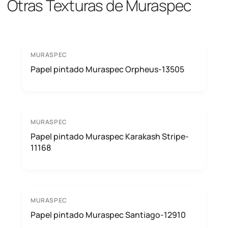
Otras Texturas de Muraspec
MURASPEC
Papel pintado Muraspec Orpheus-13505
MURASPEC
Papel pintado Muraspec Karakash Stripe-
11168
MURASPEC
Papel pintado Muraspec Santiago-12910