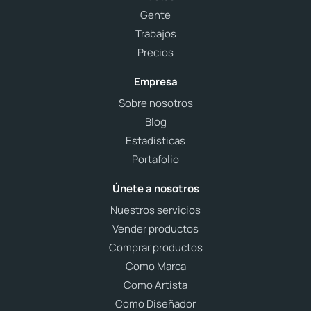
Gente
Trabajos
Precios
Empresa
Sobre nosotros
Blog
Estadísticas
Portafolio
Únete a nosotros
Nuestros servicios
Vender productos
Comprar productos
Como Marca
Como Artista
Como Diseñador