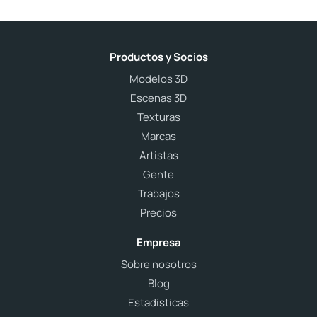
Productos y Socios
Modelos 3D
Escenas 3D
Texturas
Marcas
Artistas
Gente
Trabajos
Precios
Empresa
Sobre nosotros
Blog
Estadísticas