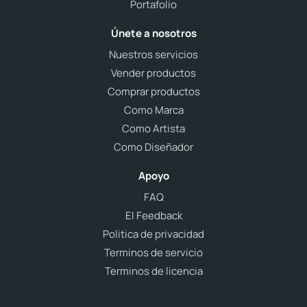
Portafolio
Únete a nosotros
Nuestros servicios
Vender productos
Comprar productos
Como Marca
Como Artista
Como Diseñador
Apoyo
FAQ
El Feedback
Politica de privacidad
Terminos de servicio
Terminos de licencia