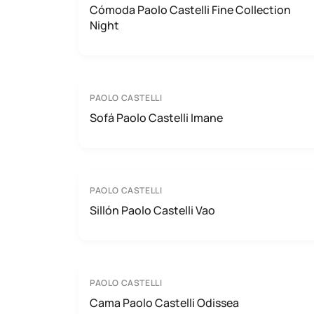
Cómoda Paolo Castelli Fine Collection
Night
PAOLO CASTELLI
Sofá Paolo Castelli Imane
PAOLO CASTELLI
Sillón Paolo Castelli Vao
PAOLO CASTELLI
Cama Paolo Castelli Odissea