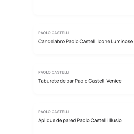
PAOLO CASTELLI
Candelabro Paolo Castelli Icone Luminose
PAOLO CASTELLI
Taburete de bar Paolo Castelli Venice
PAOLO CASTELLI
Aplique de pared Paolo Castelli Illusio