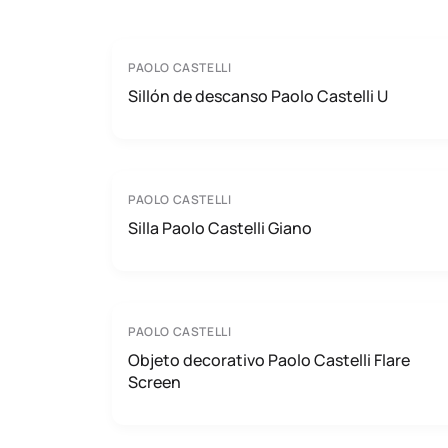
PAOLO CASTELLI
Sillón de descanso Paolo Castelli U
PAOLO CASTELLI
Silla Paolo Castelli Giano
PAOLO CASTELLI
Objeto decorativo Paolo Castelli Flare
Screen