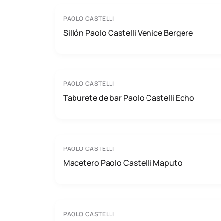
PAOLO CASTELLI
Sillón Paolo Castelli Venice Bergere
PAOLO CASTELLI
Taburete de bar Paolo Castelli Echo
PAOLO CASTELLI
Macetero Paolo Castelli Maputo
PAOLO CASTELLI