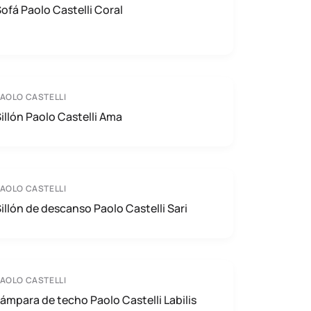
ofá Paolo Castelli Coral
AOLO CASTELLI
illón Paolo Castelli Ama
AOLO CASTELLI
illón de descanso Paolo Castelli Sari
AOLO CASTELLI
ámpara de techo Paolo Castelli Labilis