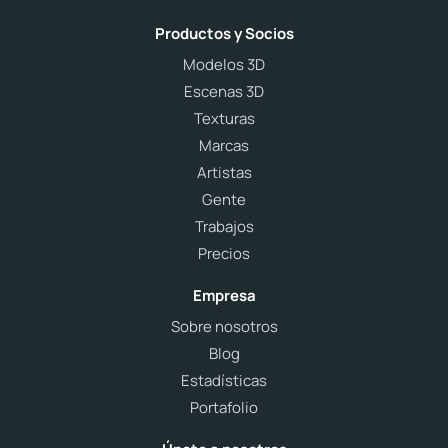
Productos y Socios
Modelos 3D
Escenas 3D
Texturas
Marcas
Artistas
Gente
Trabajos
Precios
Empresa
Sobre nosotros
Blog
Estadísticas
Portafolio