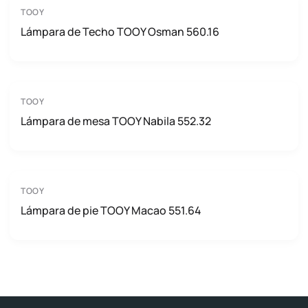
TOOY
Lámpara de Techo TOOY Osman 560.16
TOOY
Lámpara de mesa TOOY Nabila 552.32
TOOY
Lámpara de pie TOOY Macao 551.64