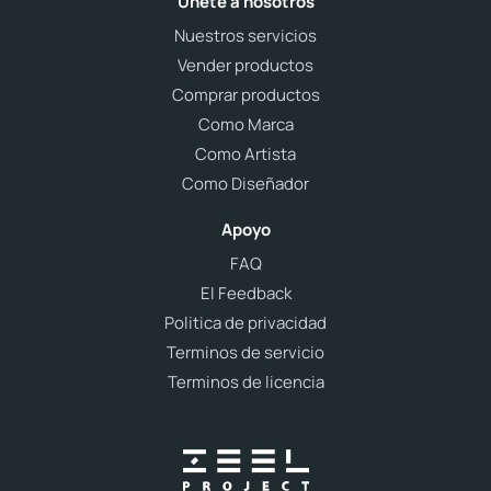
Únete a nosotros
Nuestros servicios
Vender productos
Comprar productos
Como Marca
Como Artista
Como Diseñador
Apoyo
FAQ
El Feedback
Politica de privacidad
Terminos de servicio
Terminos de licencia