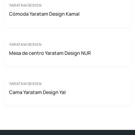
YARATAM DESIGN
Cómoda Yaratam Design Kamal
YARATAM DESIGN
Mesa de centro Yaratam Design NUR
YARATAM DESIGN
Cama Yaratam Design Yal