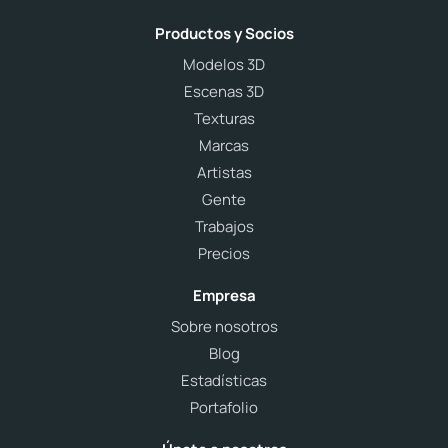
Productos y Socios
Modelos 3D
Escenas 3D
Texturas
Marcas
Artistas
Gente
Trabajos
Precios
Empresa
Sobre nosotros
Blog
Estadísticas
Portafolio