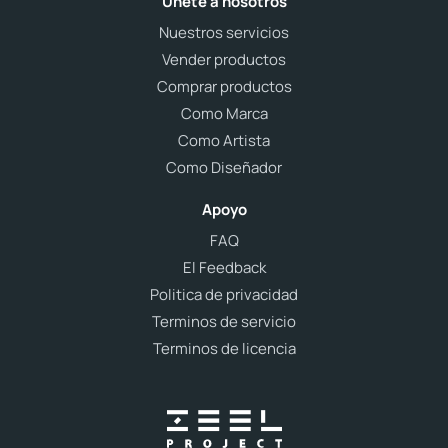
Únete a nosotros
Nuestros servicios
Vender productos
Comprar productos
Como Marca
Como Artista
Como Diseñador
Apoyo
FAQ
El Feedback
Politica de privacidad
Terminos de servicio
Terminos de licencia