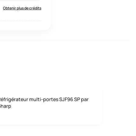
Obtenir plus de crédits
éfrigérateur multi-portes SJF96 SP par
Sharp