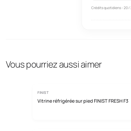
Crédits quotidiens - 20 /
Vous pourriez aussi aimer
FINIST
Vitrine réfrigérée sur pied FINIST FRESH F3