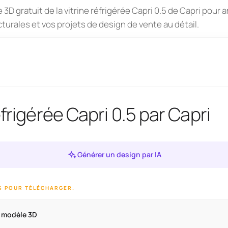
3D gratuit de la vitrine réfrigérée Capri 0.5 de Capri pour 
cturales et vos projets de design de vente au détail.
éfrigérée Capri 0.5 par Capri
Générer un design par IA
IS POUR TÉLÉCHARGER.
e modèle 3D