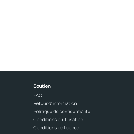
Soutien
FAQ
Retour d՚information
Politique de confidentialité
Conditions d՚utilisation
Conditions de licence