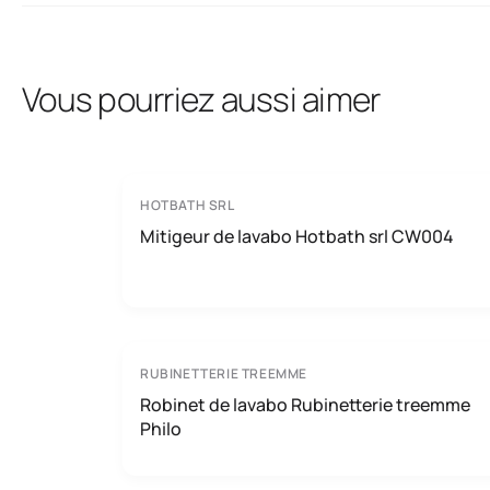
Vous pourriez aussi aimer
HOTBATH SRL
Mitigeur de lavabo Hotbath srl CW004
RUBINETTERIE TREEMME
Robinet de lavabo Rubinetterie treemme
Philo