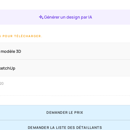
Générer un design par IA
IS POUR TÉLÉCHARGER.
e modèle 3D
SketchUp
 20
DEMANDER LE PRIX
DEMANDER LA LISTE DES DÉTAILLANTS