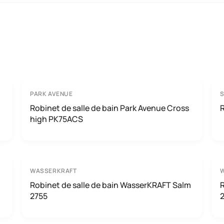
PARK AVENUE
Robinet de salle de bain Park Avenue Cross
high PK75ACS
WASSERKRAFT
Robinet de salle de bain WasserKRAFT Salm
R
2755