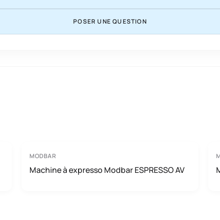
POSER UNE QUESTION
MODBAR
Machine à expresso Modbar ESPRESSO AV