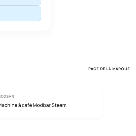
PAGE DE LA MARQUE
MODBAR
Machine à café Modbar Steam