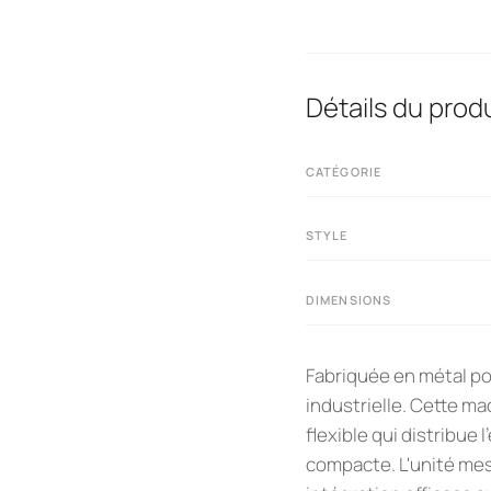
Détails du produ
CATÉGORIE
STYLE
DIMENSIONS
Fabriquée en métal po
industrielle. Cette ma
flexible qui distribue
compacte. L'unité mes