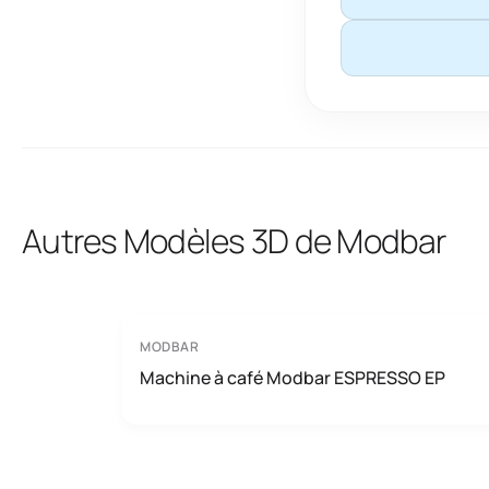
Autres Modèles 3D de Modbar
MODBAR
Machine à café Modbar ESPRESSO EP