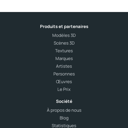
Produits et partenaires
Modèles 3D
Scènes 3D
Textures
Marques
Artistes
Personnes
Œuvres
Le Prix
Société
À propos de nous
Blog
Statistiques