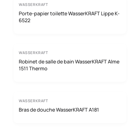
WASSERKRAFT
Porte-papier toilette WasserKRAFT Lippe K-
6522
WASSERKRAFT
Robinet de salle de bain WasserKRAFT Alme
1511 Thermo
WASSERKRAFT
Bras de douche WasserKRAFT A181