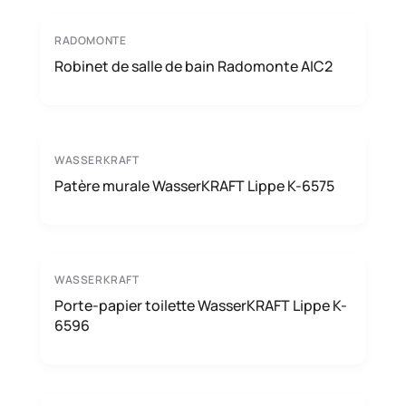
RADOMONTE
Robinet de salle de bain Radomonte AIC2
WASSERKRAFT
Patère murale WasserKRAFT Lippe K-6575
WASSERKRAFT
Porte-papier toilette WasserKRAFT Lippe K-
6596