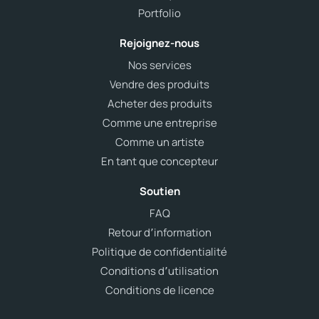
Portfolio
Rejoignez-nous
Nos services
Vendre des produits
Acheter des produits
Comme une entreprise
Comme un artiste
En tant que concepteur
Soutien
FAQ
Retour d՚information
Politique de confidentialité
Conditions d՚utilisation
Conditions de licence