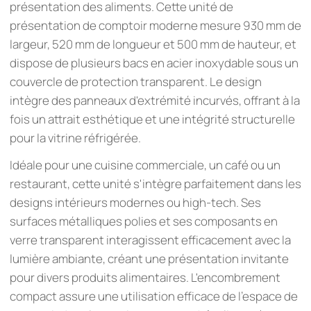
présentation des aliments. Cette unité de
présentation de comptoir moderne mesure 930 mm de
largeur, 520 mm de longueur et 500 mm de hauteur, et
dispose de plusieurs bacs en acier inoxydable sous un
couvercle de protection transparent. Le design
intègre des panneaux d'extrémité incurvés, offrant à la
fois un attrait esthétique et une intégrité structurelle
pour la vitrine réfrigérée.
Idéale pour une cuisine commerciale, un café ou un
restaurant, cette unité s'intègre parfaitement dans les
designs intérieurs modernes ou high-tech. Ses
surfaces métalliques polies et ses composants en
verre transparent interagissent efficacement avec la
lumière ambiante, créant une présentation invitante
pour divers produits alimentaires. L'encombrement
compact assure une utilisation efficace de l'espace de