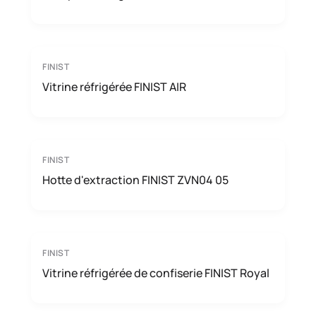
FINIST
Vitrine réfrigérée FINIST AIR
FINIST
Hotte d'extraction FINIST ZVN04 05
FINIST
Vitrine réfrigérée de confiserie FINIST Royal