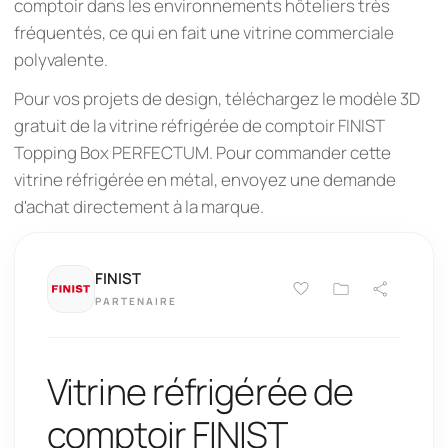
comptoir dans les environnements hôteliers très
fréquentés, ce qui en fait une vitrine commerciale
polyvalente.
Pour vos projets de design, téléchargez le modèle 3D
gratuit de la vitrine réfrigérée de comptoir FINIST
Topping Box PERFECTUM. Pour commander cette
vitrine réfrigérée en métal, envoyez une demande
d'achat directement à la marque.
FINIST
PARTENAIRE
Vitrine réfrigérée de
comptoir FINIST