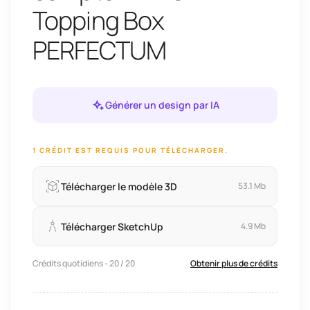
Topping Box
PERFECTUM
Générer un design par IA
1 CRÉDIT EST REQUIS POUR TÉLÉCHARGER.
Télécharger le modèle 3D
53.1 Mb
Télécharger SketchUp
4.9 Mb
Crédits quotidiens - 20 / 20
Obtenir plus de crédits