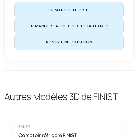
DEMANDER LE PRIX
DEMANDER LA LISTE DES DÉTAILLANTS
POSER UNE QUESTION
Autres Modèles 3D de FINIST
FINIST
Comptoir réfrigéré FINIST