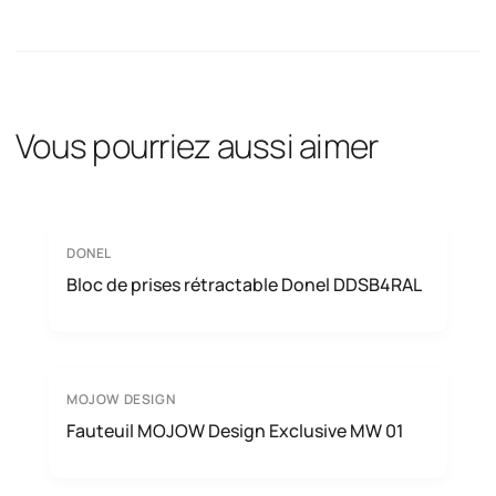
Vous pourriez aussi aimer
DONEL
Bloc de prises rétractable Donel DDSB4RAL
MOJOW DESIGN
Fauteuil MOJOW Design Exclusive MW 01