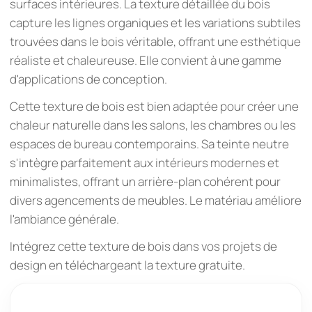
surfaces intérieures. La texture détaillée du bois
capture les lignes organiques et les variations subtiles
trouvées dans le bois véritable, offrant une esthétique
réaliste et chaleureuse. Elle convient à une gamme
d'applications de conception.
Cette texture de bois est bien adaptée pour créer une
chaleur naturelle dans les salons, les chambres ou les
espaces de bureau contemporains. Sa teinte neutre
s'intègre parfaitement aux intérieurs modernes et
minimalistes, offrant un arrière-plan cohérent pour
divers agencements de meubles. Le matériau améliore
l'ambiance générale.
Intégrez cette texture de bois dans vos projets de
design en téléchargeant la texture gratuite.