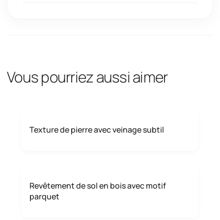
Vous pourriez aussi aimer
Texture de pierre avec veinage subtil
Revêtement de sol en bois avec motif
parquet