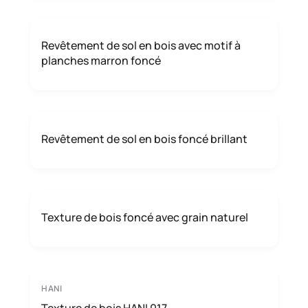
Revêtement de sol en bois avec motif à
planches marron foncé
Revêtement de sol en bois foncé brillant
Texture de bois foncé avec grain naturel
HANI