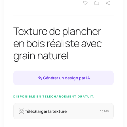
Texture de plancher
en bois réaliste avec
grain naturel
Générer un design par IA
DISPONIBLE EN TÉLÉCHARGEMENT GRATUIT.
Télécharger la texture
7.3 Mb