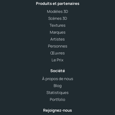
Produits et partenaires
Modèles 3D
Scènes 3D
Textures
Marques
Artistes
Personnes
Œuvres
Le Prix
Société
À propos de nous
Blog
Statistiques
Portfolio
Rejoignez-nous