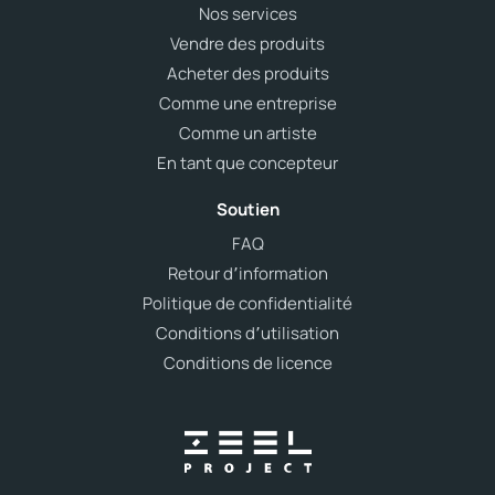
Nos services
Vendre des produits
Acheter des produits
Comme une entreprise
Comme un artiste
En tant que concepteur
Soutien
FAQ
Retour d՚information
Politique de confidentialité
Conditions d՚utilisation
Conditions de licence