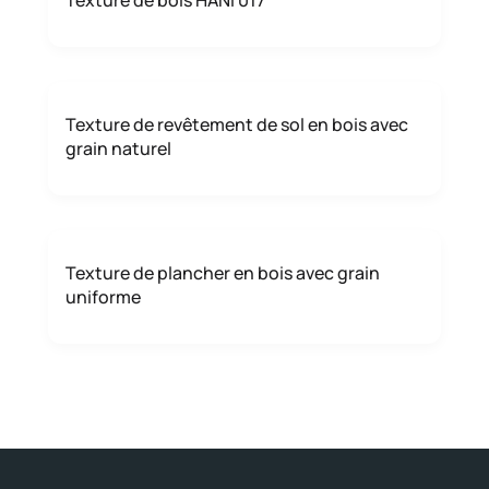
Texture de bois HANI 017
Texture de revêtement de sol en bois avec
grain naturel
Texture de plancher en bois avec grain
uniforme