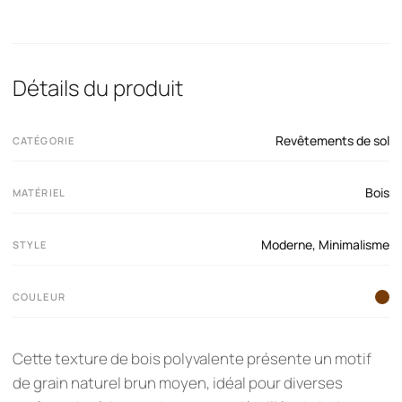
Détails du produit
Revêtements de sol
CATÉGORIE
Bois
MATÉRIEL
Moderne
,
Minimalisme
STYLE
COULEUR
Cette texture de bois polyvalente présente un motif
de grain naturel brun moyen, idéal pour diverses