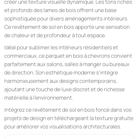
créer une texture visuelle dynamique. Les tons riches
et profonds des lames de bois offrent une base
sophistiquée pour divers aménagements intérieurs.
Ce revêtement de sol en bois apporte une sensation
de chaleur et de profondeur à tout espace.
Idéal pour sublimer les intérieurs résidentiels et
commerciaux, ce parquet en bois à chevrons convient
parfaitement aux salons, salles à manger ou bureaux
de direction. Son esthétique moderne s'intègre
harmonieusement aux designs contemporains,
ajoutant une touche de luxe discret et de richesse
matérielle à l'environnement.
Intégrez ce revêtement de sol en bois foncé dans vos
projets de design en téléchargeant la texture gratuite
pour améliorer vos visualisations architecturales.