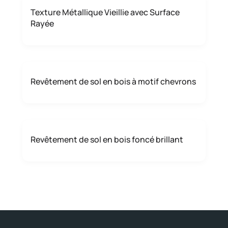
Texture Métallique Vieillie avec Surface
Rayée
Revêtement de sol en bois à motif chevrons
Revêtement de sol en bois foncé brillant