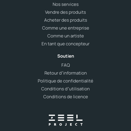
Nos services
Vendre des produits
Acheter des produits
Comme une entreprise
Comme un artiste
En tant que concepteur
Soutien
FAQ
Retour d՚information
Politique de confidentialité
Conditions d՚utilisation
Conditions de licence