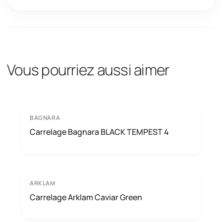
Vous pourriez aussi aimer
BAGNARA
Carrelage Bagnara BLACK TEMPEST 4
ARKLAM
Carrelage Arklam Caviar Green