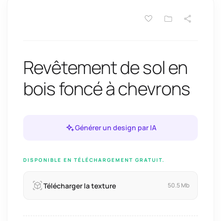
Revêtement de sol en
bois foncé à chevrons
Générer un design par IA
DISPONIBLE EN TÉLÉCHARGEMENT GRATUIT.
Télécharger la texture
50.5 Mb