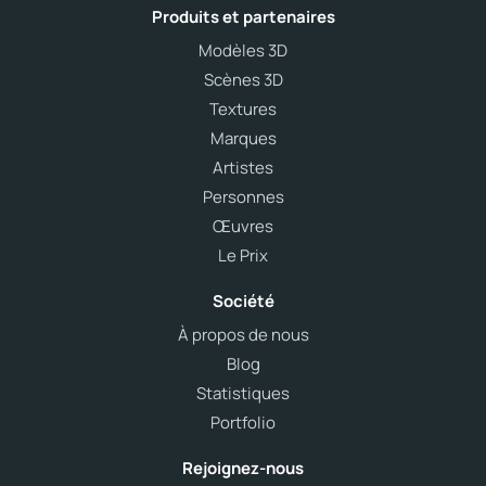
Produits et partenaires
Modèles 3D
Scènes 3D
Textures
Marques
Artistes
Personnes
Œuvres
Le Prix
Société
À propos de nous
Blog
Statistiques
Portfolio
Rejoignez-nous