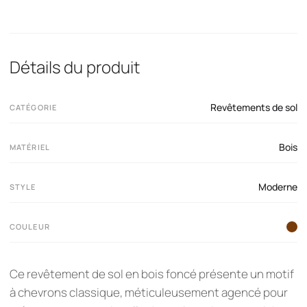
Détails du produit
Revêtements de sol
CATÉGORIE
Bois
MATÉRIEL
Moderne
STYLE
COULEUR
Ce revêtement de sol en bois foncé présente un motif
à chevrons classique, méticuleusement agencé pour