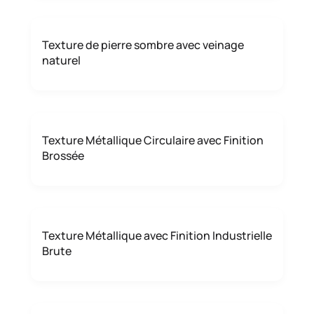
Texture de pierre sombre avec veinage
naturel
Texture Métallique Circulaire avec Finition
Brossée
Texture Métallique avec Finition Industrielle
Brute