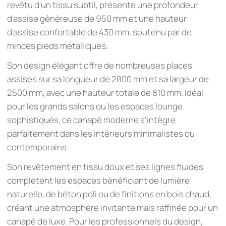
revêtu d'un tissu subtil, présente une profondeur
d'assise généreuse de 950 mm et une hauteur
d'assise confortable de 430 mm, soutenu par de
minces pieds métalliques.
Son design élégant offre de nombreuses places
assises sur sa longueur de 2800 mm et sa largeur de
2500 mm, avec une hauteur totale de 810 mm. Idéal
pour les grands salons ou les espaces lounge
sophistiqués, ce canapé moderne s'intègre
parfaitement dans les intérieurs minimalistes ou
contemporains.
Son revêtement en tissu doux et ses lignes fluides
complètent les espaces bénéficiant de lumière
naturelle, de béton poli ou de finitions en bois chaud,
créant une atmosphère invitante mais raffinée pour un
canapé de luxe. Pour les professionnels du design,