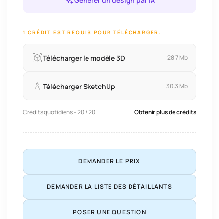
Générer un design par IA
1 CRÉDIT EST REQUIS POUR TÉLÉCHARGER.
Télécharger le modèle 3D
28.7 Mb
Télécharger SketchUp
30.3 Mb
Crédits quotidiens - 20 / 20
Obtenir plus de crédits
DEMANDER LE PRIX
DEMANDER LA LISTE DES DÉTAILLANTS
POSER UNE QUESTION