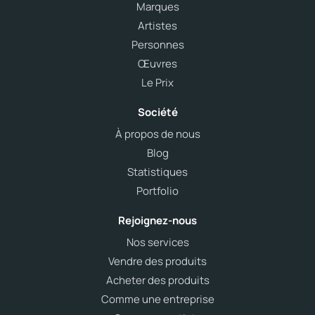
Marques
Artistes
Personnes
Œuvres
Le Prix
Société
À propos de nous
Blog
Statistiques
Portfolio
Rejoignez-nous
Nos services
Vendre des produits
Acheter des produits
Comme une entreprise