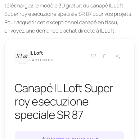
téléchargez le modèle 3D gratuit du canapé IL Loft
Super roy esecuzione speciale SR 87 pour vos projets.
Pour acquérir cet exceptionnel canapé en tissu,
envoyez une demande d'achat directe à IL Loft.
IL Loft
PARTENAIRE
Canapé IL Loft Super
roy esecuzione
speciale SR 87