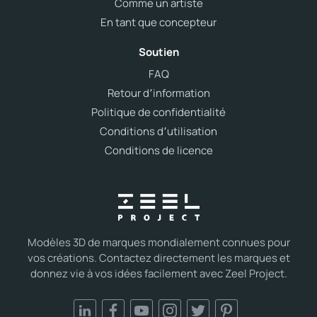
Comme un artiste
En tant que concepteur
Soutien
FAQ
Retour d՚information
Politique de confidentialité
Conditions d՚utilisation
Conditions de licence
Modèles 3D de marques mondialement connues pour
vos créations. Contactez directement les marques et
donnez vie à vos idées facilement avec Zeel Project.