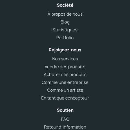
Société
À propos de nous
Blog
Statistiques
Portfolio
Rejoignez-nous
Nos services
Vendre des produits
Acheter des produits
Comme une entreprise
Comme un artiste
En tant que concepteur
Soutien
FAQ
Retour d՚information