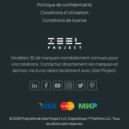
Politique de confidentialité
Conditions d՚utilisation
Conditions de licence
Modèles 3D de marques mondialement connues pour
vos créations. Contactez directement les marques et
donnez vie à vos idées facilement avec Zeel Project.
© 2026 Propriété de Zeel Project LLC. Exploité par IT Platform LLC. Tous
les droits sont réservés.