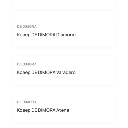
DE DIMORA
Ковер DE DIMORA Diamond
DE DIMORA
Ковер DE DIMORA Varadero
DE DIMORA
Ковер DE DIMORA Atena