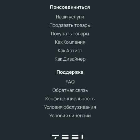
Присоединиться
Наши услуги
Продавать товары
Покупать товары
Как Компания
Как Артист
Как Дизайнер
Поддержка
FAQ
Обратная связь
Конфиденциальность
Условия обслуживания
Условия лицензии