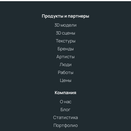
Продукты и партнеры
3D модели
3D сцены
Текстуры
Бренды
Артисты
Люди
Работы
Цены
Компания
О нас
Блог
Статистика
Портфолио