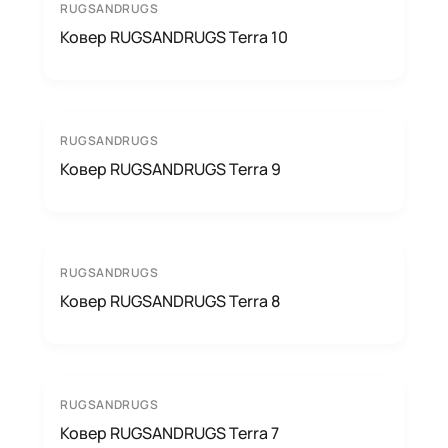
RUGSANDRUGS
Ковер RUGSANDRUGS Terra 10
RUGSANDRUGS
Ковер RUGSANDRUGS Terra 9
RUGSANDRUGS
Ковер RUGSANDRUGS Terra 8
RUGSANDRUGS
Ковер RUGSANDRUGS Terra 7