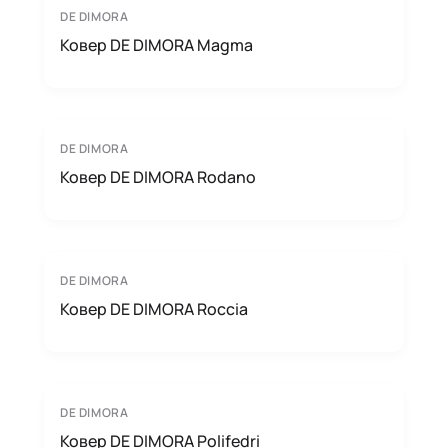
DE DIMORA
Ковер DE DIMORA Magma
DE DIMORA
Ковер DE DIMORA Rodano
DE DIMORA
Ковер DE DIMORA Roccia
DE DIMORA
Ковер DE DIMORA Polifedri