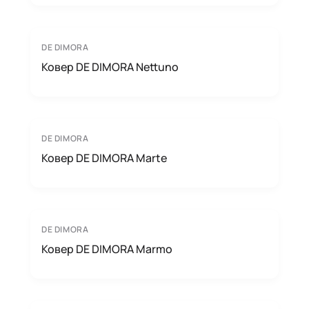
DE DIMORA
Ковер DE DIMORA Nettuno
DE DIMORA
Ковер DE DIMORA Marte
DE DIMORA
Ковер DE DIMORA Marmo