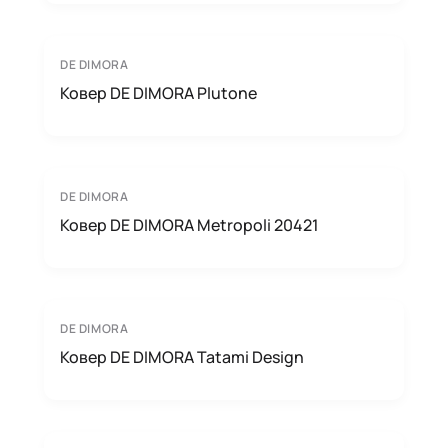
DE DIMORA
Ковер DE DIMORA Plutone
DE DIMORA
Ковер DE DIMORA Metropoli 20421
DE DIMORA
Ковер DE DIMORA Tatami Design