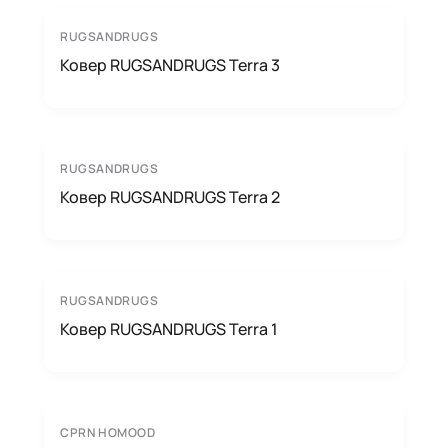
RUGSANDRUGS
Ковер RUGSANDRUGS Terra 3
RUGSANDRUGS
Ковер RUGSANDRUGS Terra 2
RUGSANDRUGS
Ковер RUGSANDRUGS Terra 1
CPRN HOMOOD