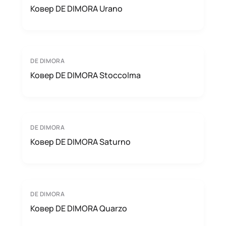
Ковер DE DIMORA Urano
DE DIMORA
Ковер DE DIMORA Stoccolma
DE DIMORA
Ковер DE DIMORA Saturno
DE DIMORA
Ковер DE DIMORA Quarzo