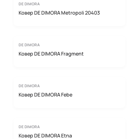
DE DIMORA
Ковер DE DIMORA Metropoli 20403
DE DIMORA
Ковер DE DIMORA Fragment
DE DIMORA
Ковер DE DIMORA Febe
DE DIMORA
Ковер DE DIMORA Etna