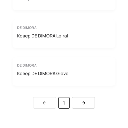
DE DIMORA
Ковер DE DIMORA Loiral
DE DIMORA
Ковер DE DIMORA Giove
1