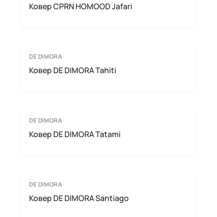
Ковер CPRN HOMOOD Jafari
DE DIMORA
Ковер DE DIMORA Tahiti
DE DIMORA
Ковер DE DIMORA Tatami
DE DIMORA
Ковер DE DIMORA Santiago