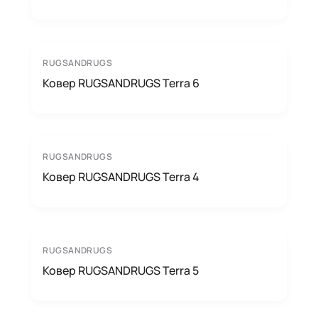
RUGSANDRUGS
Ковер RUGSANDRUGS Terra 6
RUGSANDRUGS
Ковер RUGSANDRUGS Terra 4
RUGSANDRUGS
Ковер RUGSANDRUGS Terra 5