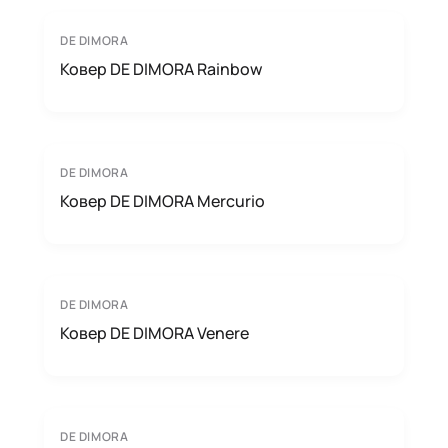
DE DIMORA
Ковер DE DIMORA Rainbow
DE DIMORA
Ковер DE DIMORA Mercurio
DE DIMORA
Ковер DE DIMORA Venere
DE DIMORA