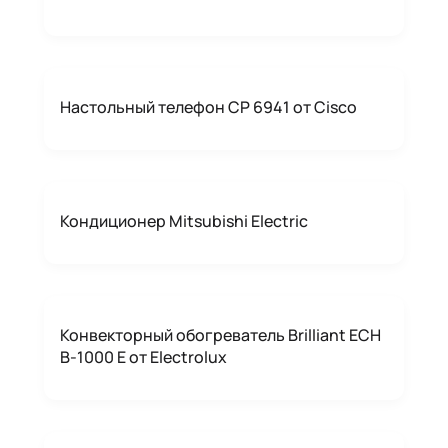
Настольный телефон CP 6941 от Cisco
Кондиционер Mitsubishi Electric
Конвекторный обогреватель Brilliant ECH
B-1000 E от Electrolux