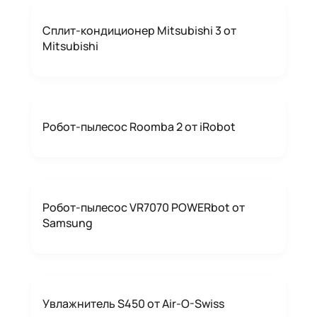
Сплит-кондиционер Mitsubishi 3 от
Mitsubishi
Робот-пылесос Roomba 2 от iRobot
Робот-пылесос VR7070 POWERbot от
Samsung
Увлажнитель S450 от Air-O-Swiss