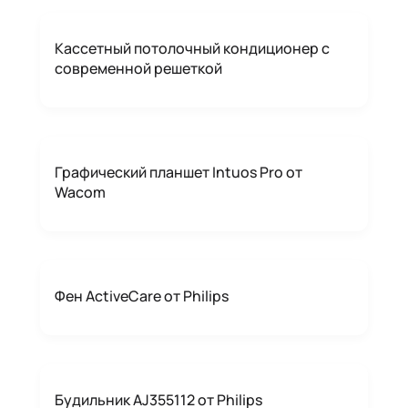
Кассетный потолочный кондиционер с
современной решеткой
Графический планшет Intuos Pro от
Wacom
Фен ActiveCare от Philips
Будильник AJ355112 от Philips