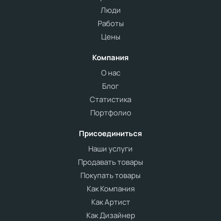
Люди
Работы
Цены
Компания
О нас
Блог
Статистика
Портфолио
Присоединиться
Наши услуги
Продавать товары
Покупать товары
Как Компания
Как Артист
Как Дизайнер