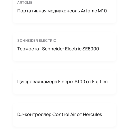
ARTOME
Портативная медиаконсоль Artome M10
SCHNEIDER ELECTRIC
Термостат Schneider Electric SE8000
Цифровая камера Finepix S100 от Fujifilm
DJ-контроллер Control Air от Hercules