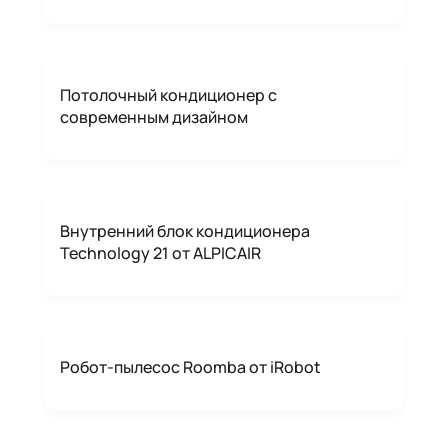
Потолочный кондиционер с
современным дизайном
Внутренний блок кондиционера
Technology 21 от ALPICAIR
Робот-пылесос Roomba от iRobot