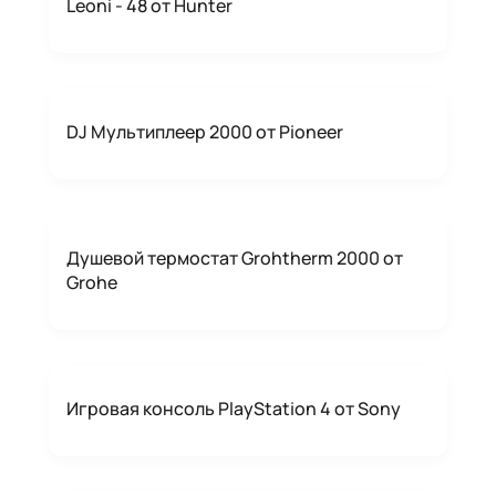
Leoni - 48 от Hunter
DJ Мультиплеер 2000 от Pioneer
Душевой термостат Grohtherm 2000 от
Grohe
Игровая консоль PlayStation 4 от Sony