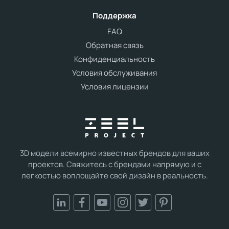
Поддержка
FAQ
Обратная связь
Конфиденциальность
Условия обслуживания
Условия лицензии
3D модели всемирно известных брендов для ваших
проектов. Свяжитесь с брендами напрямую и с
легкостью воплощайте свой дизайн в реальность.