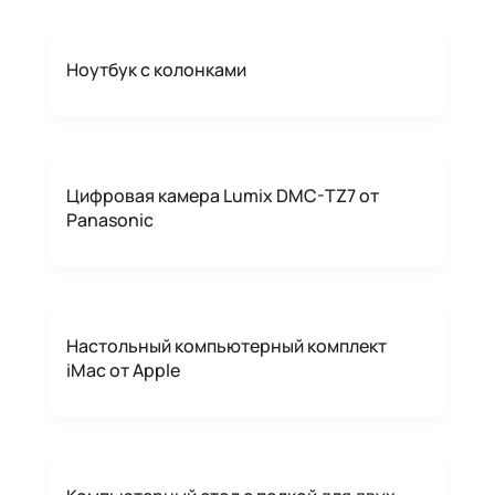
Ноутбук с колонками
Цифровая камера Lumix DMC-TZ7 от
Panasonic
Настольный компьютерный комплект
iMac от Apple