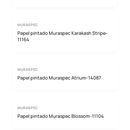
MURASPEC
Papel pintado Muraspec Karakash Stripe-
11164
MURASPEC
Papel pintado Muraspec Atrium-14087
MURASPEC
Papel pintado Muraspec Blossom-11104