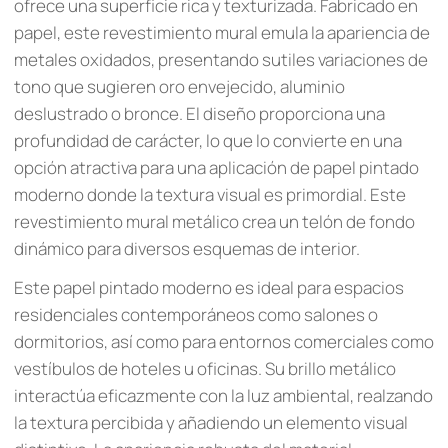
ofrece una superficie rica y texturizada. Fabricado en
papel, este revestimiento mural emula la apariencia de
metales oxidados, presentando sutiles variaciones de
tono que sugieren oro envejecido, aluminio
deslustrado o bronce. El diseño proporciona una
profundidad de carácter, lo que lo convierte en una
opción atractiva para una aplicación de papel pintado
moderno donde la textura visual es primordial. Este
revestimiento mural metálico crea un telón de fondo
dinámico para diversos esquemas de interior.
Este papel pintado moderno es ideal para espacios
residenciales contemporáneos como salones o
dormitorios, así como para entornos comerciales como
vestíbulos de hoteles u oficinas. Su brillo metálico
interactúa eficazmente con la luz ambiental, realzando
la textura percibida y añadiendo un elemento visual