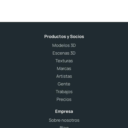
Productos y Socios
Modelos 3D
Escenas 3D
Texturas
Marcas
Artistas
Gente
Trabajos
Precios
Empresa
Sobre nosotros
Blog