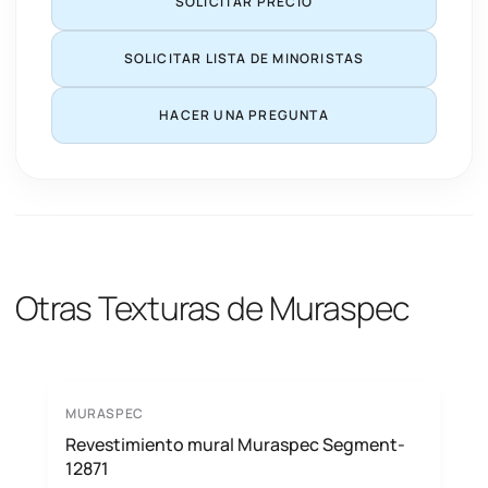
SOLICITAR PRECIO
SOLICITAR LISTA DE MINORISTAS
HACER UNA PREGUNTA
Otras Texturas de Muraspec
MURASPEC
Revestimiento mural Muraspec Segment-
12871