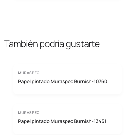
También podría gustarte
MURASPEC
Papel pintado Muraspec Burnish-10760
MURASPEC
Papel pintado Muraspec Burnish-13451