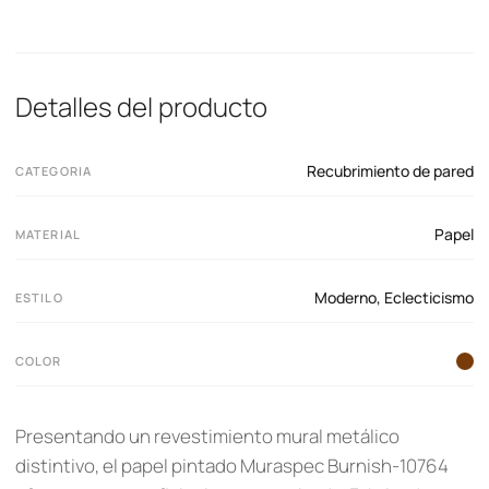
Detalles del producto
Recubrimiento de pared
CATEGORIA
Papel
MATERIAL
Moderno
,
Eclecticismo
ESTILO
COLOR
Presentando un revestimiento mural metálico
distintivo, el papel pintado Muraspec Burnish-10764