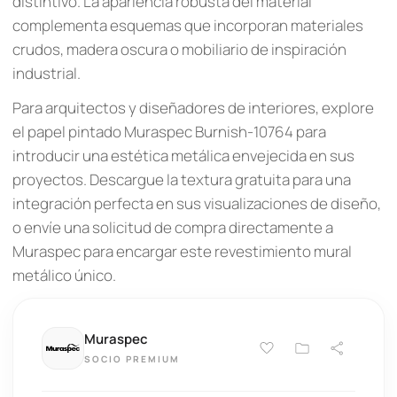
distintivo. La apariencia robusta del material
complementa esquemas que incorporan materiales
crudos, madera oscura o mobiliario de inspiración
industrial.
Para arquitectos y diseñadores de interiores, explore
el papel pintado Muraspec Burnish-10764 para
introducir una estética metálica envejecida en sus
proyectos. Descargue la textura gratuita para una
integración perfecta en sus visualizaciones de diseño,
o envíe una solicitud de compra directamente a
Muraspec para encargar este revestimiento mural
metálico único.
Muraspec
SOCIO PREMIUM