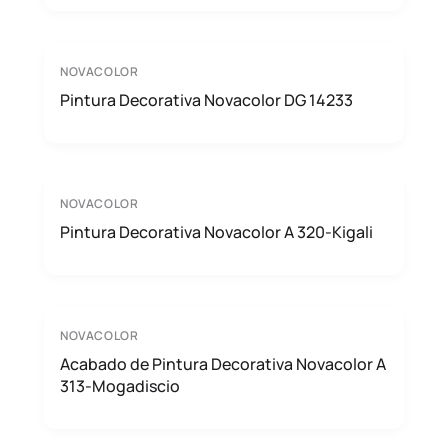
NOVACOLOR
Pintura Decorativa Novacolor DG 14233
NOVACOLOR
Pintura Decorativa Novacolor A 320-Kigali
NOVACOLOR
Acabado de Pintura Decorativa Novacolor A
313-Mogadiscio