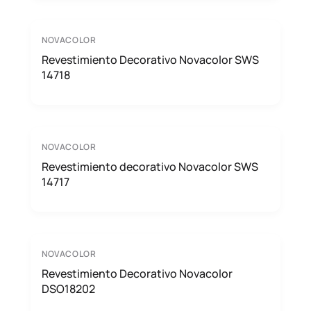
NOVACOLOR
Revestimiento Decorativo Novacolor SWS
14718
NOVACOLOR
Revestimiento decorativo Novacolor SWS
14717
NOVACOLOR
Revestimiento Decorativo Novacolor
DSO18202