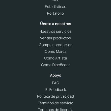
Estadísticas
Portafolio
Únete a nosotros
Nuestros servicios
Vender productos
Comprar productos
Como Marca
Como Artista
Como Diseñador
Apoyo
FAQ
El Feedback
Politica de privacidad
Terminos de servicio
Terminos de licencia