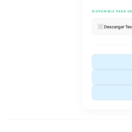
DISPONIBLE PARA D
Descargar Tex