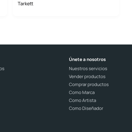
Tarkett
Únete a nosotros
os
Nuestros servicios
Vender productos
Comprar productos
Como Marca
Como Artista
Como Diseñador