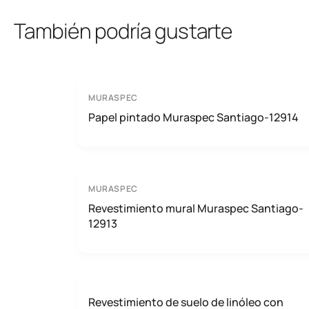
También podría gustarte
MURASPEC
Papel pintado Muraspec Santiago-12914
MURASPEC
Revestimiento mural Muraspec Santiago-
12913
Revestimiento de suelo de linóleo con