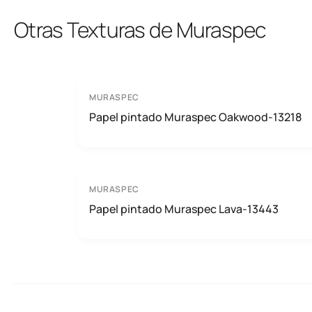
Otras Texturas de Muraspec
MURASPEC
Papel pintado Muraspec Oakwood-13218
MURASPEC
Papel pintado Muraspec Lava-13443