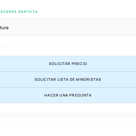
ESCARGA GRATUITA.
tura
SOLICITAR PRECIO
SOLICITAR LISTA DE MINORISTAS
HACER UNA PREGUNTA