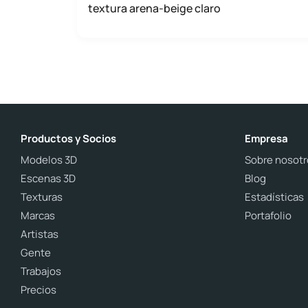
textura arena-beige claro
Productos y Socios
Empresa
Modelos 3D
Sobre nosotr
Escenas 3D
Blog
Texturas
Estadísticas
Marcas
Portafolio
Artistas
Gente
Trabajos
Precios