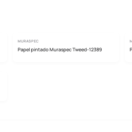
MURASPEC
Papel pintado Muraspec Tweed-12389