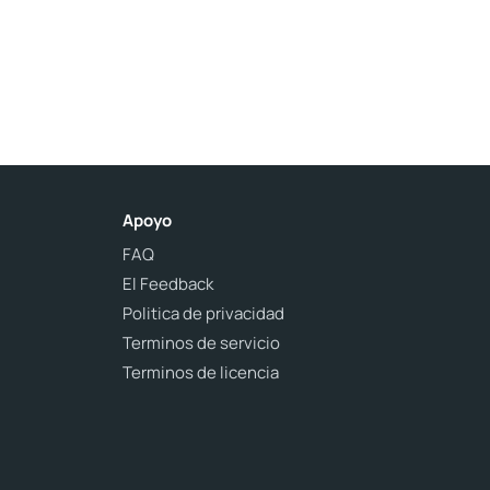
Apoyo
FAQ
El Feedback
Politica de privacidad
Terminos de servicio
Terminos de licencia