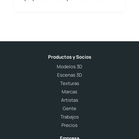
Productos y Socios
Modelos 3D
Escenas 3D
Texturas
Marcas
Artistas
Gente
Trabajos
Precios
Empresa