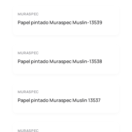
MURASPEC
Papel pintado Muraspec Muslin-13539
MURASPEC
Papel pintado Muraspec Muslin-13538
MURASPEC
Papel pintado Muraspec Muslin 13537
MURASPEC