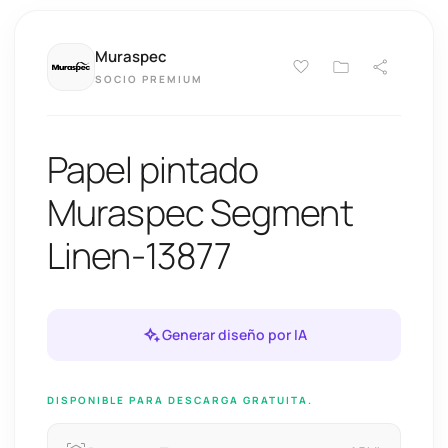
Muraspec
SOCIO PREMIUM
Papel pintado
Muraspec Segment
Linen-13877
Generar diseño por IA
DISPONIBLE PARA DESCARGA GRATUITA.