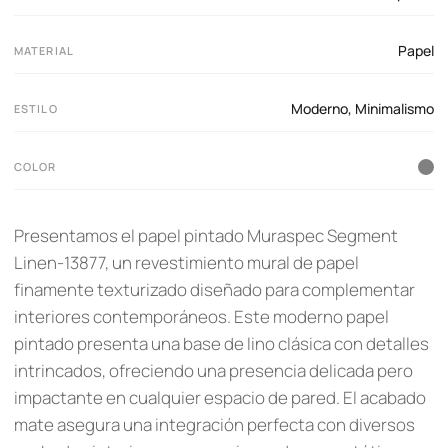
Papel
MATERIAL
Moderno
,
Minimalismo
ESTILO
COLOR
Presentamos el papel pintado Muraspec Segment
Linen-13877, un revestimiento mural de papel
finamente texturizado diseñado para complementar
interiores contemporáneos. Este moderno papel
pintado presenta una base de lino clásica con detalles
intrincados, ofreciendo una presencia delicada pero
impactante en cualquier espacio de pared. El acabado
mate asegura una integración perfecta con diversos