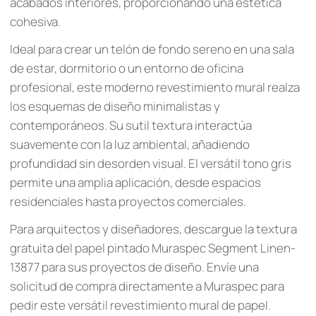
acabados interiores, proporcionando una estética
cohesiva.
Ideal para crear un telón de fondo sereno en una sala
de estar, dormitorio o un entorno de oficina
profesional, este moderno revestimiento mural realza
los esquemas de diseño minimalistas y
contemporáneos. Su sutil textura interactúa
suavemente con la luz ambiental, añadiendo
profundidad sin desorden visual. El versátil tono gris
permite una amplia aplicación, desde espacios
residenciales hasta proyectos comerciales.
Para arquitectos y diseñadores, descargue la textura
gratuita del papel pintado Muraspec Segment Linen-
13877 para sus proyectos de diseño. Envíe una
solicitud de compra directamente a Muraspec para
pedir este versátil revestimiento mural de papel.