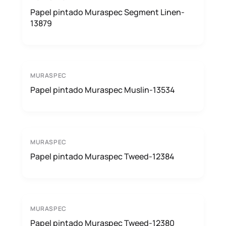
Papel pintado Muraspec Segment Linen-
13879
MURASPEC
Papel pintado Muraspec Muslin-13534
MURASPEC
Papel pintado Muraspec Tweed-12384
MURASPEC
Papel pintado Muraspec Tweed-12380