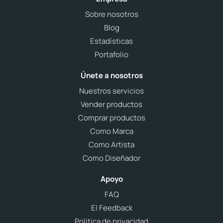
Sobre nosotros
Blog
Estadísticas
Portafolio
Únete a nosotros
Nuestros servicios
Vender productos
Comprar productos
Como Marca
Como Artista
Como Diseñador
Apoyo
FAQ
El Feedback
Politica de privacidad