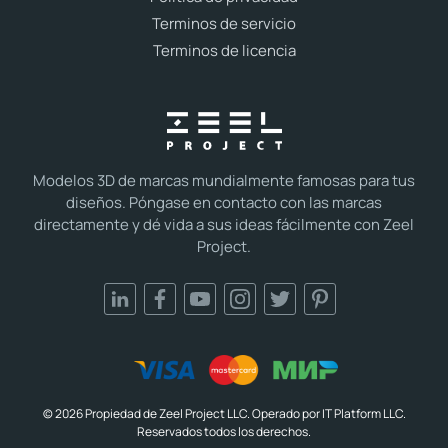
Terminos de servicio
Terminos de licencia
Modelos 3D de marcas mundialmente famosas para tus
diseños. Póngase en contacto con las marcas
directamente y dé vida a sus ideas fácilmente con Zeel
Project.
© 2026 Propiedad de Zeel Project LLC. Operado por IT Platform LLC.
Reservados todos los derechos.