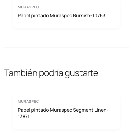
MURASPEC
Papel pintado Muraspec Burnish-10763
También podría gustarte
MURASPEC
Papel pintado Muraspec Segment Linen-
13871