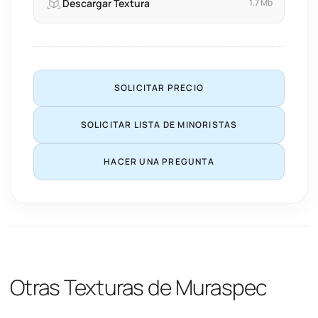
Descargar Textura
1.7 Mb
SOLICITAR PRECIO
SOLICITAR LISTA DE MINORISTAS
HACER UNA PREGUNTA
Otras Texturas de Muraspec