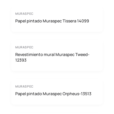
MURASPEC
Papel pintado Muraspec Tissera 14099
MURASPEC
Revestimiento mural Muraspec Tweed-
12393
MURASPEC
Papel pintado Muraspec Orpheus-13513