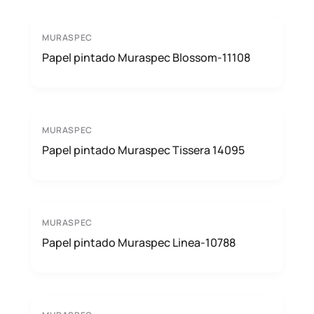
MURASPEC
Papel pintado Muraspec Blossom-11108
MURASPEC
Papel pintado Muraspec Tissera 14095
MURASPEC
Papel pintado Muraspec Linea-10788