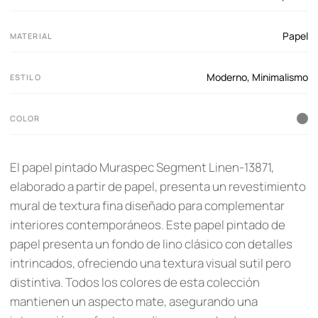
Papel
MATERIAL
Moderno
,
Minimalismo
ESTILO
COLOR
El papel pintado Muraspec Segment Linen-13871,
elaborado a partir de papel, presenta un revestimiento
mural de textura fina diseñado para complementar
interiores contemporáneos. Este papel pintado de
papel presenta un fondo de lino clásico con detalles
intrincados, ofreciendo una textura visual sutil pero
distintiva. Todos los colores de esta colección
mantienen un aspecto mate, asegurando una