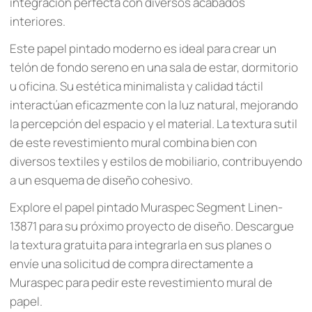
integración perfecta con diversos acabados
interiores.
Este papel pintado moderno es ideal para crear un
telón de fondo sereno en una sala de estar, dormitorio
u oficina. Su estética minimalista y calidad táctil
interactúan eficazmente con la luz natural, mejorando
la percepción del espacio y el material. La textura sutil
de este revestimiento mural combina bien con
diversos textiles y estilos de mobiliario, contribuyendo
a un esquema de diseño cohesivo.
Explore el papel pintado Muraspec Segment Linen-
13871 para su próximo proyecto de diseño. Descargue
la textura gratuita para integrarla en sus planes o
envíe una solicitud de compra directamente a
Muraspec para pedir este revestimiento mural de
papel.