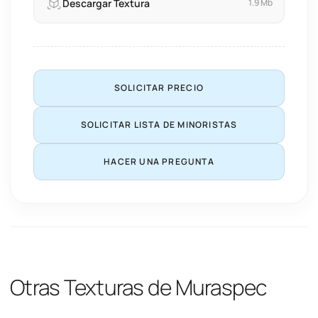
Descargar Textura
1.9 Mb
SOLICITAR PRECIO
SOLICITAR LISTA DE MINORISTAS
HACER UNA PREGUNTA
Otras Texturas de Muraspec