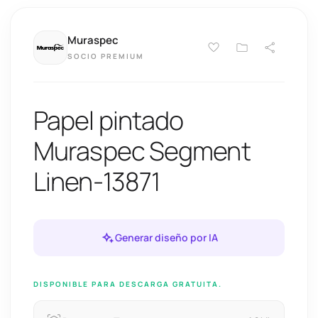
Muraspec
SOCIO PREMIUM
Papel pintado
Muraspec Segment
Linen-13871
Generar diseño por IA
DISPONIBLE PARA DESCARGA GRATUITA.