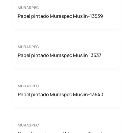
MURASPEC
Papel pintado Muraspec Muslin-13539
MURASPEC
Papel pintado Muraspec Muslin 13537
MURASPEC
Papel pintado Muraspec Muslin-13540
MURASPEC