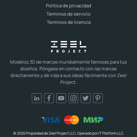
Politica de privacidad
Terminos de servicio
Terminos de licencia
Modelos 3D de marcas mundialmente famosas para tus
diseños. Póngase en contacto con las marcas
directamente y dé vida a sus ideas fácilmente con Zeel
Project.
© 2026 Propiedad de Zeel Project LLC. Operado por IT Platform LLC.