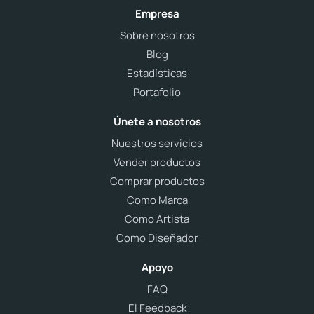
Empresa
Sobre nosotros
Blog
Estadísticas
Portafolio
Únete a nosotros
Nuestros servicios
Vender productos
Comprar productos
Como Marca
Como Artista
Como Diseñador
Apoyo
FAQ
El Feedback