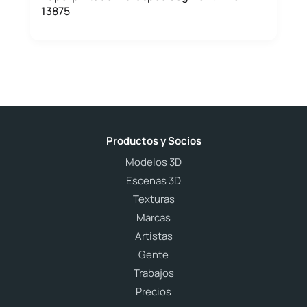
13875
Productos y Socios
Modelos 3D
Escenas 3D
Texturas
Marcas
Artistas
Gente
Trabajos
Precios