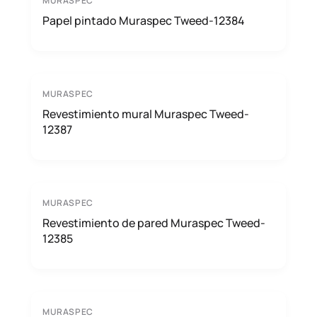
MURASPEC
Papel pintado Muraspec Tweed-12384
MURASPEC
Revestimiento mural Muraspec Tweed-
12387
MURASPEC
Revestimiento de pared Muraspec Tweed-
12385
MURASPEC