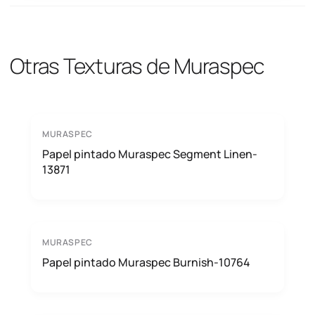
Otras Texturas de Muraspec
MURASPEC
Papel pintado Muraspec Segment Linen-
13871
MURASPEC
Papel pintado Muraspec Burnish-10764