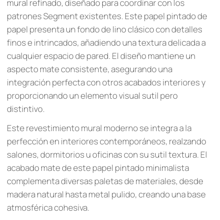
mural refinado, diseñado para coordinar con los
patrones Segment existentes. Este papel pintado de
papel presenta un fondo de lino clásico con detalles
finos e intrincados, añadiendo una textura delicada a
cualquier espacio de pared. El diseño mantiene un
aspecto mate consistente, asegurando una
integración perfecta con otros acabados interiores y
proporcionando un elemento visual sutil pero
distintivo.
Este revestimiento mural moderno se integra a la
perfección en interiores contemporáneos, realzando
salones, dormitorios u oficinas con su sutil textura. El
acabado mate de este papel pintado minimalista
complementa diversas paletas de materiales, desde
madera natural hasta metal pulido, creando una base
atmosférica cohesiva.