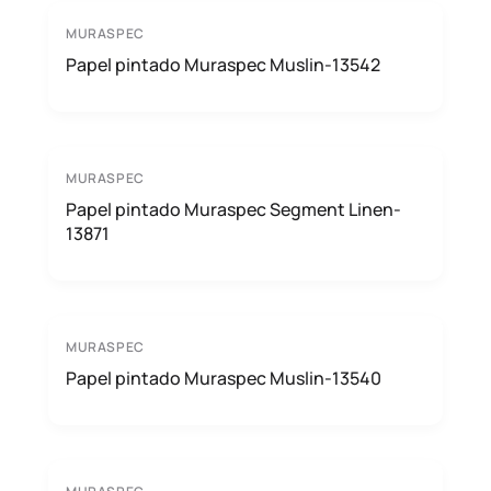
MURASPEC
Papel pintado Muraspec Muslin-13542
MURASPEC
Papel pintado Muraspec Segment Linen-
13871
MURASPEC
Papel pintado Muraspec Muslin-13540