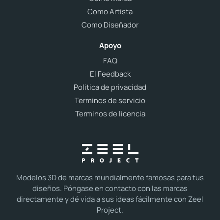
Como Artista
Como Diseñador
Apoyo
FAQ
El Feedback
Politica de privacidad
Terminos de servicio
Terminos de licencia
Modelos 3D de marcas mundialmente famosas para tus
diseños. Póngase en contacto con las marcas
directamente y dé vida a sus ideas fácilmente con Zeel
Project.