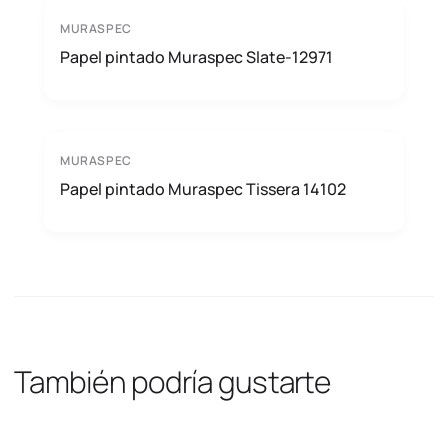
MURASPEC
Papel pintado Muraspec Slate-12971
MURASPEC
Papel pintado Muraspec Tissera 14102
También podría gustarte