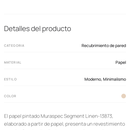
Detalles del producto
Recubrimiento de pared
CATEGORIA
Papel
MATERIAL
Moderno
,
Minimalismo
ESTILO
COLOR
El papel pintado Muraspec Segment Linen-13873,
elaborado a partir de papel, presenta un revestimiento