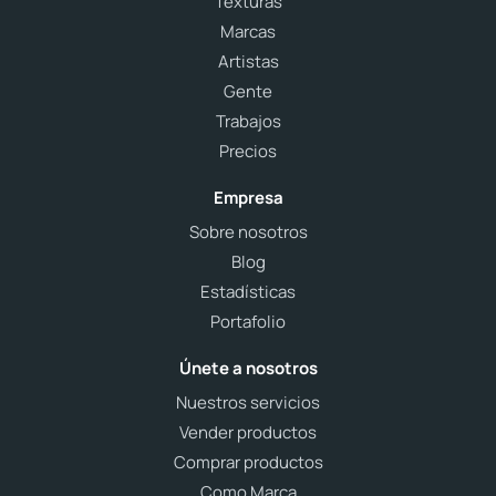
Texturas
Marcas
Artistas
Gente
Trabajos
Precios
Empresa
Sobre nosotros
Blog
Estadísticas
Portafolio
Únete a nosotros
Nuestros servicios
Vender productos
Comprar productos
Como Marca