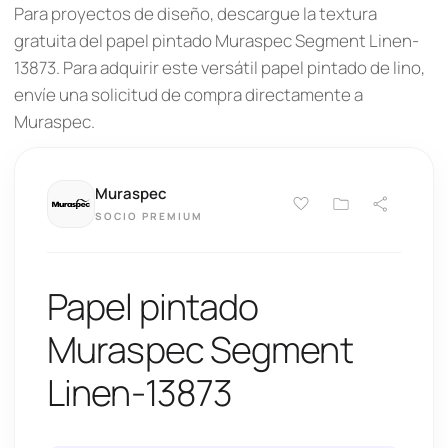
Para proyectos de diseño, descargue la textura
gratuita del papel pintado Muraspec Segment Linen-
13873. Para adquirir este versátil papel pintado de lino,
envíe una solicitud de compra directamente a
Muraspec.
Muraspec
SOCIO PREMIUM
Papel pintado
Muraspec Segment
Linen-13873