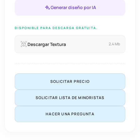
Generar diseño por IA
DISPONIBLE PARA DESCARGA GRATUITA.
Descargar Textura
2.4 Mb
SOLICITAR PRECIO
SOLICITAR LISTA DE MINORISTAS
HACER UNA PREGUNTA