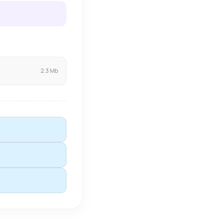
2.3 Mb