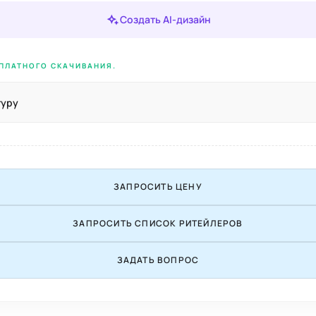
Создать AI-дизайн
ПЛАТНОГО СКАЧИВАНИЯ.
туру
ЗАПРОСИТЬ ЦЕНУ
ЗАПРОСИТЬ СПИСОК РИТЕЙЛЕРОВ
ЗАДАТЬ ВОПРОС