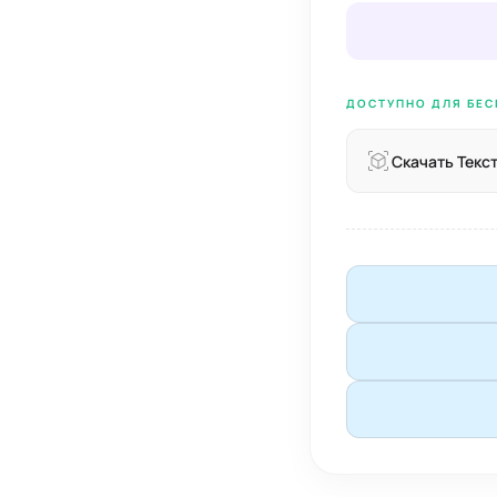
ДОСТУПНО ДЛЯ БЕС
Скачать Текс