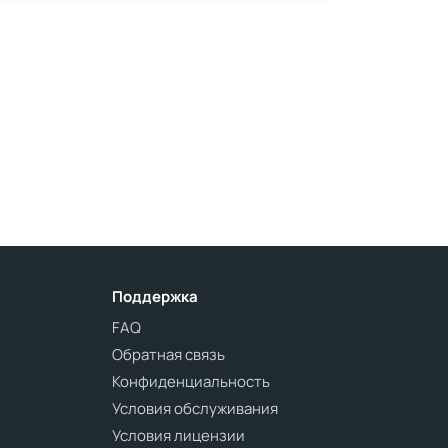
Поддержка
FAQ
Обратная связь
Конфиденциальность
Условия обслуживания
Условия лицензии