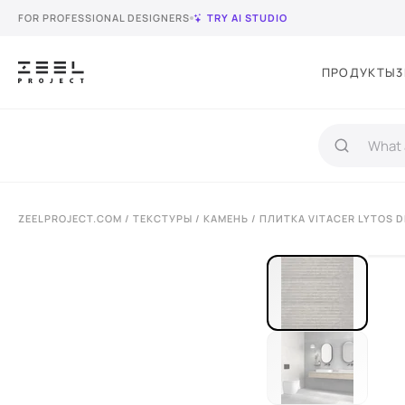
FOR PROFESSIONAL DESIGNERS
TRY AI STUDIO
ПРОДУКТЫ
3
ZEELPROJECT.COM
/
ТЕКСТУРЫ
/
КАМЕНЬ
/ ПЛИТКА VITACER LYTOS D