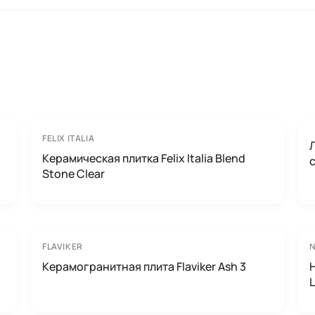
FELIX ITALIA
Керамическая плитка Felix Italia Blend
Stone Clear
FLAVIKER
Керамогранитная плита Flaviker Ash 3