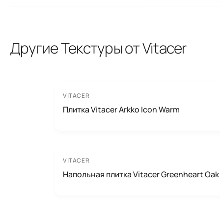
Другие Текстуры от Vitacer
VITACER
Плитка Vitacer Arkko Icon Warm
VITACER
Напольная плитка Vitacer Greenheart Oak