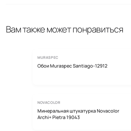
Вам также может понравиться
MURASPEC
Обои Muraspec Santiago-12912
NOVACOLOR
Минеральная штукатурка Novacolor
Archi+ Pietra 19043