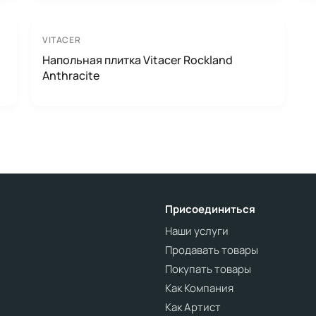
VITACER
Напольная плитка Vitacer Rockland
Anthracite
Присоединиться
Наши услуги
Продавать товары
Покупать товары
Как Компания
Как Артист