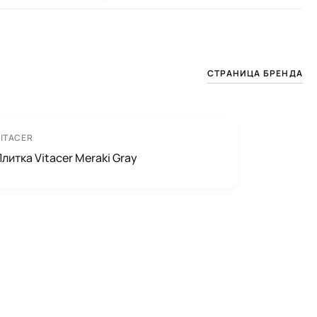
СТРАНИЦА БРЕНДА
ITACER
литка Vitacer Meraki Gray