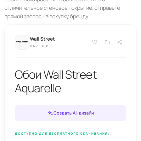
отличительное стеновое покрытие, отправьте
прямой запрос на покупку бренду.
Wall Street
ПАРТНЕР
Обои Wall Street
Aquarelle
Создать AI-дизайн
ДОСТУПНО ДЛЯ БЕСПЛАТНОГО СКАЧИВАНИЯ.