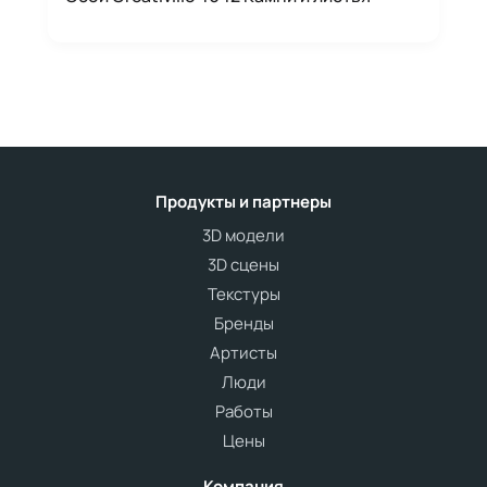
Продукты и партнеры
3D модели
3D сцены
Текстуры
Бренды
Артисты
Люди
Работы
Цены
Компания