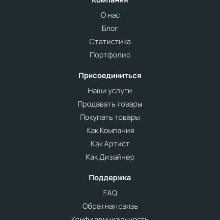
О нас
Блог
Статистика
Портфолио
Присоединиться
Наши услуги
Продавать товары
Покупать товары
Как Компания
Как Артист
Как Дизайнер
Поддержка
FAQ
Обратная связь
Конфиденциальность