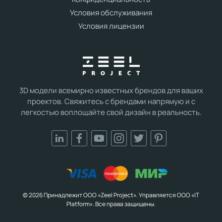
Условия обслуживания
Условия лицензии
3D модели всемирно известных брендов для ваших
проектов. Свяжитесь с брендами напрямую и с
легкостью воплощайте свой дизайн в реальность.
© 2026 Принадлежит ООО «Zeel Project». Управляется ООО «IT
Platform». Все права защищены.