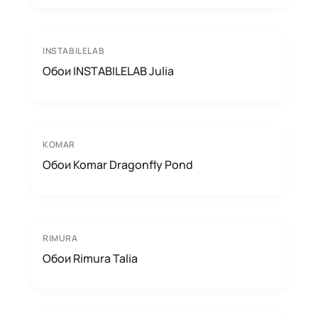
INSTABILELAB
Обои INSTABILELAB Julia
KOMAR
Обои Komar Dragonfly Pond
RIMURA
Обои Rimura Talia