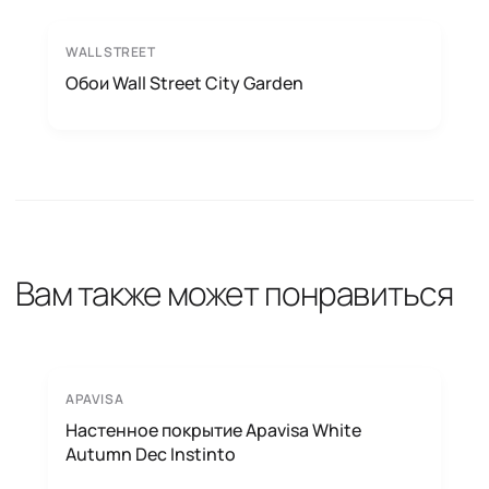
WALL STREET
Обои Wall Street City Garden
Вам также может понравиться
APAVISA
Настенное покрытие Apavisa White
Autumn Dec Instinto