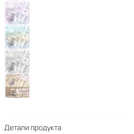
Детали продукта