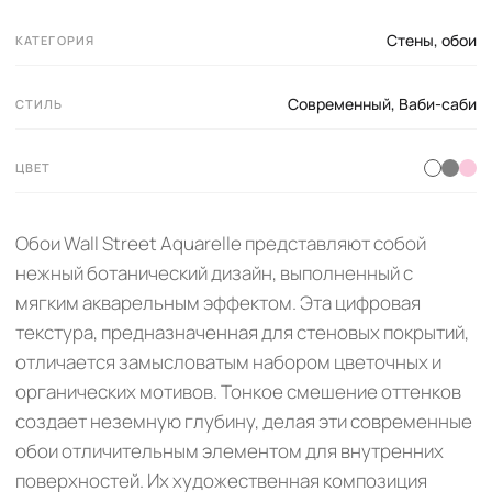
Стены, обои
КАТЕГОРИЯ
Современный
,
Ваби-саби
СТИЛЬ
ЦВЕТ
Обои Wall Street Aquarelle представляют собой
нежный ботанический дизайн, выполненный с
мягким акварельным эффектом. Эта цифровая
текстура, предназначенная для стеновых покрытий,
отличается замысловатым набором цветочных и
органических мотивов. Тонкое смешение оттенков
создает неземную глубину, делая эти современные
обои отличительным элементом для внутренних
поверхностей. Их художественная композиция