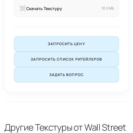
Скачать Текстуру
10.5 Mb
ЗАПРОСИТЬ ЦЕНУ
ЗАПРОСИТЬ СПИСОК РИТЕЙЛЕРОВ
ЗАДАТЬ ВОПРОС
Другие Текстуры от Wall Street