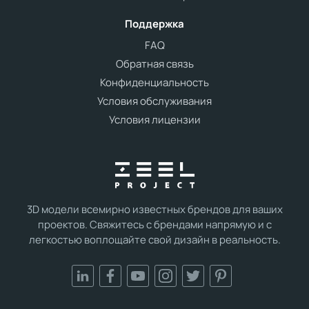
Поддержка
FAQ
Обратная связь
Конфиденциальность
Условия обслуживания
Условия лицензии
3D модели всемирно известных брендов для ваших
проектов. Свяжитесь с брендами напрямую и с
легкостью воплощайте свой дизайн в реальность.