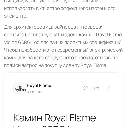
в индивидуальную столярную мебель или
использовать в качестве эффектного настенного
элемента.
Для архитекторов и дизайнеров интерьера:
скачайте бесплатную 3D-модель камина Royal Flame
Vision 60RG Log для ваших проектных спецификаций.
Чтобы приобрести этот современный электрический
камин для вашего следующего проекта, отправьте
прямой запрос на покупку бренду Royal Flame.
Royal Flame
ПАРТНЕР
Камин Royal Flame