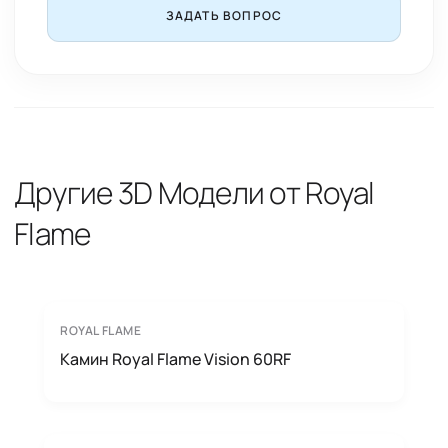
ЗАДАТЬ ВОПРОС
Другие 3D Модели от Royal
Flame
ROYAL FLAME
Камин Royal Flame Vision 60RF