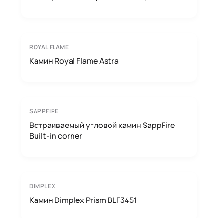
ROYAL FLAME
Камин Royal Flame Astra
SAPPFIRE
Встраиваемый угловой камин SappFire
Built-in corner
DIMPLEX
Камин Dimplex Prism BLF3451