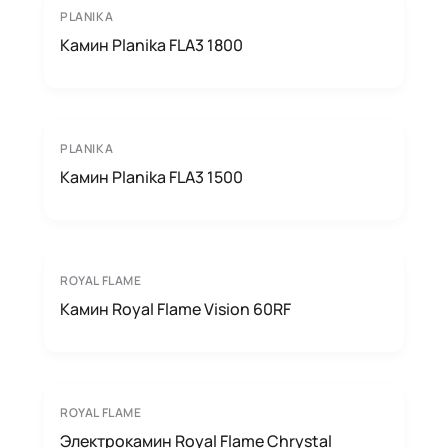
PLANIKA
Камин Planika FLA3 1800
PLANIKA
Камин Planika FLA3 1500
ROYAL FLAME
Камин Royal Flame Vision 60RF
ROYAL FLAME
Электрокамин Royal Flame Chrystal