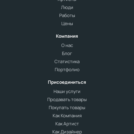
Люди
Работы
Цены
Компания
О нас
Блог
Статистика
Портфолио
Присоединиться
Наши услуги
Продавать товары
Покупать товары
Как Компания
Как Артист
Как Дизайнер