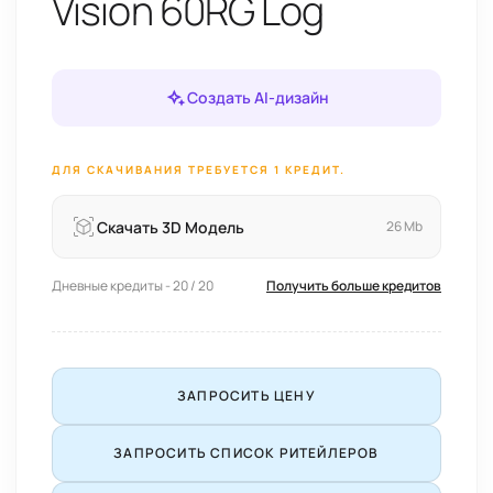
Vision 60RG Log
Создать AI-дизайн
ДЛЯ СКАЧИВАНИЯ ТРЕБУЕТСЯ 1 КРЕДИТ.
Скачать 3D Модель
26 Mb
Дневные кредиты - 20 / 20
Получить больше кредитов
ЗАПРОСИТЬ ЦЕНУ
ЗАПРОСИТЬ СПИСОК РИТЕЙЛЕРОВ