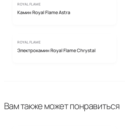
ROYAL FLAME
Камин Royal Flame Astra
ROYAL FLAME
Электрокамин Royal Flame Chrystal
Вам также может понравиться