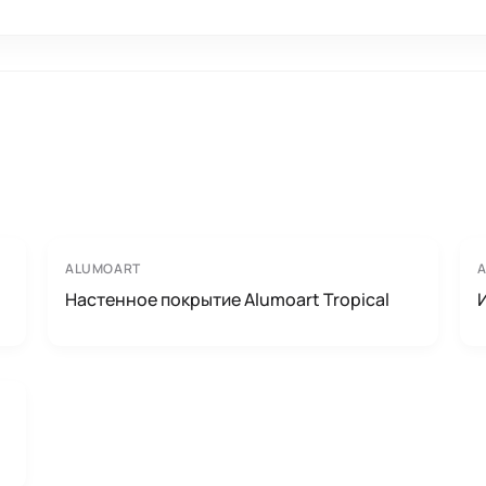
ALUMOART
Настенное покрытие Alumoart Tropical