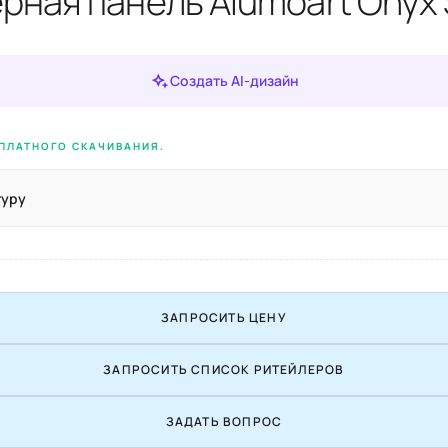
рная панель Alumoart Onyx
Создать AI-дизайн
ПЛАТНОГО СКАЧИВАНИЯ.
туру
ЗАПРОСИТЬ ЦЕНУ
ЗАПРОСИТЬ СПИСОК РИТЕЙЛЕРОВ
ЗАДАТЬ ВОПРОС