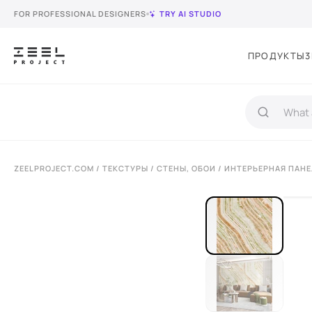
FOR PROFESSIONAL DESIGNERS
TRY AI STUDIO
ПРОДУКТЫ
3
ZEELPROJECT.COM
/
ТЕКСТУРЫ
/
СТЕНЫ, ОБОИ
/ ИНТЕРЬЕРНАЯ ПАНЕ