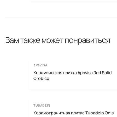
Вам также может понравиться
APAVISA
Керамическая плитка Apavisa Red Solid
Orobico
TUBADZIN
Керамогранитная плитка Tubadzin Onis