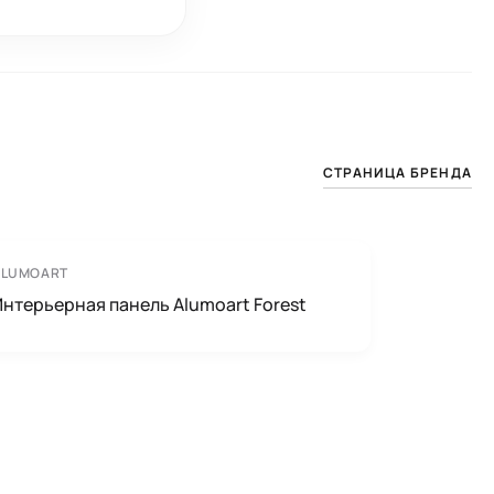
СТРАНИЦА БРЕНДА
ALUMOART
Интерьерная панель Alumoart Forest