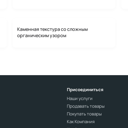
Каменная текстура со сложным
органическим узором
Присоединиться
Наши услуги
Продавать товары
Покупать товары
Как Компания