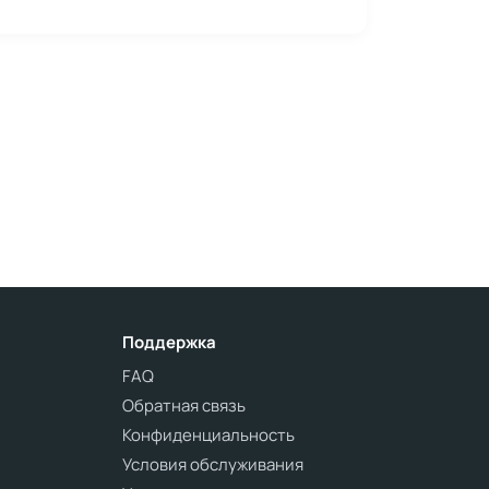
Поддержка
FAQ
Обратная связь
Конфиденциальность
Условия обслуживания