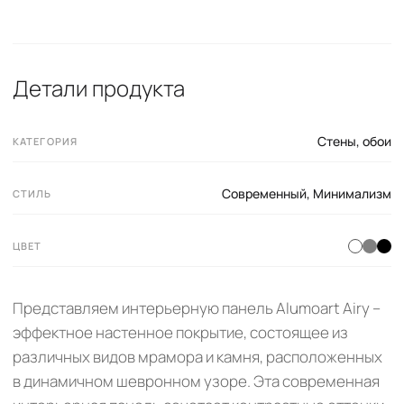
Детали продукта
Стены, обои
КАТЕГОРИЯ
Современный
,
Минимализм
СТИЛЬ
ЦВЕТ
Представляем интерьерную панель Alumoart Airy –
эффектное настенное покрытие, состоящее из
различных видов мрамора и камня, расположенных
в динамичном шевронном узоре. Эта современная