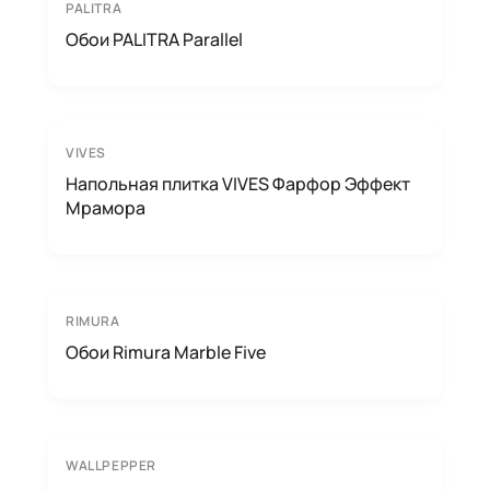
PALITRA
Обои PALITRA Parallel
VIVES
Напольная плитка VIVES Фарфор Эффект
Мрамора
RIMURA
Обои Rimura Marble Five
WALLPEPPER