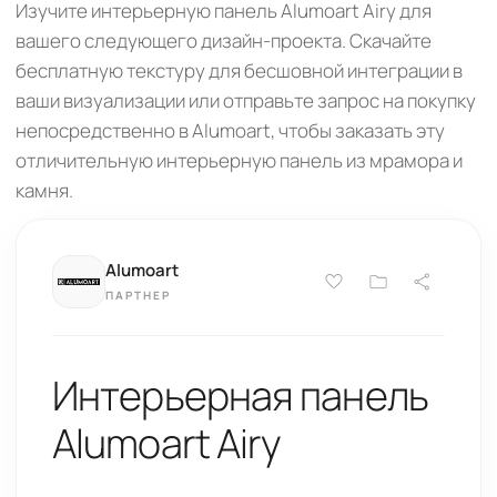
Изучите интерьерную панель Alumoart Airy для
вашего следующего дизайн-проекта. Скачайте
бесплатную текстуру для бесшовной интеграции в
ваши визуализации или отправьте запрос на покупку
непосредственно в Alumoart, чтобы заказать эту
отличительную интерьерную панель из мрамора и
камня.
Alumoart
ПАРТНЕР
Интерьерная панель
Alumoart Airy