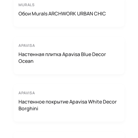
MURALS
Обои Murals ARCHWORK URBAN CHIC
APAVISA
Настенная плитка Apavisa Blue Decor
Ocean
APAVISA
Настенное покрытие Apavisa White Decor
Borghini