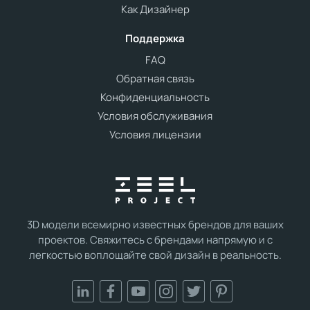
Как Дизайнер
Поддержка
FAQ
Обратная связь
Конфиденциальность
Условия обслуживания
Условия лицензии
3D модели всемирно известных брендов для ваших
проектов. Свяжитесь с брендами напрямую и с
легкостью воплощайте свой дизайн в реальность.