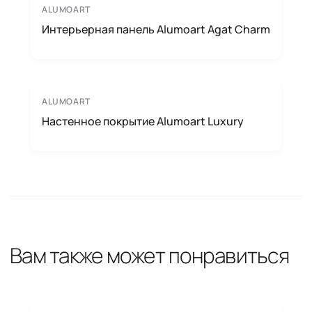
ALUMOART
Интерьерная панель Alumoart Agat Charm
ALUMOART
Настенное покрытие Alumoart Luxury
Вам также может понравиться