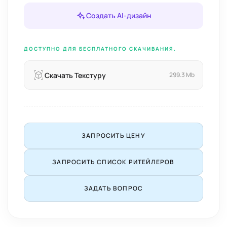
Создать AI-дизайн
ДОСТУПНО ДЛЯ БЕСПЛАТНОГО СКАЧИВАНИЯ.
Скачать Текстуру
299.3 Mb
ЗАПРОСИТЬ ЦЕНУ
ЗАПРОСИТЬ СПИСОК РИТЕЙЛЕРОВ
ЗАДАТЬ ВОПРОС