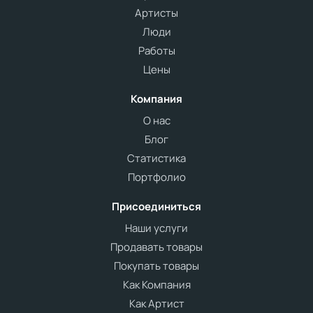
Артисты
Люди
Работы
Цены
Компания
О нас
Блог
Статистика
Портфолио
Присоединиться
Наши услуги
Продавать товары
Покупать товары
Как Компания
Как Артист