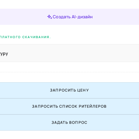
Создать AI-дизайн
ПЛАТНОГО СКАЧИВАНИЯ.
туру
ЗАПРОСИТЬ ЦЕНУ
ЗАПРОСИТЬ СПИСОК РИТЕЙЛЕРОВ
ЗАДАТЬ ВОПРОС