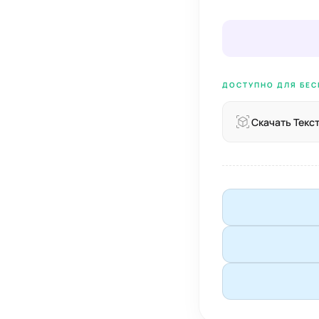
ДОСТУПНО ДЛЯ БЕС
Скачать Текс