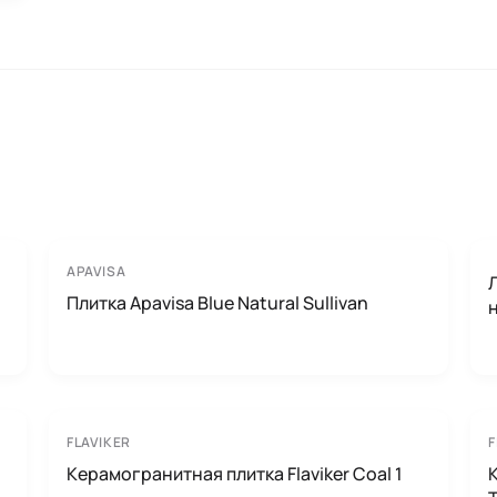
APAVISA
Плитка Apavisa Blue Natural Sullivan
FLAVIKER
F
Керамогранитная плитка Flaviker Coal 1