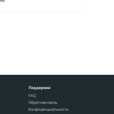
Tex
Поддержка
FAQ
Обратная связь
Конфиденциальность