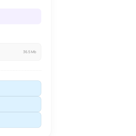
36.5 Mb