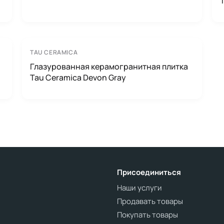
TAU CERAMICA
Глазурованная керамогранитная плитка
Tau Ceramica Devon Gray
Присоединиться
Наши услуги
Продавать товары
Покупать товары