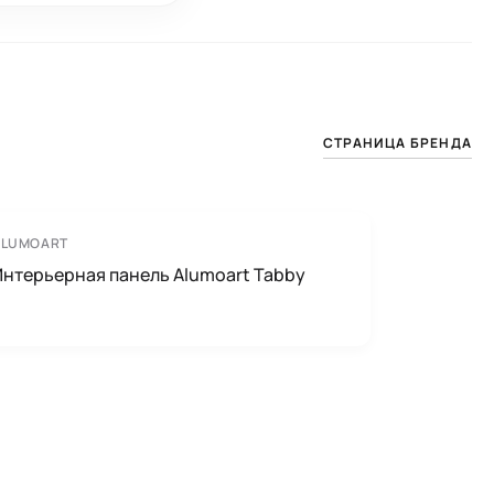
СТРАНИЦА БРЕНДА
ALUMOART
Интерьерная панель Alumoart Tabby