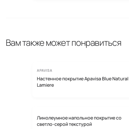
Вам также может понравиться
APAVISA
Настенное покрытие Apavisa Blue Natural
Lamiere
Линолеумное напольное покрытие со
светло-серой текстурой