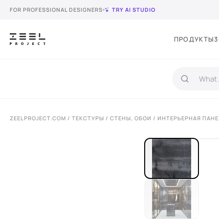
FOR PROFESSIONAL DESIGNERS
TRY AI STUDIO
ПРОДУКТЫ
3
ZEELPROJECT.COM
/
ТЕКСТУРЫ
/
СТЕНЫ, ОБОИ
/ ИНТЕРЬЕРНАЯ ПАНЕ