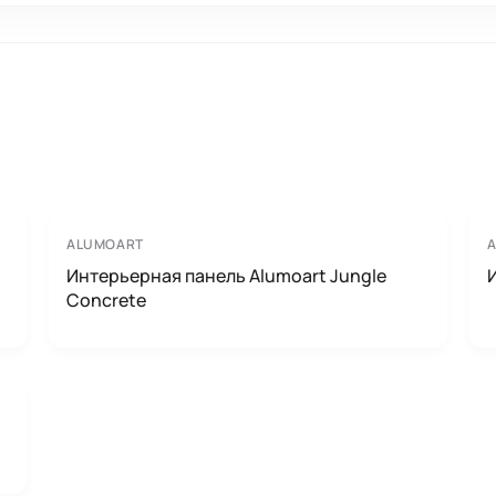
ALUMOART
Интерьерная панель Alumoart Jungle
Concrete