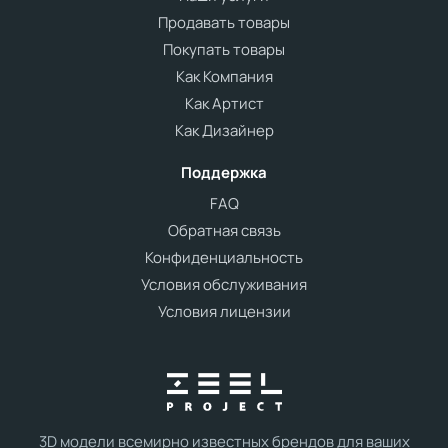
Продавать товары
Покупать товары
Как Компания
Как Артист
Как Дизайнер
Поддержка
FAQ
Обратная связь
Конфиденциальность
Условия обслуживания
Условия лицензии
3D модели всемирно известных брендов для ваших