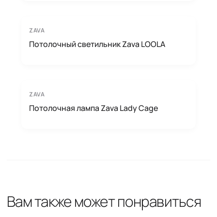
ZAVA
Потолочный светильник Zava LOOLA
ZAVA
Потолочная лампа Zava Lady Cage
Вам также может понравиться