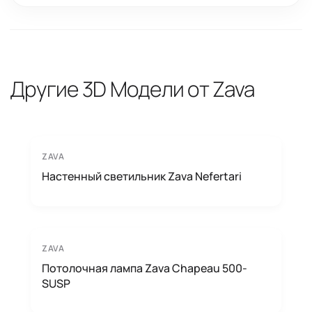
Другие 3D Модели от Zava
ZAVA
Настенный светильник Zava Nefertari
ZAVA
Потолочная лампа Zava Chapeau 500-
SUSP