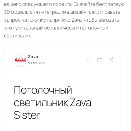
вашего следующего проекта. Скачайте бесплатную
3D модель для интеграции в дизайн или отправьте
запрос на покупку напрямую Zava, чтобы заказать
этот уникальный металлический потолочный
светильник.
Zava
ПАРТНЕР
Потолочный
светильник Zava
Sister