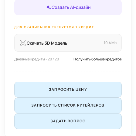
Создать AI-дизайн
ДЛЯ СКАЧИВАНИЯ ТРЕБУЕТСЯ 1 КРЕДИТ.
Скачать 3D Модель
10.4 Mb
Дневные кредиты - 20 / 20
Получить больше кредитов
ЗАПРОСИТЬ ЦЕНУ
ЗАПРОСИТЬ СПИСОК РИТЕЙЛЕРОВ
ЗАДАТЬ ВОПРОС