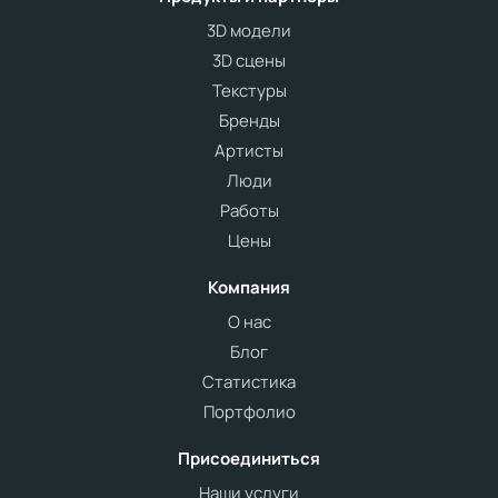
3D модели
3D сцены
Текстуры
Бренды
Артисты
Люди
Работы
Цены
Компания
О нас
Блог
Статистика
Портфолио
Присоединиться
Наши услуги