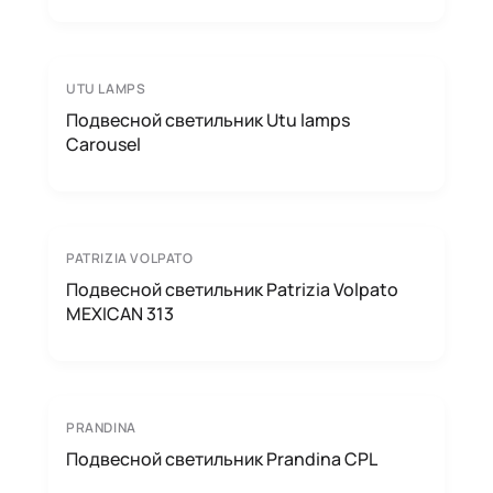
UTU LAMPS
Подвесной светильник Utu lamps
Carousel
PATRIZIA VOLPATO
Подвесной светильник Patrizia Volpato
MEXICAN 313
PRANDINA
Подвесной светильник Prandina CPL