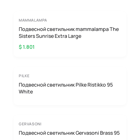
MAMMALAMPA
Подвесной светильник mammalampa The
Sisters Sunrise Extra Large
$ 1.801
PILKE
Подвесной светильник Pilke Ristikko 95
White
GERVASONI
Подвесной светильник Gervasoni Brass 95