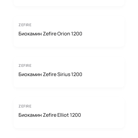
ZEFIRE
Биокамин Zefire Orion 1200
ZEFIRE
Биокамин Zefire Sirius 1200
ZEFIRE
Биокамин Zefire Elliot 1200