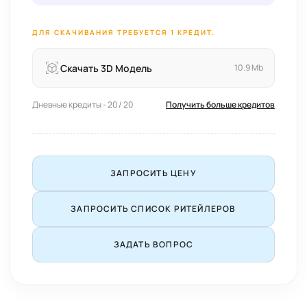
ДЛЯ СКАЧИВАНИЯ ТРЕБУЕТСЯ 1 КРЕДИТ.
Скачать 3D Модель
10.9 Mb
Дневные кредиты - 20 / 20
Получить больше кредитов
ЗАПРОСИТЬ ЦЕНУ
ЗАПРОСИТЬ СПИСОК РИТЕЙЛЕРОВ
ЗАДАТЬ ВОПРОС