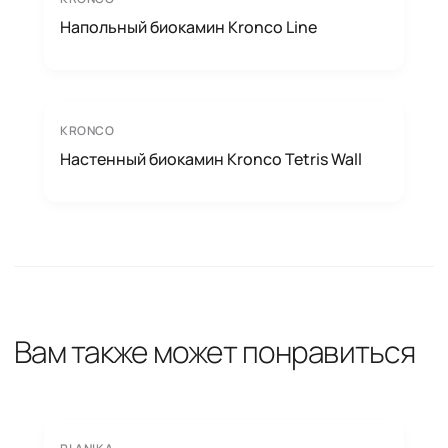
Напольный биокамин Kronco Line
KRONCO
Настенный биокамин Kronco Tetris Wall
Вам также может понравиться