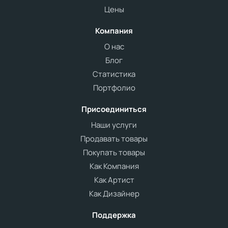
Цены
Компания
О нас
Блог
Статистика
Портфолио
Присоединиться
Наши услуги
Продавать товары
Покупать товары
Как Компания
Как Артист
Как Дизайнер
Поддержка