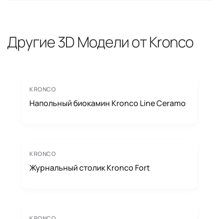
Другие 3D Модели от Kronco
KRONCO
Напольный биокамин Kronco Line Ceramo
KRONCO
Журнальный столик Kronco Fort
KRONCO