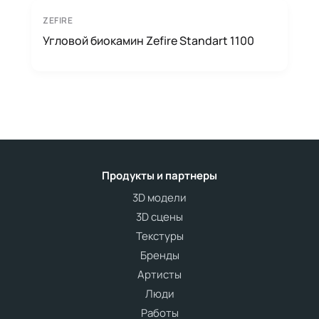
ZEFIRE
Угловой биокамин Zefire Standart 1100
Продукты и партнеры
3D модели
3D сцены
Текстуры
Бренды
Артисты
Люди
Работы