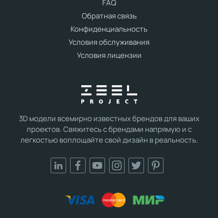
FAQ
Обратная связь
Конфиденциальность
Условия обслуживания
Условия лицензии
3D модели всемирно известных брендов для ваших
проектов. Свяжитесь с брендами напрямую и с
легкостью воплощайте свой дизайн в реальность.