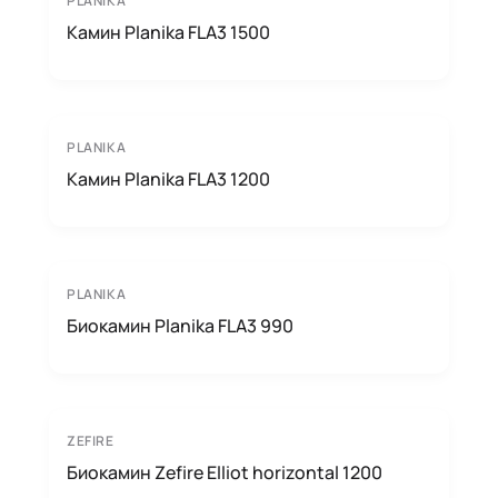
PLANIKA
Камин Planika FLA3 1500
PLANIKA
Камин Planika FLA3 1200
PLANIKA
Биокамин Planika FLA3 990
ZEFIRE
Биокамин Zefire Elliot horizontal 1200