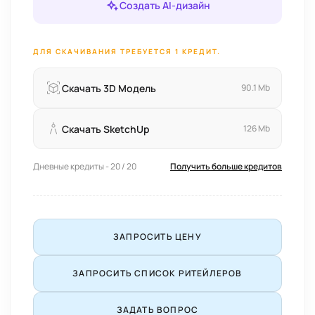
Создать AI-дизайн
ДЛЯ СКАЧИВАНИЯ ТРЕБУЕТСЯ 1 КРЕДИТ.
Скачать 3D Модель
90.1 Mb
Скачать SketchUp
126 Mb
Дневные кредиты - 20 / 20
Получить больше кредитов
ЗАПРОСИТЬ ЦЕНУ
ЗАПРОСИТЬ СПИСОК РИТЕЙЛЕРОВ
ЗАДАТЬ ВОПРОС