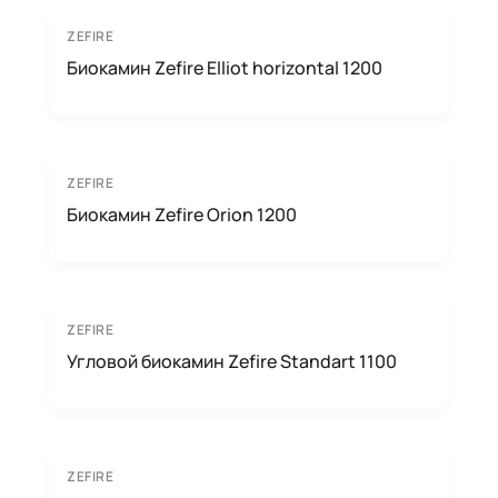
ZEFIRE
Биокамин Zefire Elliot horizontal 1200
ZEFIRE
Биокамин Zefire Orion 1200
ZEFIRE
Угловой биокамин Zefire Standart 1100
ZEFIRE