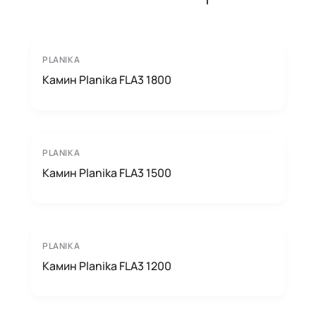
PLANIKA
Камин Planika FLA3 1800
PLANIKA
Камин Planika FLA3 1500
PLANIKA
Камин Planika FLA3 1200