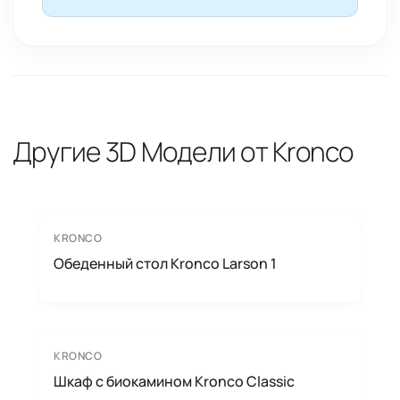
Другие 3D Модели от Kronco
KRONCO
Обеденный стол Kronco Larson 1
KRONCO
Шкаф с биокамином Kronco Classic