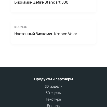
Биокамин Zefire Standart 800
KRONCO
Настенный биокамин Kronco Volar
Продукты и партнеры
3D модели
3D сцены
Текстуры
Бренды