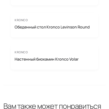
KRONCO
Обеденный стол Kronco Levinson Round
KRONCO
Настенный биокамин Kronco Volar
Вам также может понравиться