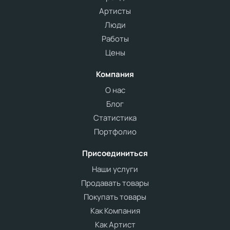
Артисты
Люди
Работы
Цены
Компания
О нас
Блог
Статистика
Портфолио
Присоединиться
Наши услуги
Продавать товары
Покупать товары
Как Компания
Как Артист