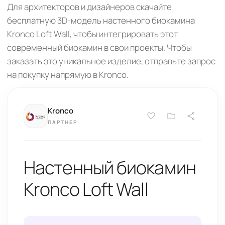
Для архитекторов и дизайнеров скачайте
бесплатную 3D-модель настенного биокамина
Kronco Loft Wall, чтобы интегрировать этот
современный биокамин в свои проекты. Чтобы
заказать это уникальное изделие, отправьте запрос
на покупку напрямую в Kronco.
Kronco
ПАРТНЕР
Настенный биокамин
Kronco Loft Wall