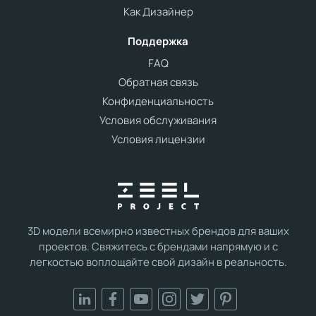
Как Дизайнер
Поддержка
FAQ
Обратная связь
Конфиденциальность
Условия обслуживания
Условия лицензии
3D модели всемирно известных брендов для ваших
проектов. Свяжитесь с брендами напрямую и с
легкостью воплощайте свой дизайн в реальность.