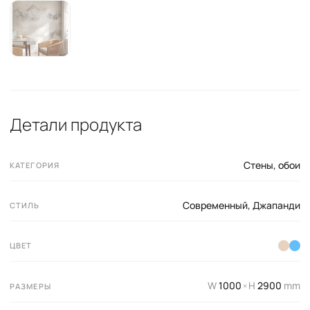
Детали продукта
Стены, обои
КАТЕГОРИЯ
Современный
,
Джапанди
СТИЛЬ
ЦВЕТ
W
1000
H
2900
mm
×
РАЗМЕРЫ