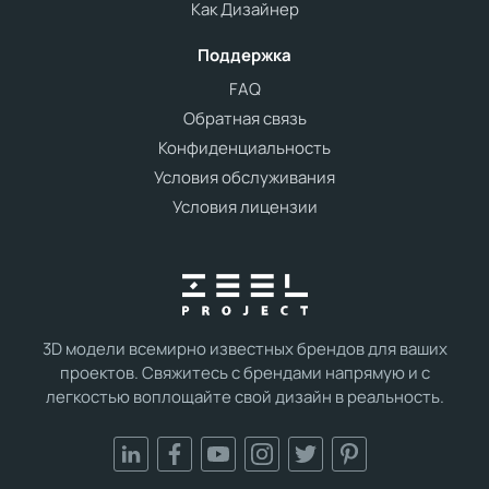
Как Дизайнер
Поддержка
FAQ
Обратная связь
Конфиденциальность
Условия обслуживания
Условия лицензии
3D модели всемирно известных брендов для ваших
проектов. Свяжитесь с брендами напрямую и с
легкостью воплощайте свой дизайн в реальность.