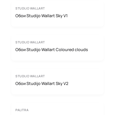
STUDIJO WALLART
Обои Studijo Wallart Sky V1
STUDIJO WALLART
Обои Studijo Wallart Coloured clouds
STUDIJO WALLART
Обои Studijo Wallart Sky V2
PALITRA