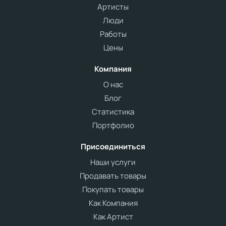
Артисты
Люди
Работы
Цены
Компания
О нас
Блог
Статистика
Портфолио
Присоединиться
Наши услуги
Продавать товары
Покупать товары
Как Компания
Как Артист