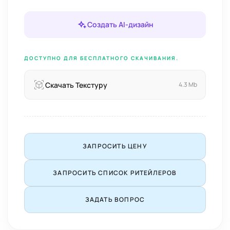
Создать AI-дизайн
ДОСТУПНО ДЛЯ БЕСПЛАТНОГО СКАЧИВАНИЯ.
Скачать Текстуру
4.3 Mb
ЗАПРОСИТЬ ЦЕНУ
ЗАПРОСИТЬ СПИСОК РИТЕЙЛЕРОВ
ЗАДАТЬ ВОПРОС