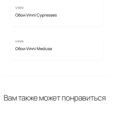
VINNI
Обои Vinni Cypresses
VINNI
Обои Vinni Medusa
Вам также может понравиться