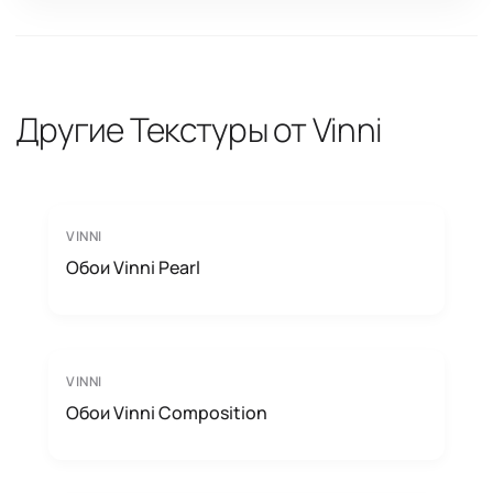
Другие Текстуры от Vinni
VINNI
Обои Vinni Pearl
VINNI
Обои Vinni Composition