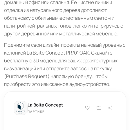
домашний офис или спальня. Ее чистые линии и
отделка из натурального дерева дополняют
обстановку с обильным естественным светом и
палитрой нейтральных тонов, легко интегрируясь с
другой деревянной или металлической мебелью.
Поднимите свои дизайн-проекты на новый уровень с
колонкой La Boite Concept PR/01 OAK. Скачайте
бесплатную 3D модель для ваших архитектурных
визуализаций или отправьте запрос на покупку
(Purchase Request) напрямую бренду, чтобы
приобрести это изысканное аудиоустройство.
La Boite Concept
ПАРТНЕР