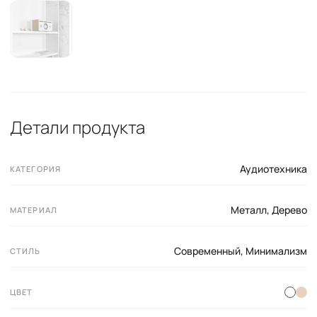
Детали продукта
Аудиотехника
КАТЕГОРИЯ
Металл
,
Дерево
МАТЕРИАЛ
Современный
,
Минимализм
СТИЛЬ
ЦВЕТ