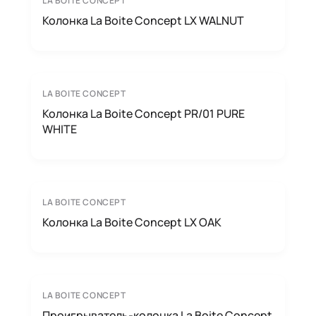
LA BOITE CONCEPT
Колонка La Boite Concept LX WALNUT
LA BOITE CONCEPT
Колонка La Boite Concept PR/01 PURE
WHITE
LA BOITE CONCEPT
Колонка La Boite Concept LX OAK
LA BOITE CONCEPT
Проигрыватель-колонка La Boite Concept