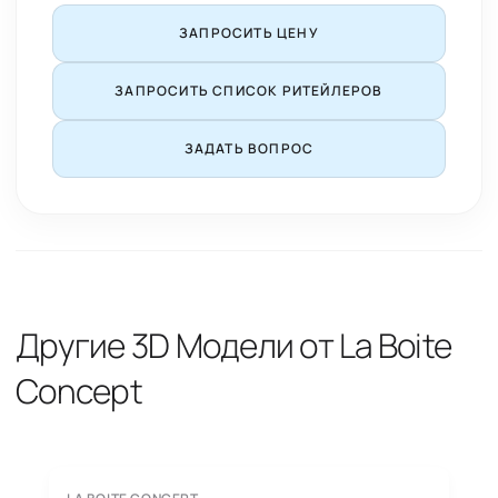
ЗАПРОСИТЬ ЦЕНУ
ЗАПРОСИТЬ СПИСОК РИТЕЙЛЕРОВ
ЗАДАТЬ ВОПРОС
Другие 3D Модели от La Boite
Concept