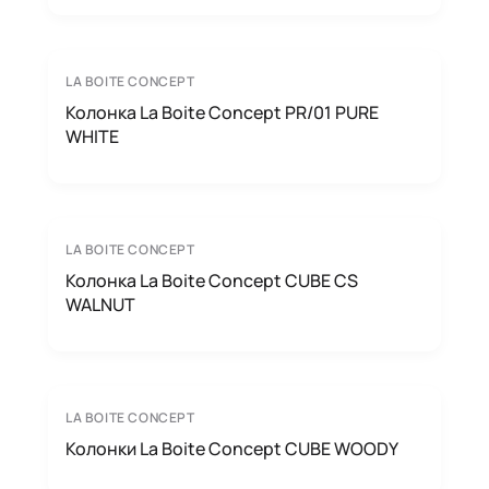
LA BOITE CONCEPT
Колонка La Boite Concept PR/01 PURE
WHITE
LA BOITE CONCEPT
Колонка La Boite Concept CUBE CS
WALNUT
LA BOITE CONCEPT
Колонки La Boite Concept CUBE WOODY