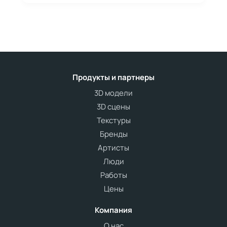
Продукты и партнеры
3D модели
3D сцены
Текстуры
Бренды
Артисты
Люди
Работы
Цены
Компания
О нас