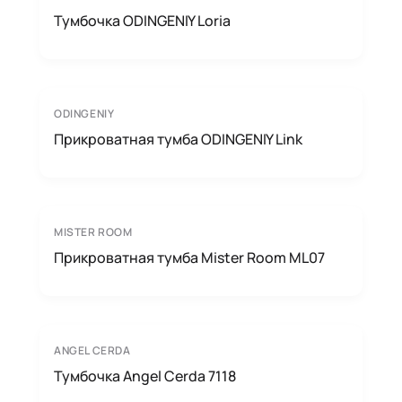
Тумбочка ODINGENIY Loria
ODINGENIY
Прикроватная тумба ODINGENIY Link
MISTER ROOM
Прикроватная тумба Mister Room ML07
ANGEL CERDA
Тумбочка Angel Cerda 7118