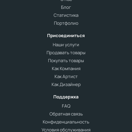
Блог
Статистика
Портфолио
Присоединиться
Наши услуги
Продавать товары
Покупать товары
Как Компания
Как Артист
Как Дизайнер
Поддержка
FAQ
Обратная связь
Конфиденциальность
Условия обслуживания