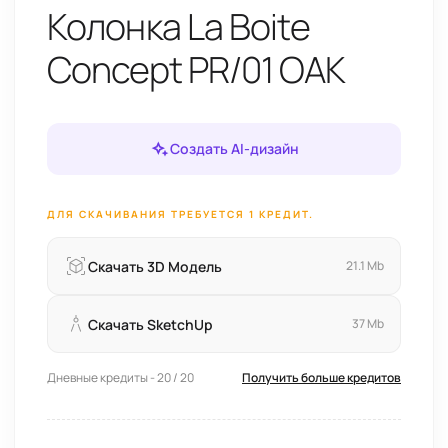
Колонка La Boite
Concept PR/01 OAK
Создать AI-дизайн
ДЛЯ СКАЧИВАНИЯ ТРЕБУЕТСЯ 1 КРЕДИТ.
Скачать 3D Модель
21.1 Mb
Скачать SketchUp
37 Mb
Дневные кредиты - 20 / 20
Получить больше кредитов