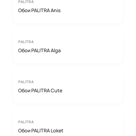
PALITRA
Обои PALITRA Anis
PALITRA
Обои PALITRA Alga
PALITRA
Обои PALITRA Cute
PALITRA
Обои PALITRA Loket