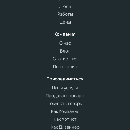
Люди
Работы
Цены
Компания
О нас
Блог
Статистика
Портфолио
Присоединиться
Наши услуги
Продавать товары
Покупать товары
Как Компания
Как Артист
Как Дизайнер