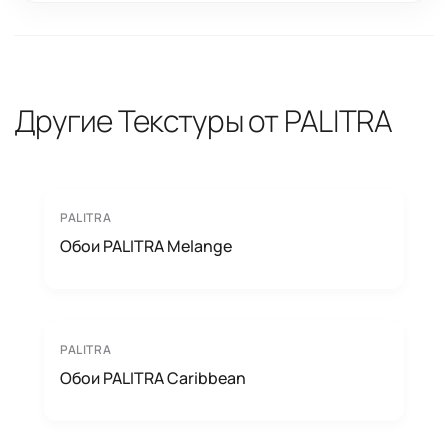
Другие Текстуры от PALITRA
PALITRA
Обои PALITRA Melange
PALITRA
Обои PALITRA Caribbean