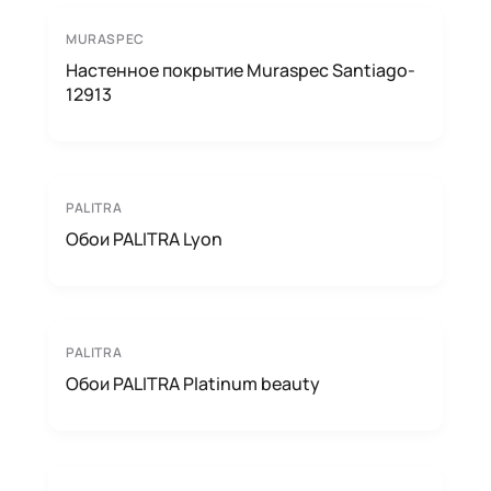
MURASPEC
Настенное покрытие Muraspec Santiago-
12913
PALITRA
Обои PALITRA Lyon
PALITRA
Обои PALITRA Platinum beauty