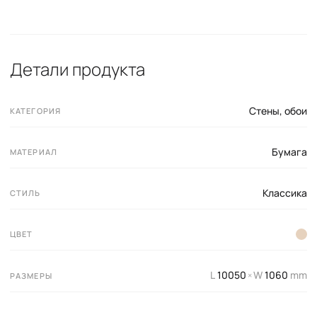
Детали продукта
Стены, обои
КАТЕГОРИЯ
Бумага
МАТЕРИАЛ
Классика
СТИЛЬ
ЦВЕТ
L
10050
W
1060
mm
×
РАЗМЕРЫ