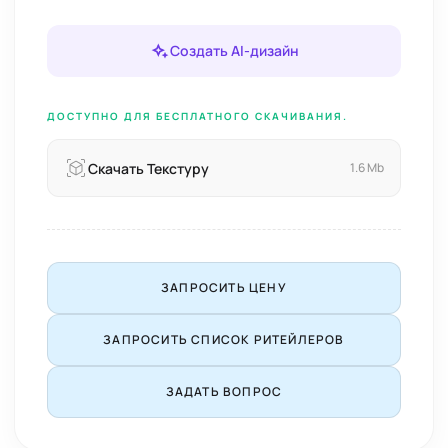
Создать AI-дизайн
ДОСТУПНО ДЛЯ БЕСПЛАТНОГО СКАЧИВАНИЯ.
Скачать Текстуру
1.6 Mb
ЗАПРОСИТЬ ЦЕНУ
ЗАПРОСИТЬ СПИСОК РИТЕЙЛЕРОВ
ЗАДАТЬ ВОПРОС