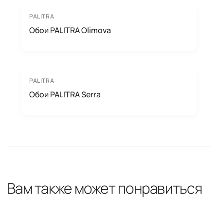
PALITRA
Обои PALITRA Olimova
PALITRA
Обои PALITRA Serra
Вам также может понравиться