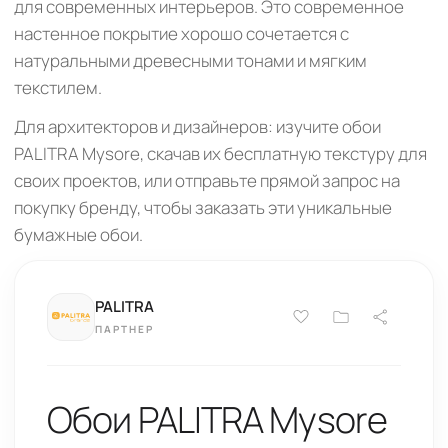
для современных интерьеров. Это современное
настенное покрытие хорошо сочетается с
натуральными древесными тонами и мягким
текстилем.
Для архитекторов и дизайнеров: изучите обои
PALITRA Mysore, скачав их бесплатную текстуру для
своих проектов, или отправьте прямой запрос на
покупку бренду, чтобы заказать эти уникальные
бумажные обои.
PALITRA
ПАРТНЕР
Обои PALITRA Mysore