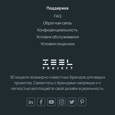
Поддержка
FAQ
Обратная связь
Конфиденциальность
Условия обслуживания
Условия лицензии
3D модели всемирно известных брендов для ваших
проектов. Свяжитесь с брендами напрямую и с
легкостью воплощайте свой дизайн в реальность.