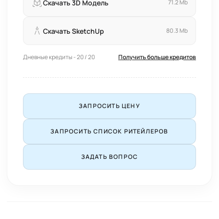
Скачать 3D Модель
71.2 Mb
Скачать SketchUp
80.3 Mb
Дневные кредиты - 20 / 20
Получить больше кредитов
ЗАПРОСИТЬ ЦЕНУ
ЗАПРОСИТЬ СПИСОК РИТЕЙЛЕРОВ
ЗАДАТЬ ВОПРОС