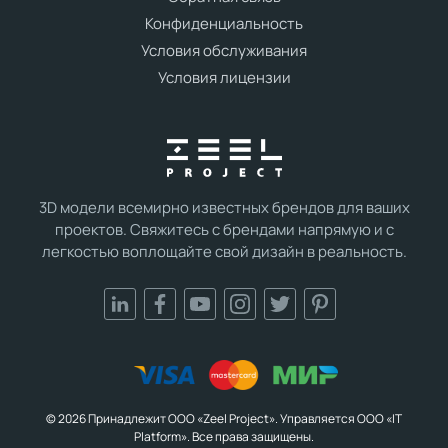
Конфиденциальность
Условия обслуживания
Условия лицензии
3D модели всемирно известных брендов для ваших
проектов. Свяжитесь с брендами напрямую и с
легкостью воплощайте свой дизайн в реальность.
© 2026 Принадлежит ООО «Zeel Project». Управляется ООО «IT
Platform». Все права защищены.