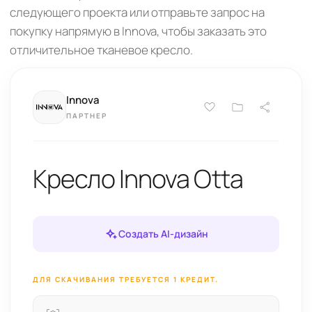
следующего проекта или отправьте запрос на
покупку напрямую в Innova, чтобы заказать это
отличительное тканевое кресло.
Innova
ПАРТНЕР
Кресло Innova Otta
Создать AI-дизайн
ДЛЯ СКАЧИВАНИЯ ТРЕБУЕТСЯ 1 КРЕДИТ.