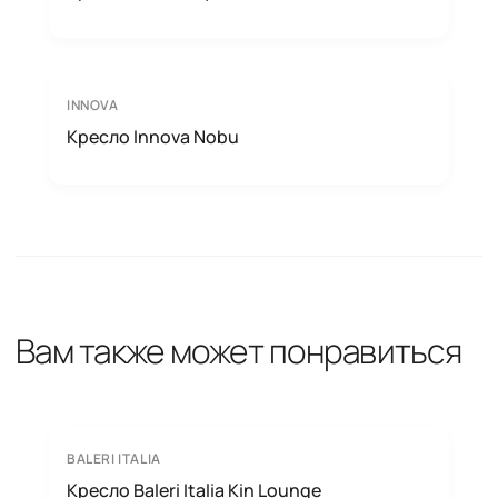
INNOVA
Кресло Innova Nobu
Вам также может понравиться
BALERI ITALIA
Кресло Baleri Italia Kin Lounge