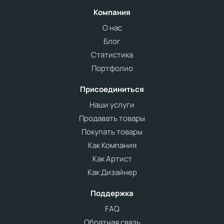
Компания
О нас
Блог
Статистика
Портфолио
Присоединиться
Наши услуги
Продавать товары
Покупать товары
Как Компания
Как Артист
Как Дизайнер
Поддержка
FAQ
Обратная связь