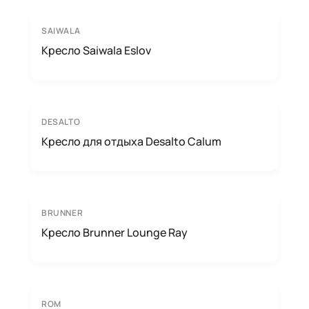
SAIWALA
Кресло Saiwala Eslov
DESALTO
Кресло для отдыха Desalto Calum
BRUNNER
Кресло Brunner Lounge Ray
ROM