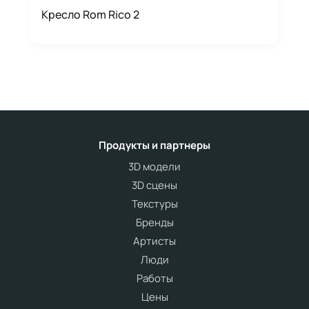
Кресло Rom Rico 2
Продукты и партнеры
3D модели
3D сцены
Текстуры
Бренды
Артисты
Люди
Работы
Цены