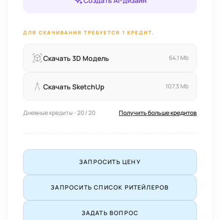
Создать AI-дизайн
ДЛЯ СКАЧИВАНИЯ ТРЕБУЕТСЯ 1 КРЕДИТ.
Скачать 3D Модель
64.1 Mb
Скачать SketchUp
107.3 Mb
Дневные кредиты - 20 / 20
Получить больше кредитов
ЗАПРОСИТЬ ЦЕНУ
ЗАПРОСИТЬ СПИСОК РИТЕЙЛЕРОВ
ЗАДАТЬ ВОПРОС