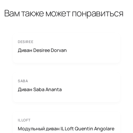
Вам также может понравиться
DESIREE
Диван Desiree Dorvan
SABA
Диван Saba Ananta
IL LOFT
Модульный диван IL Loft Quentin Angolare