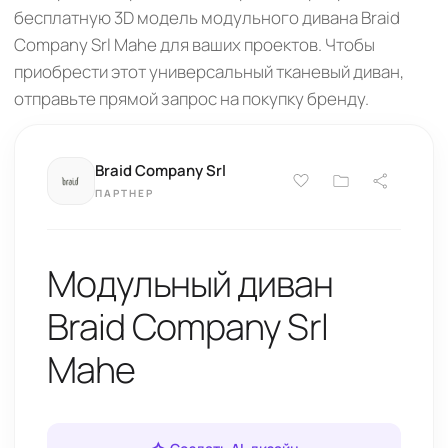
бесплатную 3D модель модульного дивана Braid
Company Srl Mahe для ваших проектов. Чтобы
приобрести этот универсальный тканевый диван,
отправьте прямой запрос на покупку бренду.
Braid Company Srl
ПАРТНЕР
Модульный диван
Braid Company Srl
Mahe