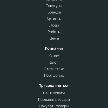
Текстуры
Бренды
Артисты
Люди
Работы
Цены
Компания
О нас
Блог
Статистика
Портфолио
Присоединиться
Наши услуги
Продавать товары
Покупать товары