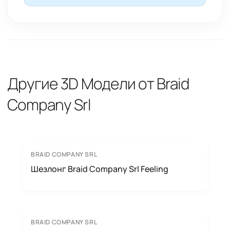
Другие 3D Модели от Braid
Company Srl
BRAID COMPANY SRL
Шезлонг Braid Company Srl Feeling
BRAID COMPANY SRL