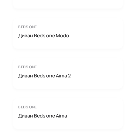
BEDS ONE
Диван Beds one Modo
BEDS ONE
Диван Beds one Aima 2
BEDS ONE
Диван Beds one Aima