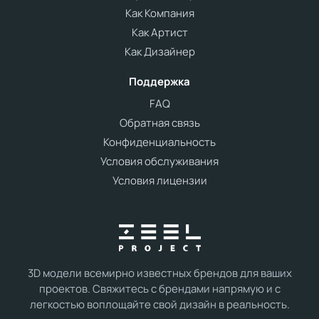
Как Компания
Как Артист
Как Дизайнер
Поддержка
FAQ
Обратная связь
Конфиденциальность
Условия обслуживания
Условия лицензии
3D модели всемирно известных брендов для ваших
проектов. Свяжитесь с брендами напрямую и с
легкостью воплощайте свой дизайн в реальность.