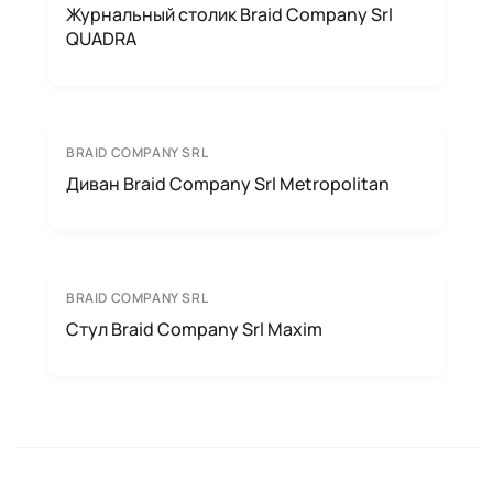
Журнальный столик Braid Company Srl
QUADRA
BRAID COMPANY SRL
Диван Braid Company Srl Metropolitan
BRAID COMPANY SRL
Стул Braid Company Srl Maxim