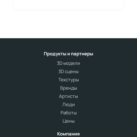
Продукты и партнеры
3D модели
3D сцены
Текстуры
Бренды
Артисты
Люди
Работы
Цены
Компания