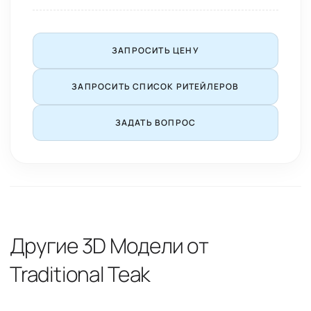
ЗАПРОСИТЬ ЦЕНУ
ЗАПРОСИТЬ СПИСОК РИТЕЙЛЕРОВ
ЗАДАТЬ ВОПРОС
Другие 3D Модели от
Traditional Teak