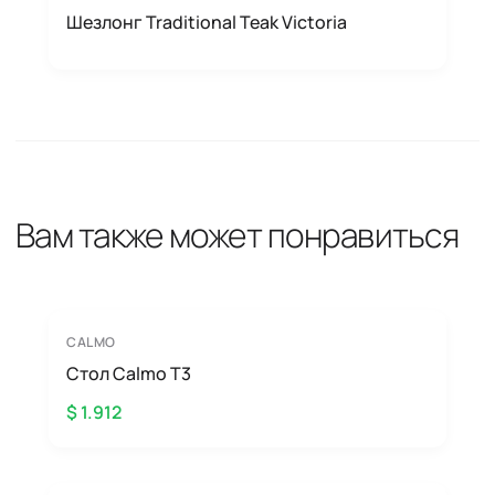
Шезлонг Traditional Teak Victoria
Вам также может понравиться
CALMO
Стол Calmo T3
$ 1.912