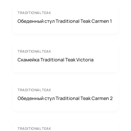
TRADITIONAL TEAK
Обеденный стул Traditional Teak Carmen 1
TRADITIONAL TEAK
Скамейка Traditional Teak Victoria
TRADITIONAL TEAK
Обеденный стул Traditional Teak Carmen 2
TRADITIONAL TEAK