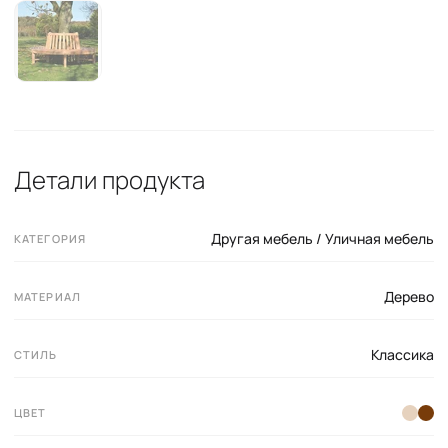
Детали продукта
Другая мебель / Уличная мебель
КАТЕГОРИЯ
Дерево
МАТЕРИАЛ
Классика
СТИЛЬ
ЦВЕТ