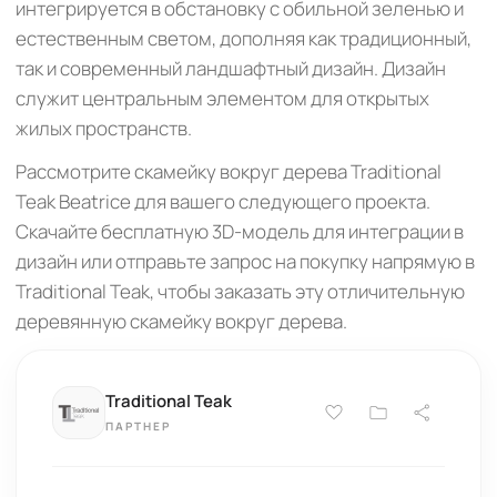
интегрируется в обстановку с обильной зеленью и
естественным светом, дополняя как традиционный,
так и современный ландшафтный дизайн. Дизайн
служит центральным элементом для открытых
жилых пространств.
Рассмотрите скамейку вокруг дерева Traditional
Teak Beatrice для вашего следующего проекта.
Скачайте бесплатную 3D-модель для интеграции в
дизайн или отправьте запрос на покупку напрямую в
Traditional Teak, чтобы заказать эту отличительную
деревянную скамейку вокруг дерева.
Traditional Teak
ПАРТНЕР