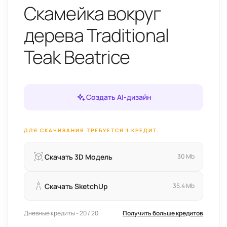
Скамейка вокруг
дерева Traditional
Teak Beatrice
Создать AI-дизайн
ДЛЯ СКАЧИВАНИЯ ТРЕБУЕТСЯ 1 КРЕДИТ.
Скачать 3D Модель
30 Mb
Скачать SketchUp
35.4 Mb
Дневные кредиты - 20 / 20
Получить больше кредитов