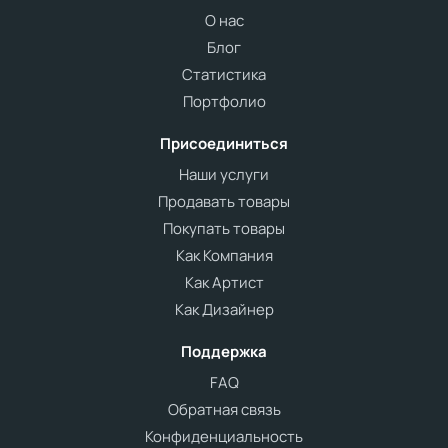
О нас
Блог
Статистика
Портфолио
Присоединиться
Наши услуги
Продавать товары
Покупать товары
Как Компания
Как Артист
Как Дизайнер
Поддержка
FAQ
Обратная связь
Конфиденциальность