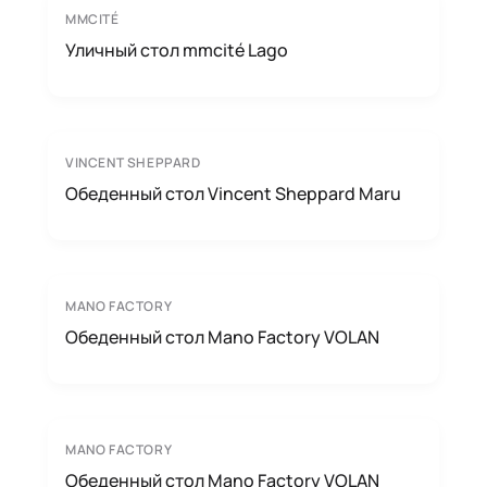
MMCITÉ
Уличный стол mmcité Lago
VINCENT SHEPPARD
Обеденный стол Vincent Sheppard Maru
MANO FACTORY
Обеденный стол Mano Factory VOLAN
MANO FACTORY
Обеденный стол Mano Factory VOLAN