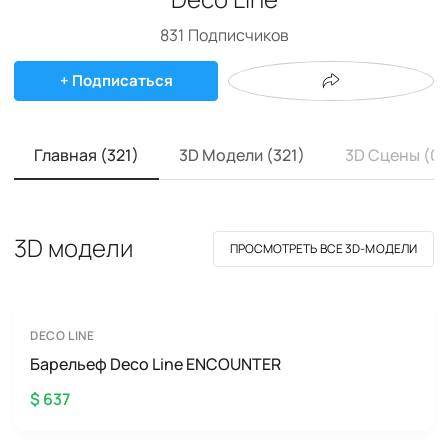
831
Подписчиков
+ Подписаться
Главная (321)
3D Модели (321)
3D Сцены (0)
3D модели
ПРОСМОТРЕТЬ ВСЕ 3D-МОДЕЛИ
DECO LINE
Барельеф Deco Line ENCOUNTER
$ 637