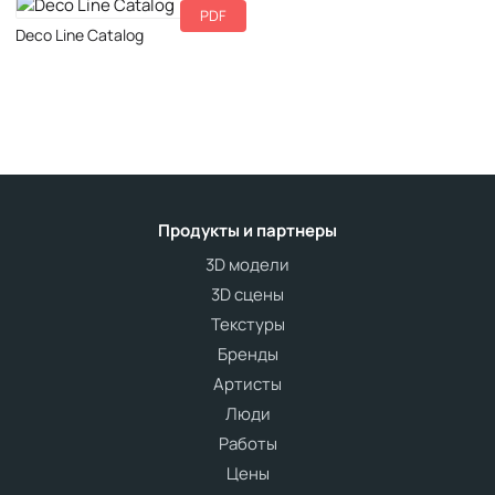
PDF
Скачать
Deco Line Catalog
Продукты и партнеры
3D модели
3D сцены
Текстуры
Бренды
Артисты
Люди
Работы
Цены