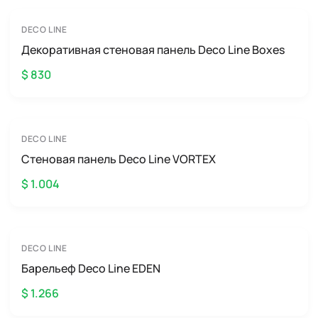
DECO LINE
Декоративная стеновая панель Deco Line Boxes
$ 830
DECO LINE
Стеновая панель Deco Line VORTEX
$ 1.004
DECO LINE
Барельеф Deco Line EDEN
$ 1.266