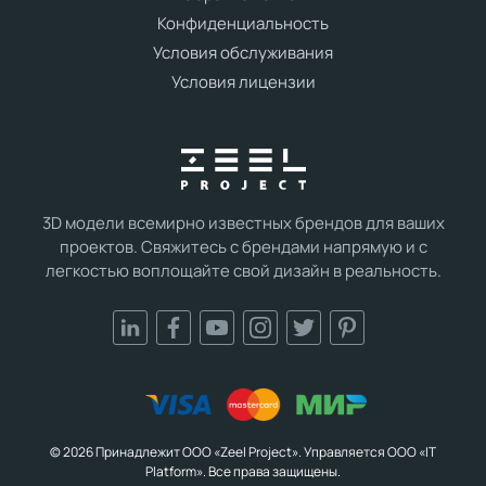
Конфиденциальность
Условия обслуживания
Условия лицензии
3D модели всемирно известных брендов для ваших
проектов. Свяжитесь с брендами напрямую и с
легкостью воплощайте свой дизайн в реальность.
© 2026 Принадлежит ООО «Zeel Project». Управляется ООО «IT
Platform». Все права защищены.