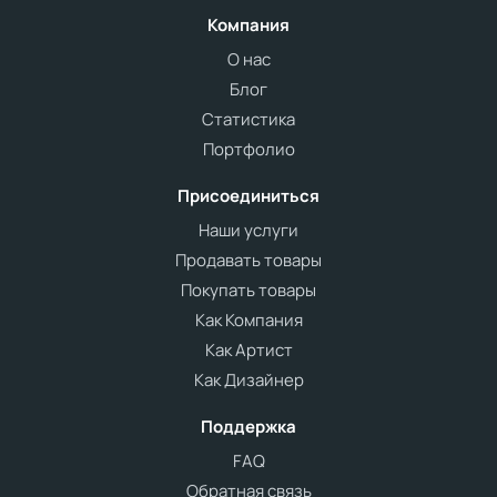
Компания
О нас
Блог
Статистика
Портфолио
Присоединиться
Наши услуги
Продавать товары
Покупать товары
Как Компания
Как Артист
Как Дизайнер
Поддержка
FAQ
Обратная связь