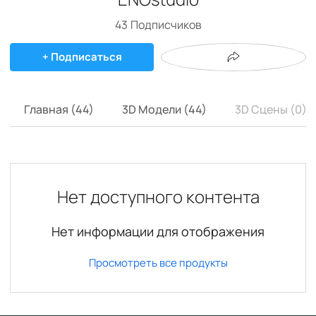
43
Подписчиков
+ Подписаться
Главная (44)
3D Модели (44)
3D Сцены (0)
Нет доступного контента
Нет информации для отображения
Просмотреть все продукты