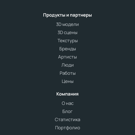
Продукты и партнеры
3D модели
3D сцены
Текстуры
Бренды
Артисты
Люди
Работы
Цены
Компания
О нас
Блог
Статистика
Портфолио