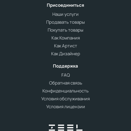
Присоединиться
Наши услуги
Продавать товары
Покупать товары
Как Компания
Как Артист
Как Дизайнер
Поддержка
FAQ
Обратная связь
Конфиденциальность
Условия обслуживания
Условия лицензии