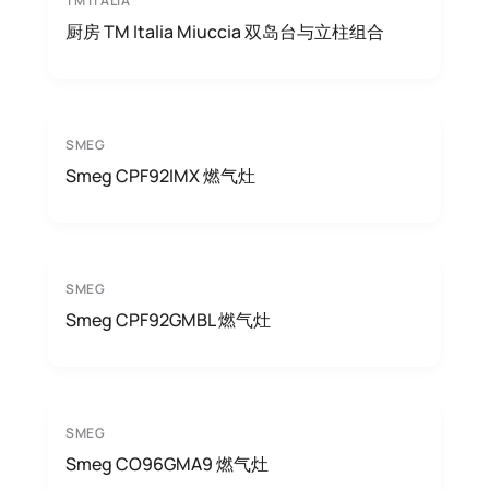
TM ITALIA
厨房 TM Italia Miuccia 双岛台与立柱组合
SMEG
Smeg CPF92IMX 燃气灶
SMEG
Smeg CPF92GMBL 燃气灶
SMEG
Smeg CO96GMA9 燃气灶