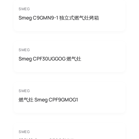
SMEG
Smeg C9GMN9-1 独立式燃气灶烤箱
SMEG
Smeg CPF30UGGOG 燃气灶
SMEG
燃气灶 Smeg CPF9GMOG1
SMEG