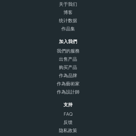
关于我们
博客
统计数据
作品集
加入我們
我們的服務
出售产品
购买产品
作為品牌
作為藝術家
作為設計師
支持
FAQ
反馈
隐私政策