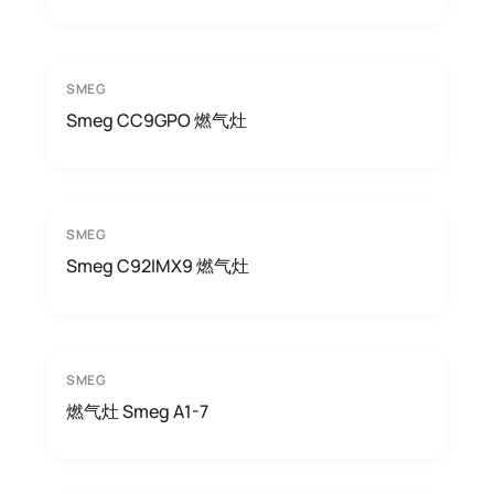
SMEG
Smeg CC9GPO 燃气灶
SMEG
Smeg C92IMX9 燃气灶
SMEG
燃气灶 Smeg A1-7