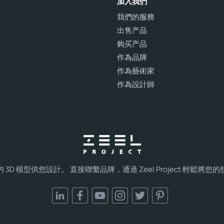
加入我們
我們的服務
出售产品
购买产品
作為品牌
作為藝術家
作為設計師
3D 模型供您設計。 直接聯繫品牌，通過 Zeel Project 輕鬆將