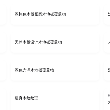
深棕色木板图案木地板覆盖物
天然木板设计木地板覆盖物
深色光泽木地板覆盖物
H
逼真木纹纹理