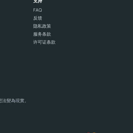
支持
FAQ
反馈
隐私政策
服务条款
许可证条款
您的想法變為現實。