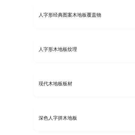
人字形经典图案木地板覆盖物
人字形木地板纹理
现代木地板板材
深色人字拼木地板