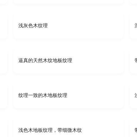
浅灰色木纹理
逼真的天然木纹地板纹理
纹理一致的木地板纹理
浅色木地板纹理，带细微木纹