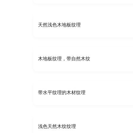
天然浅色木地板纹理
木地板纹理，带自然木纹
带水平纹理的木材纹理
浅色天然木纹纹理