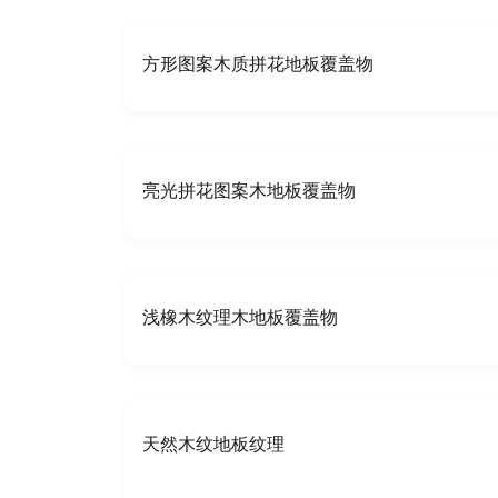
方形图案木质拼花地板覆盖物
亮光拼花图案木地板覆盖物
浅橡木纹理木地板覆盖物
天然木纹地板纹理