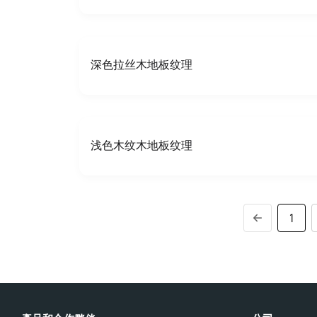
深色拉丝木地板纹理
浅色木纹木地板纹理
1