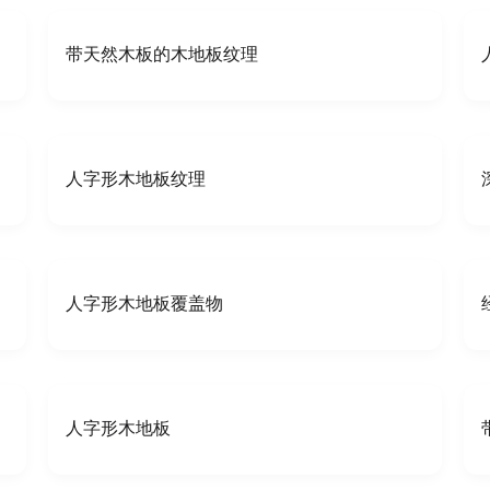
带天然木板的木地板纹理
人字形木地板纹理
人字形木地板覆盖物
人字形木地板