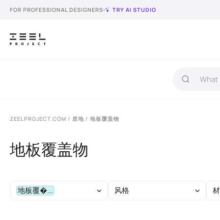
FOR PROFESSIONAL DESIGNERS
TRY AI STUDIO
ZEELPROJECT.COM
/
质地
/ 地板覆盖物
地板覆盖物
地板覆�...
风格
材