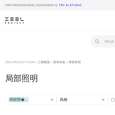
FOR PROFESSIONAL DESIGNERS
TRY AI STUDIO
ZEELPROJECT.COM
/
三维模型
/
照明设备
/ 局部照明
局部照明
局部照�...
风格