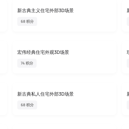
新古典主义住宅外部3D场景
68 积分
宏伟经典住宅外观3D场景
74 积分
新古典私人住宅外部3D场景
68 积分