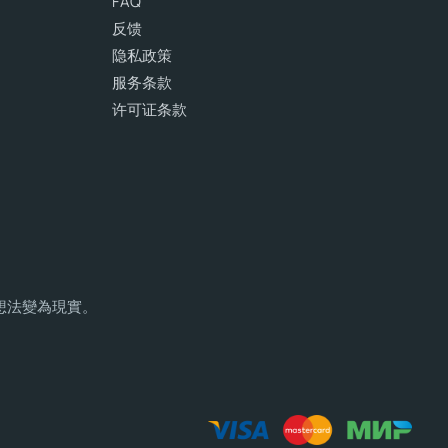
FAQ
反馈
隐私政策
服务条款
许可证条款
您的想法變為現實。