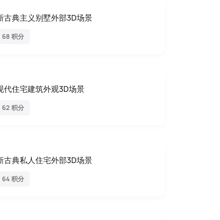
新古典主义别墅外部3D场景
68 积分
现代住宅建筑外观3D场景
62 积分
新古典私人住宅外部3D场景
64 积分