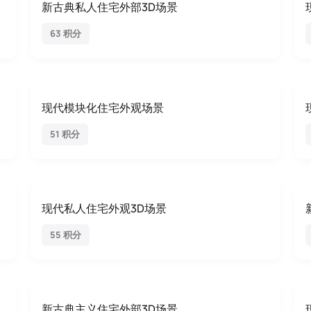
新古典私人住宅外部3D场景
63 积分
现代模块化住宅外观场景
51 积分
现代私人住宅外观3D场景
55 积分
新古典主义住宅外部3D场景