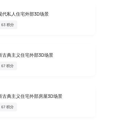
现代私人住宅外部3D场景
63 积分
新古典主义住宅外部3D场景
67 积分
新古典主义住宅外部房屋3D场景
67 积分