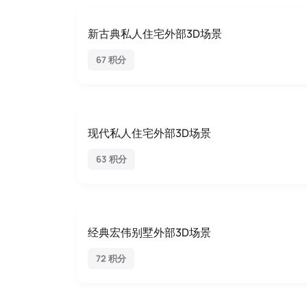
新古典私人住宅外部3D场景
67 积分
现代私人住宅外部3D场景
63 积分
经典宏伟别墅外部3D场景
72 积分