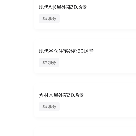
现代A形屋外部3D场景
54 积分
现代谷仓住宅外部3D场景
57 积分
乡村木屋外部3D场景
54 积分