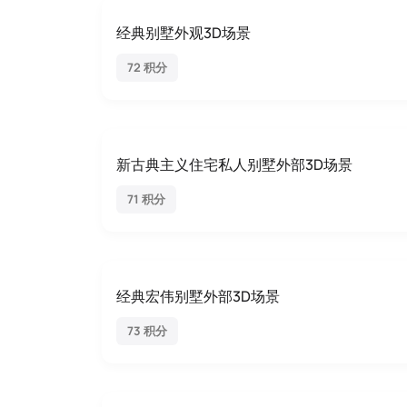
经典别墅外观3D场景
72 积分
新古典主义住宅私人别墅外部3D场景
71 积分
经典宏伟别墅外部3D场景
73 积分