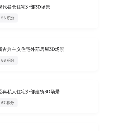
现代谷仓住宅外部3D场景
56 积分
新古典主义住宅外部房屋3D场景
68 积分
经典私人住宅外部建筑3D场景
67 积分