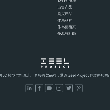
我們的服務
出售产品
购买产品
作為品牌
作為藝術家
作為設計師
3D 模型供您設計。 直接聯繫品牌，通過 Zeel Project 輕鬆將