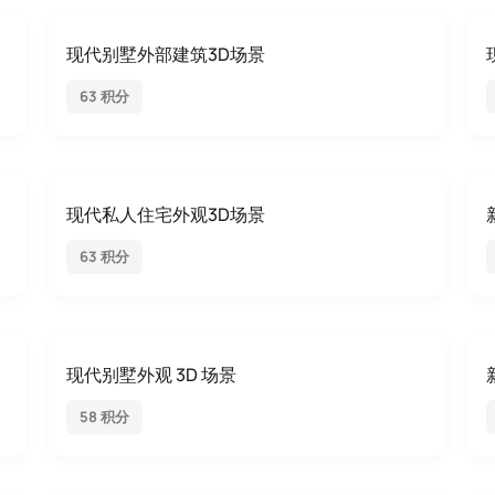
现代别墅外部建筑3D场景
63 积分
现代私人住宅外观3D场景
63 积分
现代别墅外观 3D 场景
58 积分