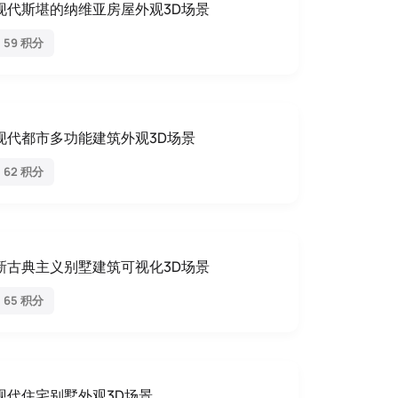
现代斯堪的纳维亚房屋外观3D场景
59 积分
现代都市多功能建筑外观3D场景
62 积分
新古典主义别墅建筑可视化3D场景
65 积分
现代住宅别墅外观3D场景