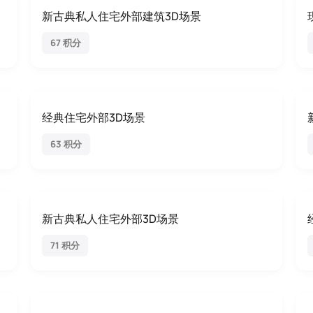
新古典私人住宅外部建筑3D场景
67 积分
经典住宅外部3D场景
63 积分
新古典私人住宅外部3D场景
71 积分