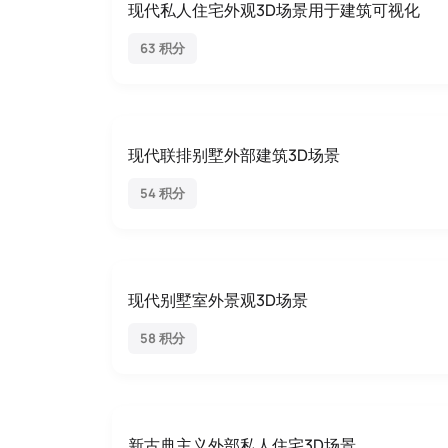
现代私人住宅外观3D场景用于建筑可视化
63 积分
现代联排别墅外部建筑3D场景
54 积分
现代别墅室外景观3D场景
58 积分
新古典主义外部私人住宅3D场景