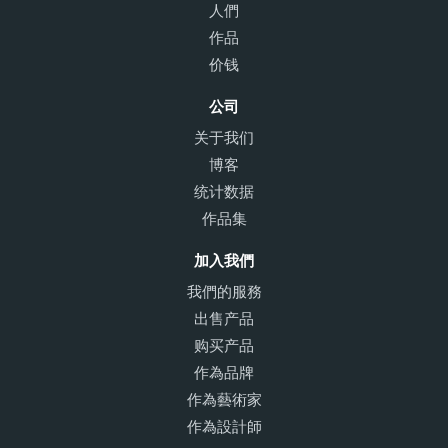
人們
作品
价钱
公司
关于我们
博客
统计数据
作品集
加入我們
我們的服務
出售产品
购买产品
作為品牌
作為藝術家
作為設計師