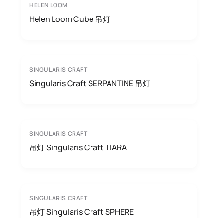
HELEN LOOM
Helen Loom Cube 吊灯
SINGULARIS CRAFT
Singularis Craft SERPANTINE 吊灯
SINGULARIS CRAFT
吊灯 Singularis Craft TIARA
SINGULARIS CRAFT
吊灯 Singularis Craft SPHERE