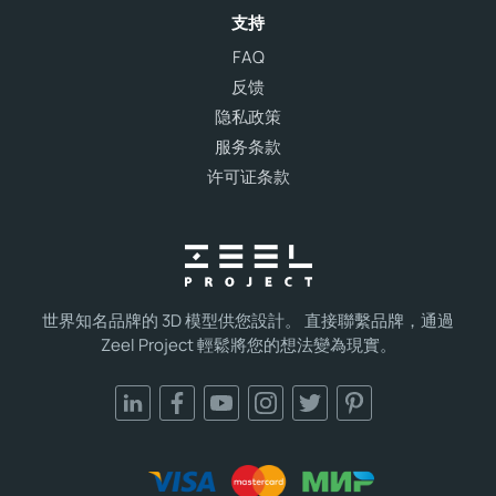
支持
FAQ
反馈
隐私政策
服务条款
许可证条款
世界知名品牌的 3D 模型供您設計。 直接聯繫品牌，通過
Zeel Project 輕鬆將您的想法變為現實。