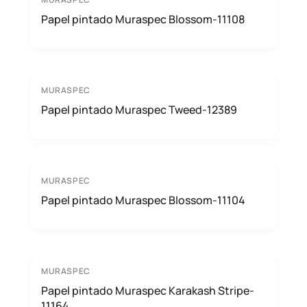
Papel pintado Muraspec Blossom-11108
MURASPEC
Papel pintado Muraspec Tweed-12389
MURASPEC
Papel pintado Muraspec Blossom-11104
MURASPEC
Papel pintado Muraspec Karakash Stripe-
11164