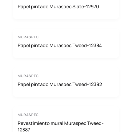
Papel pintado Muraspec Slate-12970
MURASPEC
Papel pintado Muraspec Tweed-12384
MURASPEC
Papel pintado Muraspec Tweed-12392
MURASPEC
Revestimiento mural Muraspec Tweed-
12387