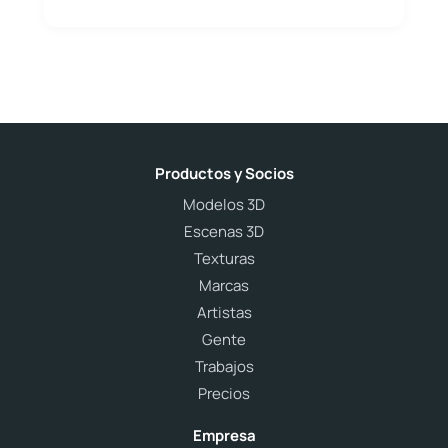
Productos y Socios
Modelos 3D
Escenas 3D
Texturas
Marcas
Artistas
Gente
Trabajos
Precios
Empresa