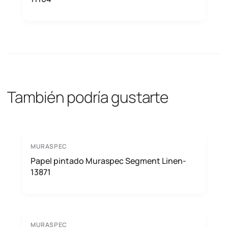
También podría gustarte
MURASPEC
Papel pintado Muraspec Segment Linen-
13871
MURASPEC