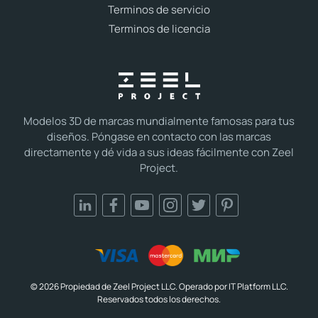
Terminos de servicio
Terminos de licencia
Modelos 3D de marcas mundialmente famosas para tus
diseños. Póngase en contacto con las marcas
directamente y dé vida a sus ideas fácilmente con Zeel
Project.
© 2026 Propiedad de Zeel Project LLC. Operado por IT Platform LLC.
Reservados todos los derechos.