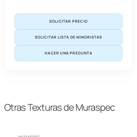
SOLICITAR PRECIO
SOLICITAR LISTA DE MINORISTAS
HACER UNA PREGUNTA
Otras Texturas de Muraspec
MURASPEC