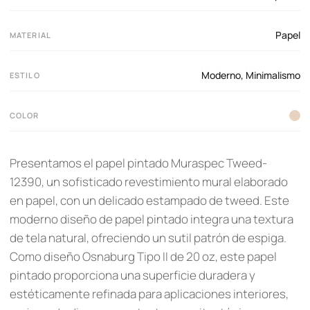
Papel
MATERIAL
Moderno
,
Minimalismo
ESTILO
COLOR
Presentamos el papel pintado Muraspec Tweed-
12390, un sofisticado revestimiento mural elaborado
en papel, con un delicado estampado de tweed. Este
moderno diseño de papel pintado integra una textura
de tela natural, ofreciendo un sutil patrón de espiga.
Como diseño Osnaburg Tipo II de 20 oz, este papel
pintado proporciona una superficie duradera y
estéticamente refinada para aplicaciones interiores,