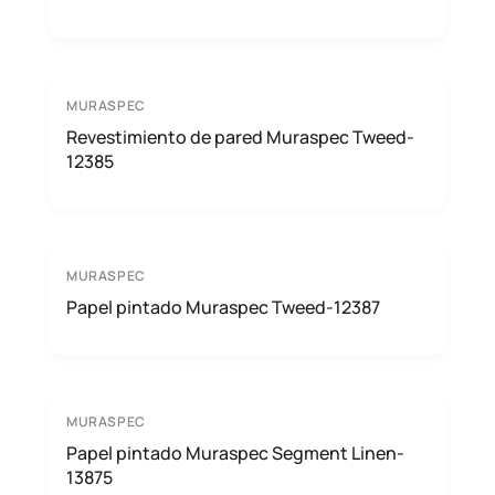
MURASPEC
Revestimiento de pared Muraspec Tweed-
12385
MURASPEC
Papel pintado Muraspec Tweed-12387
MURASPEC
Papel pintado Muraspec Segment Linen-
13875