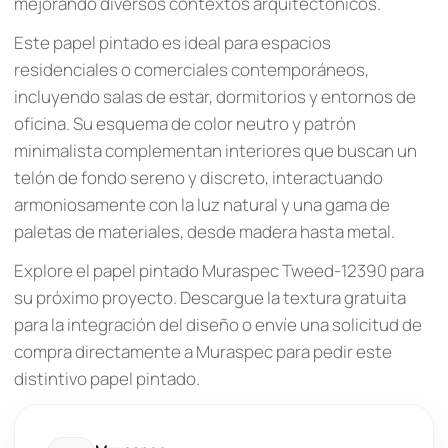
mejorando diversos contextos arquitectónicos.
Este papel pintado es ideal para espacios
residenciales o comerciales contemporáneos,
incluyendo salas de estar, dormitorios y entornos de
oficina. Su esquema de color neutro y patrón
minimalista complementan interiores que buscan un
telón de fondo sereno y discreto, interactuando
armoniosamente con la luz natural y una gama de
paletas de materiales, desde madera hasta metal.
Explore el papel pintado Muraspec Tweed-12390 para
su próximo proyecto. Descargue la textura gratuita
para la integración del diseño o envíe una solicitud de
compra directamente a Muraspec para pedir este
distintivo papel pintado.