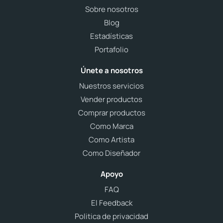
Sobre nosotros
Blog
Estadísticas
Portafolio
Únete a nosotros
Nuestros servicios
Vender productos
Comprar productos
Como Marca
Como Artista
Como Diseñador
Apoyo
FAQ
El Feedback
Politica de privacidad