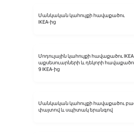
Մանկական կահույքի հավաքածու
IKEA-ից
Մոդուլային կահույքի հավաքածու IKEA
աքսեսուարների և դեկորի հավաքածո
9 IKEA-ից
Մանկական կահույքի հավաքածու բա
փայտով և սպիտակ երանգով