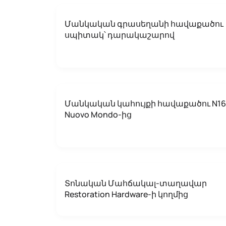
Մանկական գրասեղանի հավաքածու
սպիտակ՝ դարակաշարով
Մանկական կահույքի հավաքածու N16
Nuovo Mondo-ից
Տոնական Մահճակալ-տաղավար
Restoration Hardware-ի կողմից