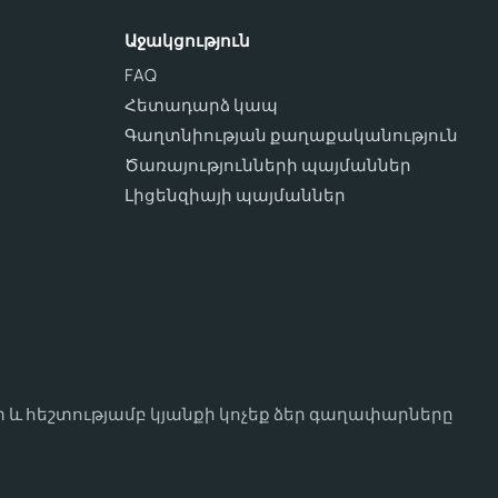
Աջակցություն
FAQ
Հետադարձ կապ
Գաղտնիության քաղաքականություն
Ծառայությունների պայմաններ
Լիցենզիայի պայմաններ
 և հեշտությամբ կյանքի կոչեք ձեր գաղափարները