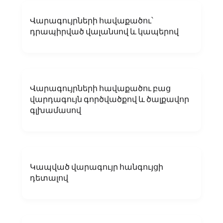
Վարագույրների հավաքածու՝
դրապիրված վալանսով և կապերով
Վարագույրների հավաքածու բաց
վարդագույն գործվածքով և ծալքավոր
գլխամասով
Կապված վարագույր հանգույցի
դետալով