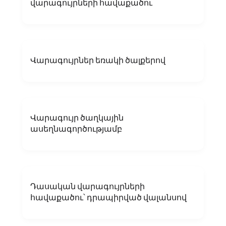
վարագույրների հավաքածու
Վարագույրներ եռակի ծալքերով
Վարագույր ծաղկային
ասեղնագործությամբ
Դասական վարագույրների
հավաքածու՝ դրապիրված վալանսով