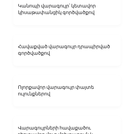
Կանոպի վարագույր՝ կետավոր
կիսաթափանցիկ գործվածքով
Հավաքված վարագույր դրապիրված
գործվածքով
Ոլորքավոր վարագույր փայտե
ուլունքներով
Վարագույրների հավաքածու