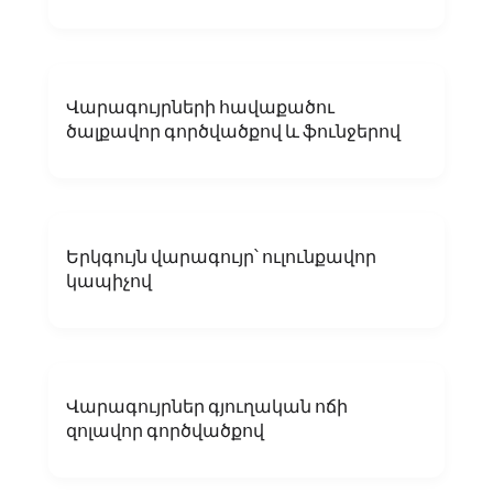
Վարագույրների հավաքածու
ծալքավոր գործվածքով և ֆունջերով
Երկգույն վարագույր՝ ուլունքավոր
կապիչով
Վարագույրներ գյուղական ոճի
զոլավոր գործվածքով