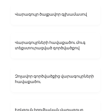
Վարագույր ծալքավոր գլխամասով
Վարագույրների հավաքածու մուգ
տեքստուրացված գործվածքով
Զոլավոր գործվածքից վարագույրների
հավաքածու
Երկգույն հռոմեական վարագույր