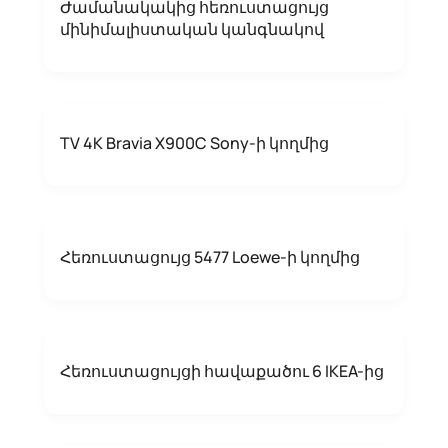
Ժամանակակից հեռուստացույց
մինիմալիստական ​​կանգնակով
TV 4K Bravia X900C Sony-ի կողմից
Հեռուստացույց 5477 Loewe-ի կողմից
Հեռուստացույցի հավաքածու 6 IKEA-ից