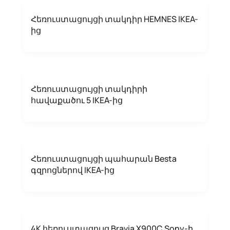
Հեռուստացույցի տակդիր HEMNES IKEA-
ից
Հեռուստացույցի տակդիրի
հավաքածու 5 IKEA-ից
Հեռուստացույցի պահարան Besta
գզրոցներով IKEA-ից
4K հեռուստացույց Bravia X900C Sony-ի