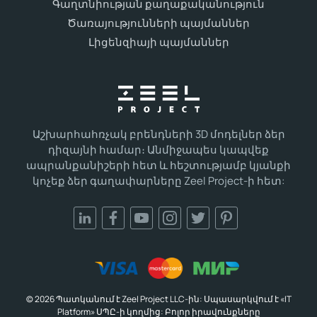
Գաղտնիության քաղաքականություն
Ծառայությունների պայմաններ
Լիցենզիայի պայմաններ
Աշխարհահռչակ բրենդների 3D մոդելներ ձեր
դիզայնի համար։ Անմիջապես կապվեք
ապրանքանիշերի հետ և հեշտությամբ կյանքի
կոչեք ձեր գաղափարները Zeel Project-ի հետ:
© 2026 Պատկանում է Zeel Project LLC-ին: Սպասարկվում է «IT
Platform» ՍՊԸ-ի կողմից: Բոլոր իրավունքները