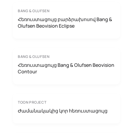
BANG & OLUFSEN
Հեռուստացույց բարձրախոսով Bang &
Olufsen Beovision Eclipse
BANG & OLUFSEN
Հեռուստացույց Bang & Olufsen Beovision
Contour
TOON PROJECT
Ժամանակակից կոր հեռուստացույց