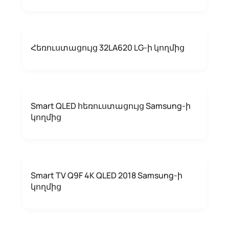
Հեռուստացույց 32LA620 LG-ի կողմից
Smart QLED հեռուստացույց Samsung-ի
կողմից
Smart TV Q9F 4K QLED 2018 Samsung-ի
կողմից