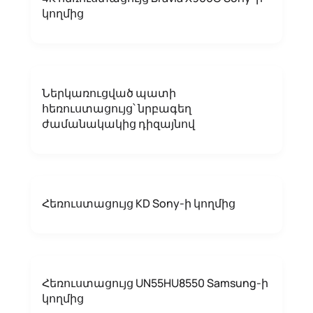
կողմից
Ներկառուցված պատի
հեռուստացույց՝ նրբագեղ
ժամանակակից դիզայնով
Հեռուստացույց KD Sony-ի կողմից
Հեռուստացույց UN55HU8550 Samsung-ի
կողմից