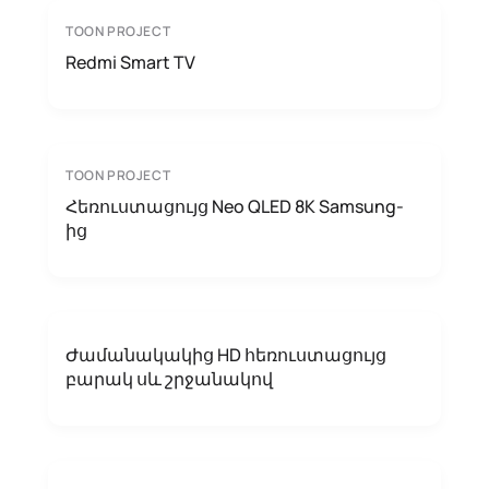
TOON PROJECT
Redmi Smart TV
TOON PROJECT
Հեռուստացույց Neo QLED 8K Samsung-
ից
Ժամանակակից HD հեռուստացույց
բարակ սև շրջանակով