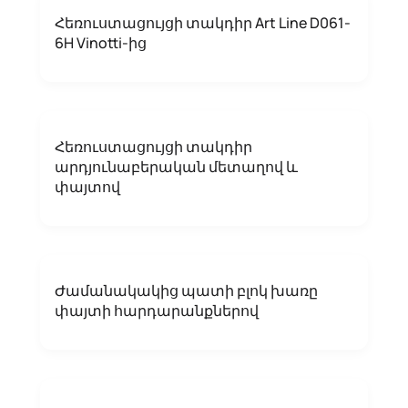
Հեռուստացույցի տակդիր Art Line D061-
6H Vinotti-ից
Հեռուստացույցի տակդիր
արդյունաբերական մետաղով և
փայտով
Ժամանակակից պատի բլոկ խառը
փայտի հարդարանքներով