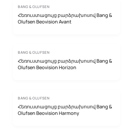
BANG & OLUFSEN
Հեռուստացույց բարձրախոսով Bang &
Olufsen Beovision Avant
BANG & OLUFSEN
Հեռուստացույց բարձրախոսով Bang &
Olufsen Beovision Horizon
BANG & OLUFSEN
Հեռուստացույց բարձրախոսով Bang &
Olufsen Beovision Harmony