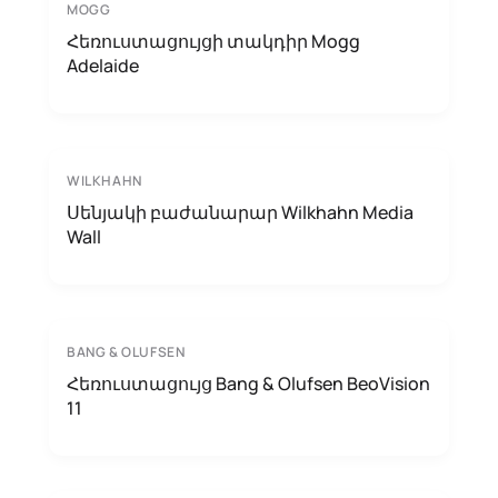
MOGG
Հեռուստացույցի տակդիր Mogg
Adelaide
WILKHAHN
Սենյակի բաժանարար Wilkhahn Media
Wall
BANG & OLUFSEN
Հեռուստացույց Bang & Olufsen BeoVision
11