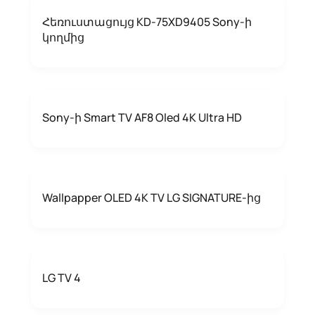
Հեռուստացույց KD-75XD9405 Sony-ի
կողմից
Sony-ի Smart TV AF8 Oled 4K Ultra HD
Wallpapper OLED 4K TV LG SIGNATURE-ից
LG TV 4