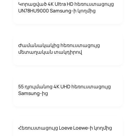
Կորացված 4K Ultra HD հեռուստացույց
UN78HU9000 Samsung-ի կողմից
Ժամանակակից հեռուստացույց
մետաղական տակդիրով
55 դյույմանոց 4K UHD հեռուստացույց
Samsung-ից
Հեռուստացույց Loeve Loewe-ի կողմից