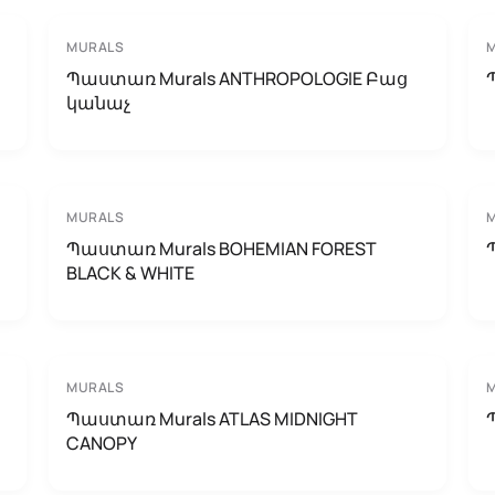
MURALS
Պաստառ Murals ANTHROPOLOGIE Բաց
կանաչ
MURALS
Պաստառ Murals BOHEMIAN FOREST
BLACK & WHITE
MURALS
Պաստառ Murals ATLAS MIDNIGHT
CANOPY