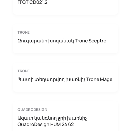
FFQT CD021.2
TRONE
Զուգարանի խոզանակ Trone Sceptre
TRONE
Պատի տեղադրվող խառնիչ Trone Mage
QUADRODESIGN
Ազատ կանգնող ջրի խառնիչ
QuadroDesign HUM 24 62