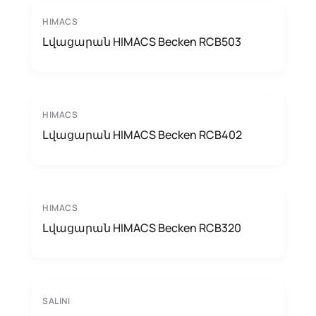
HIMACS
Լվացարան HIMACS Becken RCB503
HIMACS
Լվացարան HIMACS Becken RCB402
HIMACS
Լվացարան HIMACS Becken RCB320
SALINI