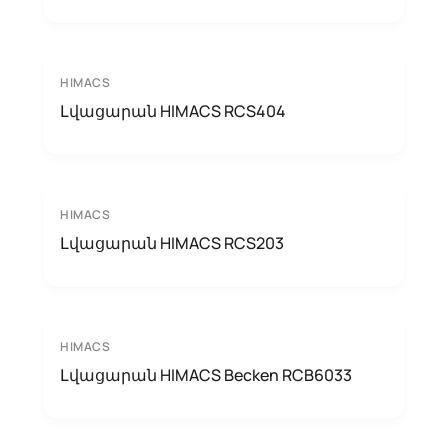
HIMACS
Լվացարան HIMACS RCS404
HIMACS
Լվացարան HIMACS RCS203
HIMACS
Լվացարան HIMACS Becken RCB6033