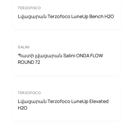
TERZOFOCO
Լվացարան Terzofoco LuneUp Bench H2O
SALINI
Պատի լվացարան Salini ONDA FLOW
ROUND 72
TERZOFOCO
Լվացարան Terzofoco LuneUp Elevated
H2O