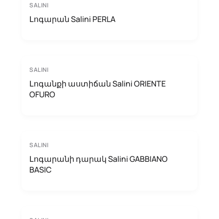
SALINI
Լոգարան Salini PERLA
SALINI
Լոգանքի աստիճան Salini ORIENTE
OFURO
SALINI
Լոգարանի դարակ Salini GABBIANO
BASIC