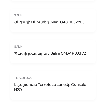
SALINI
Ցնցուղի Սկուտեղ Salini OASI 100x200
SALINI
Պատի լվացարան Salini ONDA PLUS 72
TERZOFOCO
Լվացարան Terzofoco LuneUp Console
H2O