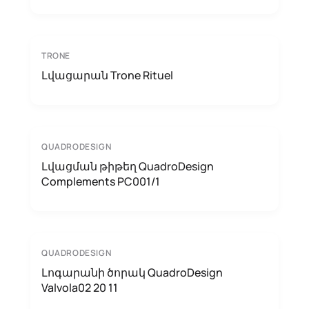
TRONE
Լվացարան Trone Rituel
QUADRODESIGN
Լվացման թիթեղ QuadroDesign
Complements PC001/1
QUADRODESIGN
Լոգարանի ծորակ QuadroDesign
Valvola02 20 11