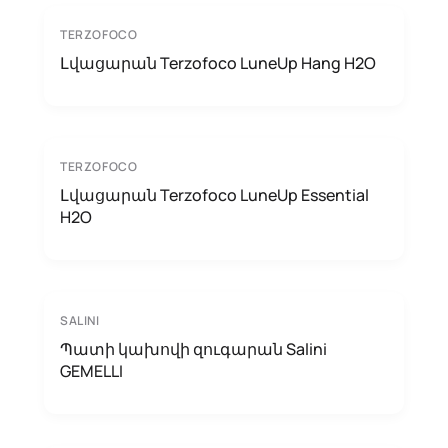
TERZOFOCO
Լվացարան Terzofoco LuneUp Hang H2O
TERZOFOCO
Լվացարան Terzofoco LuneUp Essential
H2O
SALINI
Պատի կախովի զուգարան Salini
GEMELLI