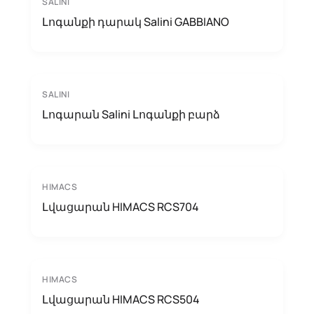
SALINI
Լոգանքի դարակ Salini GABBIANO
SALINI
Լոգարան Salini Լոգանքի բարձ
HIMACS
Լվացարան HIMACS RCS704
HIMACS
Լվացարան HIMACS RCS504